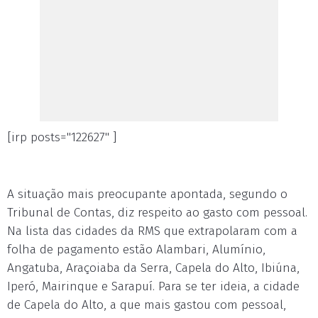
[irp posts="122627" ]
A situação mais preocupante apontada, segundo o
Tribunal de Contas, diz respeito ao gasto com pessoal.
Na lista das cidades da RMS que extrapolaram com a
folha de pagamento estão Alambari, Alumínio,
Angatuba, Araçoiaba da Serra, Capela do Alto, Ibiúna,
Iperó, Mairinque e Sarapuí. Para se ter ideia, a cidade
de Capela do Alto, a que mais gastou com pessoal,