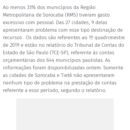
Ao menos 33% dos municípios da Região
Metropolitana de Sorocaba (RMS) tiveram gasto
excessivo com pessoal. Das 27 cidades, 9 delas
apresentaram problema com esse tipo destinação de
recursos . Os dados são referentes ao 1º quadrimestre
de 2019 e estão no relatório do Tribunal de Contas do
Estado de São Paulo (TCE-SP), referente às contas
orçamentárias dos 644 municípios paulistas. As
informações foram disponibilizadas ontem. Somente
as cidades de Sorocaba e Tietê não apresentaram
nenhum tipo de problema na prestação de contas
referente a esse período, segundo o relatório.