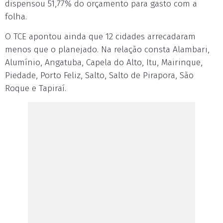
dispensou 51,77% do orçamento para gasto com a
folha.
O TCE apontou ainda que 12 cidades arrecadaram
menos que o planejado. Na relação consta Alambari,
Alumínio, Angatuba, Capela do Alto, Itu, Mairinque,
Piedade, Porto Feliz, Salto, Salto de Pirapora, São
Roque e Tapiraí.