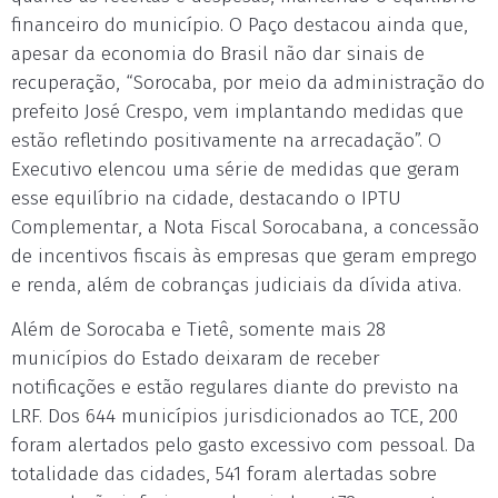
financeiro do município. O Paço destacou ainda que,
apesar da economia do Brasil não dar sinais de
recuperação, “Sorocaba, por meio da administração do
prefeito José Crespo, vem implantando medidas que
estão refletindo positivamente na arrecadação”. O
Executivo elencou uma série de medidas que geram
esse equilíbrio na cidade, destacando o IPTU
Complementar, a Nota Fiscal Sorocabana, a concessão
de incentivos fiscais às empresas que geram emprego
e renda, além de cobranças judiciais da dívida ativa.
Além de Sorocaba e Tietê, somente mais 28
municípios do Estado deixaram de receber
notificações e estão regulares diante do previsto na
LRF. Dos 644 municípios jurisdicionados ao TCE, 200
foram alertados pelo gasto excessivo com pessoal. Da
totalidade das cidades, 541 foram alertadas sobre