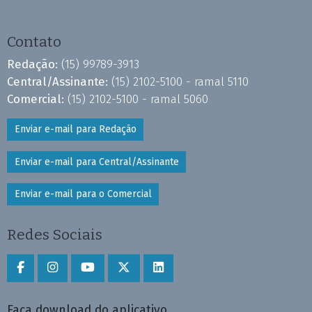
Contato
Redação:
(15) 99789-3913
Central/Assinante:
(15) 2102-5100 - ramal 5110
Comercial:
(15) 2102-5100 - ramal 5060
Enviar e-mail para Redação
Enviar e-mail para Central/Assinante
Enviar e-mail para o Comercial
Redes Sociais
Faça download do aplicativo