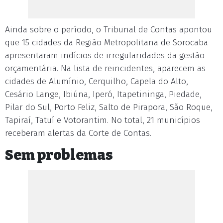
Ainda sobre o período, o Tribunal de Contas apontou
que 15 cidades da Região Metropolitana de Sorocaba
apresentaram indícios de irregularidades da gestão
orçamentária. Na lista de reincidentes, aparecem as
cidades de Alumínio, Cerquilho, Capela do Alto,
Cesário Lange, Ibiúna, Iperó, Itapetininga, Piedade,
Pilar do Sul, Porto Feliz, Salto de Pirapora, São Roque,
Tapiraí, Tatuí e Votorantim. No total, 21 municípios
receberam alertas da Corte de Contas.
Sem problemas