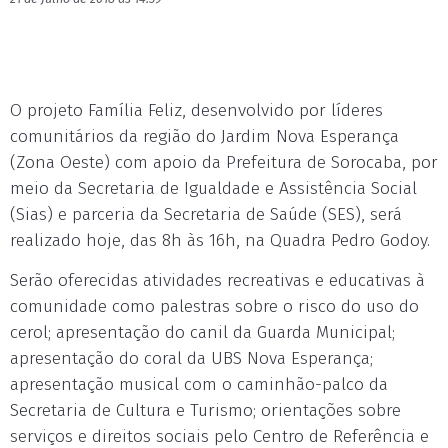
O projeto Família Feliz, desenvolvido por líderes
comunitários da região do Jardim Nova Esperança
(Zona Oeste) com apoio da Prefeitura de Sorocaba, por
meio da Secretaria de Igualdade e Assistência Social
(Sias) e parceria da Secretaria de Saúde (SES), será
realizado hoje, das 8h às 16h, na Quadra Pedro Godoy.
Serão oferecidas atividades recreativas e educativas à
comunidade como palestras sobre o risco do uso do
cerol; apresentação do canil da Guarda Municipal;
apresentação do coral da UBS Nova Esperança;
apresentação musical com o caminhão-palco da
Secretaria de Cultura e Turismo; orientações sobre
serviços e direitos sociais pelo Centro de Referência e