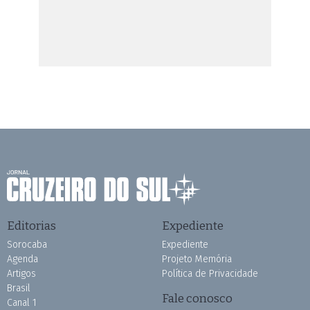
Editorias
Expediente
Sorocaba
Expediente
Agenda
Projeto Memória
Artigos
Política de Privacidade
Brasil
Fale conosco
Canal 1