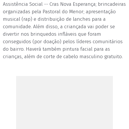
Assistência Social -- Cras Nova Esperança; brincadeiras
organizadas pela Pastoral do Menor; apresentação
musical (rap) e distribuição de lanches para a
comunidade. Além disso, a criançada vai poder se
divertir nos brinquedos infláveis que foram
conseguidos (por doação) pelos líderes comunitários
do bairro. Haverá também pintura facial para as
crianças, além de corte de cabelo masculino gratuito.