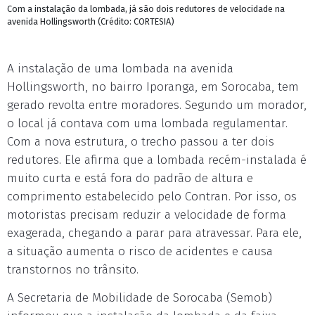
Com a instalação da lombada, já são dois redutores de velocidade na
avenida Hollingsworth (Crédito: CORTESIA)
A instalação de uma lombada na avenida
Hollingsworth, no bairro Iporanga, em Sorocaba, tem
gerado revolta entre moradores. Segundo um morador,
o local já contava com uma lombada regulamentar.
Com a nova estrutura, o trecho passou a ter dois
redutores. Ele afirma que a lombada recém-instalada é
muito curta e está fora do padrão de altura e
comprimento estabelecido pelo Contran. Por isso, os
motoristas precisam reduzir a velocidade de forma
exagerada, chegando a parar para atravessar. Para ele,
a situação aumenta o risco de acidentes e causa
transtornos no trânsito.
A Secretaria de Mobilidade de Sorocaba (Semob)