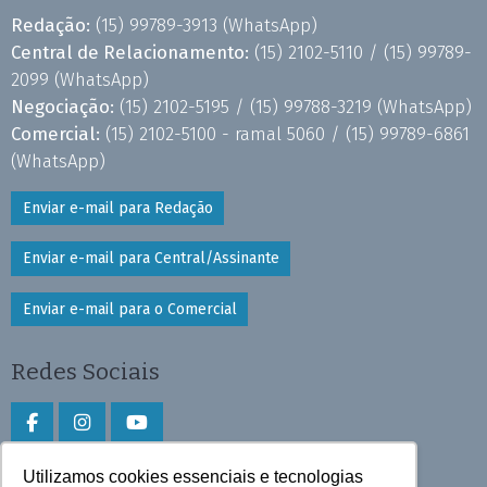
Redação:
(15) 99789-3913
(WhatsApp)
Central de Relacionamento:
(15) 2102-5110 /
(15) 99789-
2099
(WhatsApp)
Negociação:
(15) 2102-5195 /
(15) 99788-3219
(WhatsApp)
Comercial:
(15) 2102-5100 - ramal 5060 /
(15) 99789-6861
(WhatsApp)
Enviar e-mail para Redação
Enviar e-mail para Central/Assinante
Enviar e-mail para o Comercial
Redes Sociais
Utilizamos cookies essenciais e tecnologias