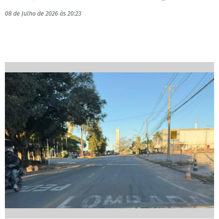
08 de Julho de 2026 às 20:23