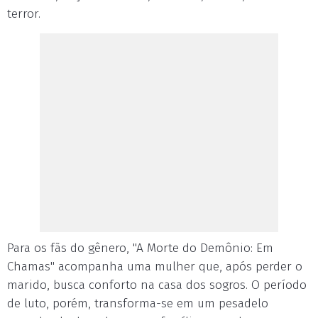
terror.
Para os fãs do gênero, "A Morte do Demônio: Em
Chamas" acompanha uma mulher que, após perder o
marido, busca conforto na casa dos sogros. O período
de luto, porém, transforma-se em um pesadelo