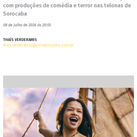
com produções de comédia e terror nas telonas de
Sorocaba
08 de Julho de 2026 às 20:55
THAÍS VERDERAMIS
thais.verderamis@jornalcruzeiro.com.br