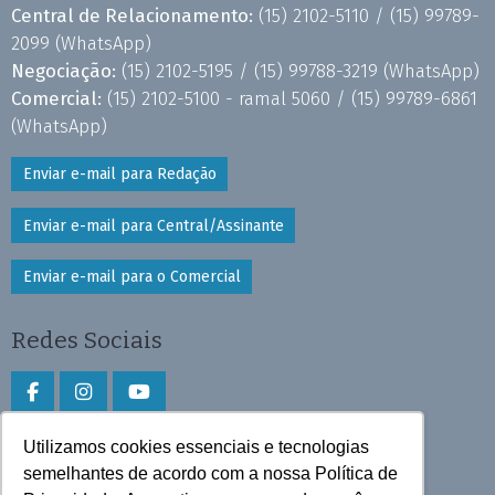
Central de Relacionamento:
(15) 2102-5110 /
(15) 99789-
2099
(WhatsApp)
Negociação:
(15) 2102-5195 /
(15) 99788-3219
(WhatsApp)
Comercial:
(15) 2102-5100 - ramal 5060 /
(15) 99789-6861
(WhatsApp)
Enviar e-mail para Redação
Enviar e-mail para Central/Assinante
Enviar e-mail para o Comercial
Redes Sociais
Utilizamos cookies essenciais e tecnologias
Faça download do aplicativo
semelhantes de acordo com a nossa Política de