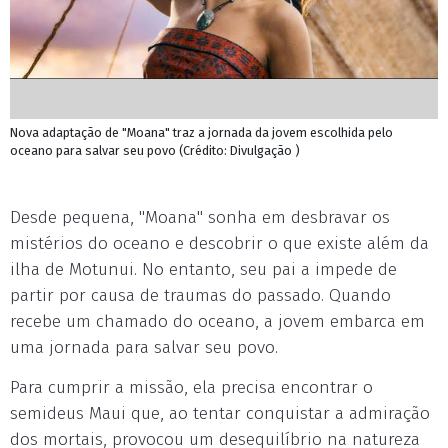
Nova adaptação de "Moana" traz a jornada da jovem escolhida pelo
oceano para salvar seu povo (Crédito: Divulgação )
Desde pequena, "Moana" sonha em desbravar os
mistérios do oceano e descobrir o que existe além da
ilha de Motunui. No entanto, seu pai a impede de
partir por causa de traumas do passado. Quando
recebe um chamado do oceano, a jovem embarca em
uma jornada para salvar seu povo.
Para cumprir a missão, ela precisa encontrar o
semideus Maui que, ao tentar conquistar a admiração
dos mortais, provocou um desequilíbrio na natureza