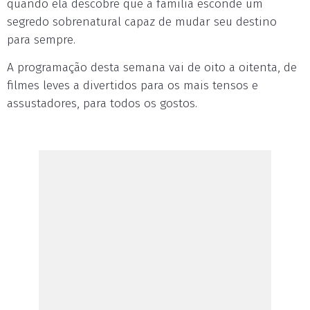
quando ela descobre que a família esconde um
segredo sobrenatural capaz de mudar seu destino
para sempre.
A programação desta semana vai de oito a oitenta, de
filmes leves a divertidos para os mais tensos e
assustadores, para todos os gostos.