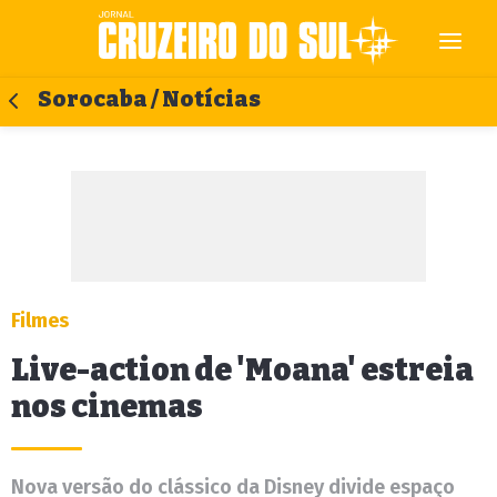
Sorocaba / Notícias
Filmes
Live-action de 'Moana' estreia
nos cinemas
Nova versão do clássico da Disney divide espaço