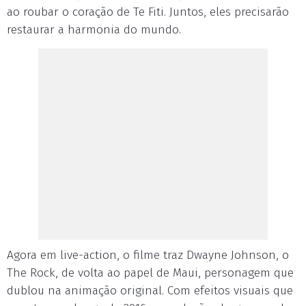
ao roubar o coração de Te Fiti. Juntos, eles precisarão
restaurar a harmonia do mundo.
Agora em live-action, o filme traz Dwayne Johnson, o
The Rock, de volta ao papel de Maui, personagem que
dublou na animação original. Com efeitos visuais que