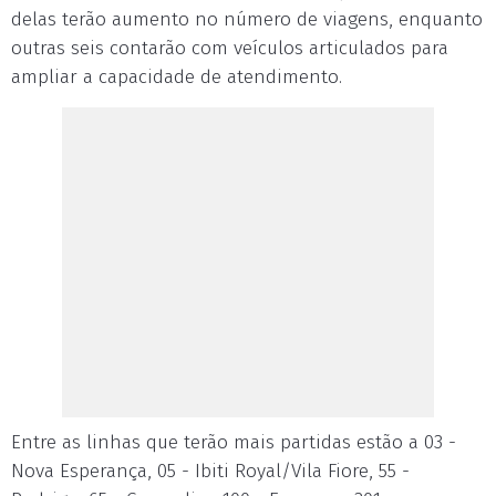
delas terão aumento no número de viagens, enquanto
outras seis contarão com veículos articulados para
ampliar a capacidade de atendimento.
Entre as linhas que terão mais partidas estão a 03 -
Nova Esperança, 05 - Ibiti Royal/Vila Fiore, 55 -