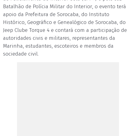
Batalhão de Polícia Militar do Interior, o evento terá
apoio da Prefeitura de Sorocaba, do Instituto
Histórico, Geográfico e Genealógico de Sorocaba, do
Jeep Clube Torque 4 e contará com a participação de
autoridades civis e militares, representantes da
Marinha, estudantes, escoteiros e membros da
sociedade civil.