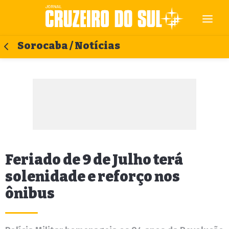
Sorocaba / Notícias
Feriado de 9 de Julho terá
solenidade e reforço nos
ônibus