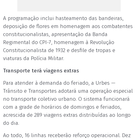
A programação inclui hasteamento das bandeiras,
deposição de flores em homenagem aos combatentes
constitucionalistas, apresentação da Banda
Regimental do CPI-7, homenagem à Revolução
Constitucionalista de 1932 e desfile de tropas e
viaturas da Polícia Militar.
Transporte terá viagens extras
Para atender à demanda do feriado, a Urbes —
Trânsito e Transportes adotará uma operação especial
no transporte coletivo urbano. O sistema funcionará
com a grade de horários de domingos e feriados,
acrescida de 289 viagens extras distribuídas ao longo
do dia.
Ao todo, 16 linhas receberão reforço operacional. Dez