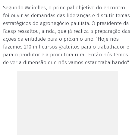
Segundo Meirelles, o principal objetivo do encontro
foi ouvir as demandas das lideranças e discutir temas
estratégicos do agronegócio paulista. O presidente da
Faesp ressaltou, ainda, que já realiza a preparação das
ações da entidade para o próximo ano. "Hoje nós
fazemos 210 mil cursos gratuitos para o trabalhador e
para o produtor e a produtora rural. Então nós temos
de ver a dimensão que nós vamos estar trabalhando".