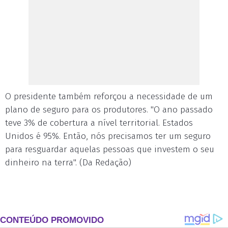
O presidente também reforçou a necessidade de um
plano de seguro para os produtores. "O ano passado
teve 3% de cobertura a nível territorial. Estados
Unidos é 95%. Então, nós precisamos ter um seguro
para resguardar aquelas pessoas que investem o seu
dinheiro na terra". (Da Redação)