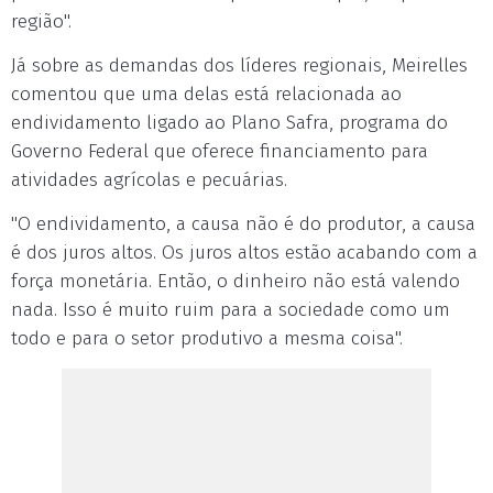
região".
Já sobre as demandas dos líderes regionais, Meirelles
comentou que uma delas está relacionada ao
endividamento ligado ao Plano Safra, programa do
Governo Federal que oferece financiamento para
atividades agrícolas e pecuárias.
"O endividamento, a causa não é do produtor, a causa
é dos juros altos. Os juros altos estão acabando com a
força monetária. Então, o dinheiro não está valendo
nada. Isso é muito ruim para a sociedade como um
todo e para o setor produtivo a mesma coisa".