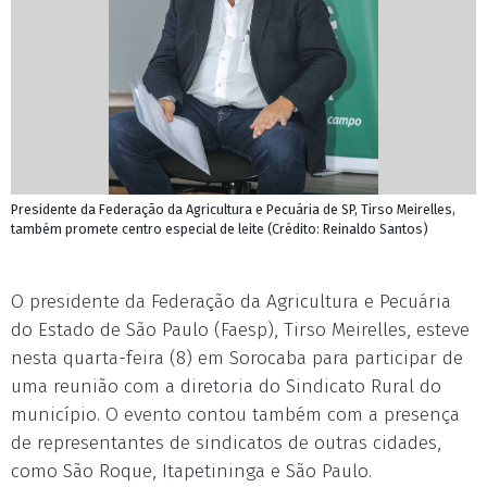
Presidente da Federação da Agricultura e Pecuária de SP, Tirso Meirelles,
também promete centro especial de leite (Crédito: Reinaldo Santos)
O presidente da Federação da Agricultura e Pecuária
do Estado de São Paulo (Faesp), Tirso Meirelles, esteve
nesta quarta-feira (8) em Sorocaba para participar de
uma reunião com a diretoria do Sindicato Rural do
município. O evento contou também com a presença
de representantes de sindicatos de outras cidades,
como São Roque, Itapetininga e São Paulo.