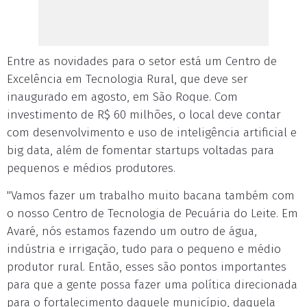
Entre as novidades para o setor está um Centro de
Excelência em Tecnologia Rural, que deve ser
inaugurado em agosto, em São Roque. Com
investimento de R$ 60 milhões, o local deve contar
com desenvolvimento e uso de inteligência artificial e
big data, além de fomentar startups voltadas para
pequenos e médios produtores.
"Vamos fazer um trabalho muito bacana também com
o nosso Centro de Tecnologia de Pecuária do Leite. Em
Avaré, nós estamos fazendo um outro de água,
indústria e irrigação, tudo para o pequeno e médio
produtor rural. Então, esses são pontos importantes
para que a gente possa fazer uma política direcionada
para o fortalecimento daquele município, daquela