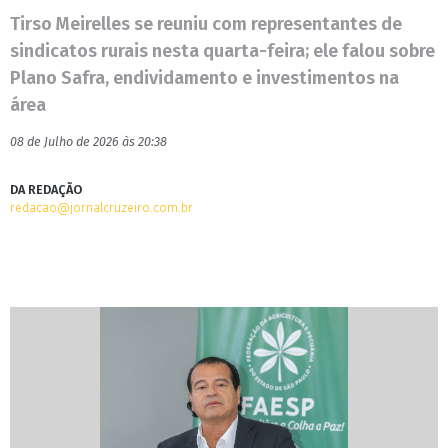
Tirso Meirelles se reuniu com representantes de
sindicatos rurais nesta quarta-feira; ele falou sobre
Plano Safra, endividamento e investimentos na
área
08 de Julho de 2026 às 20:38
DA REDAÇÃO
redacao@jornalcruzeiro.com.br