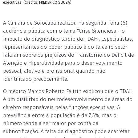
executivas. (Crédito: FREDERICO SOUZA)
A Câmara de Sorocaba realizou na segunda-feira (6)
audiência pública com o tema "Crise Silenciosa - o
impacto do diagnóstico tardio do TDAH". Especialistas,
representantes do poder público e do terceiro setor
falaram sobre os prejuízos do Transtorno do Déficit de
Atenção e Hiperatividade para o desenvolvimento
pessoal, afetivo e profissional quando não
identificado precocemente.
O médico Marcos Roberto Feltrin explicou que o TDAH
é um distúrbio do neurodesenvolvimento de áreas do
cérebro responsáveis pelas funções executivas. A
prevalência entre a população é de 7,5%, mas o
número tende a ser maior por conta da
subnotificação. A falta de diagnóstico pode acarretar