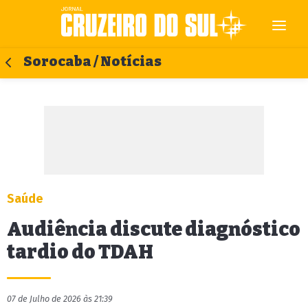
Sorocaba / Notícias
Saúde
Audiência discute diagnóstico
tardio do TDAH
07 de Julho de 2026 às 21:39