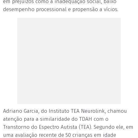
em prejuízos como a inadequação social, baixo
desempenho processional e propensão a vícios.
Adriano Garcia, do Instituto TEA Neurolink, chamou
atenção para a similaridade do TDAH com o
Transtorno do Espectro Autista (TEA). Segundo ele, em
uma avaliação recente de 50 crianças em idade