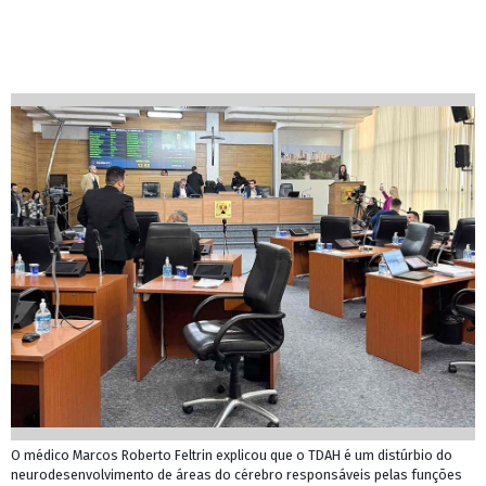
O médico Marcos Roberto Feltrin explicou que o TDAH é um distúrbio do
neurodesenvolvimento de áreas do cérebro responsáveis pelas funções