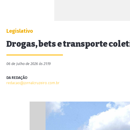
Legislativo
Drogas, bets e transporte colet
06 de Julho de 2026 às 21:19
DA REDAÇÃO
redacao@jornalcruzeiro.com.br