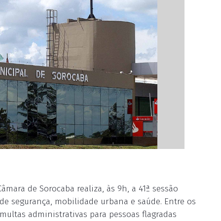
 Câmara de Sorocaba realiza, às 9h, a 41ª sessão
s de segurança, mobilidade urbana e saúde. Entre os
multas administrativas para pessoas flagradas