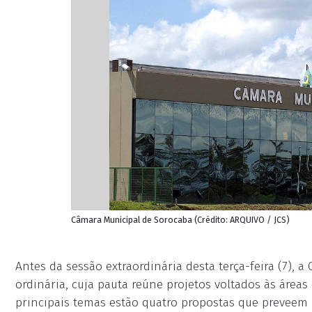
Câmara Municipal de Sorocaba (Crédito: ARQUIVO / JCS)
Antes da sessão extraordinária desta terça-feira (7), a
ordinária, cuja pauta reúne projetos voltados às área
principais temas estão quatro propostas que preveem 