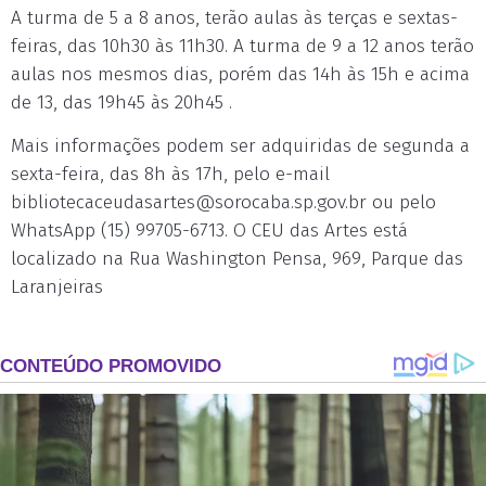
A turma de 5 a 8 anos, terão aulas às terças e sextas-
feiras, das 10h30 às 11h30. A turma de 9 a 12 anos terão
aulas nos mesmos dias, porém das 14h às 15h e acima
de 13, das 19h45 às 20h45 .
Mais informações podem ser adquiridas de segunda a
sexta-feira, das 8h às 17h, pelo e-mail
bibliotecaceudasartes@sorocaba.sp.gov.br
ou pelo
WhatsApp (15) 99705-6713. O CEU das Artes está
localizado na Rua Washington Pensa, 969, Parque das
Laranjeiras