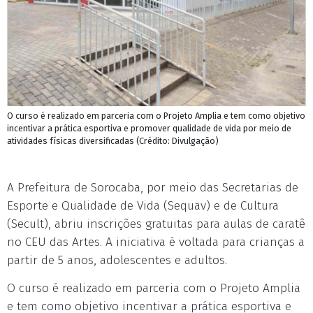
O curso é realizado em parceria com o Projeto Amplia e tem como objetivo
incentivar a prática esportiva e promover qualidade de vida por meio de
atividades físicas diversificadas (Crédito: Divulgação)
A Prefeitura de Sorocaba, por meio das Secretarias de
Esporte e Qualidade de Vida (Sequav) e de Cultura
(Secult), abriu inscrições gratuitas para aulas de caratê
no CEU das Artes. A iniciativa é voltada para crianças a
partir de 5 anos, adolescentes e adultos.
O curso é realizado em parceria com o Projeto Amplia
e tem como objetivo incentivar a prática esportiva e