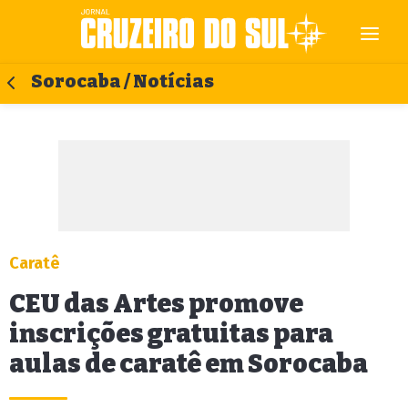
Sorocaba / Notícias
Caratê
CEU das Artes promove
inscrições gratuitas para
aulas de caratê em Sorocaba