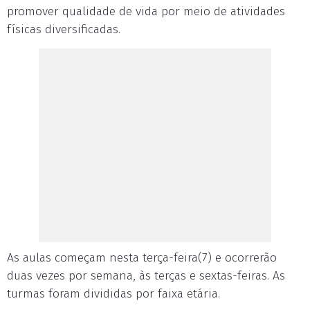
promover qualidade de vida por meio de atividades
físicas diversificadas.
As aulas começam nesta terça-feira(7) e ocorrerão
duas vezes por semana, às terças e sextas-feiras. As
turmas foram divididas por faixa etária.