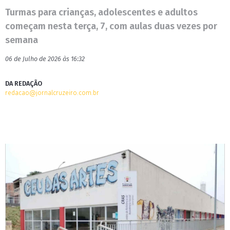
Turmas para crianças, adolescentes e adultos
começam nesta terça, 7, com aulas duas vezes por
semana
06 de Julho de 2026 às 16:32
DA REDAÇÃO
redacao@jornalcruzeiro.com.br