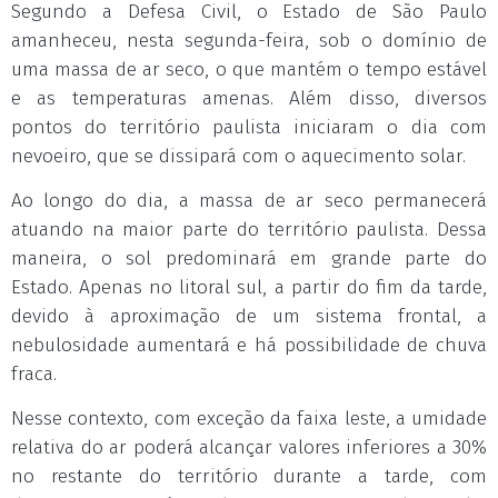
Segundo a Defesa Civil, o Estado de São Paulo
amanheceu, nesta segunda-feira, sob o domínio de
uma massa de ar seco, o que mantém o tempo estável
e as temperaturas amenas. Além disso, diversos
pontos do território paulista iniciaram o dia com
nevoeiro, que se dissipará com o aquecimento solar.
Ao longo do dia, a massa de ar seco permanecerá
atuando na maior parte do território paulista. Dessa
maneira, o sol predominará em grande parte do
Estado. Apenas no litoral sul, a partir do fim da tarde,
devido à aproximação de um sistema frontal, a
nebulosidade aumentará e há possibilidade de chuva
fraca.
Nesse contexto, com exceção da faixa leste, a umidade
relativa do ar poderá alcançar valores inferiores a 30%
no restante do território durante a tarde, com