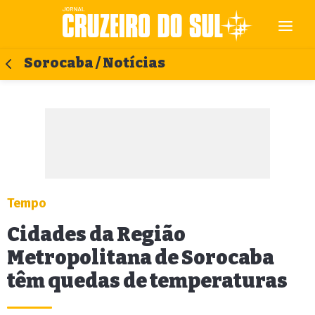
Sorocaba / Notícias
Tempo
Cidades da Região
Metropolitana de Sorocaba
têm quedas de temperaturas