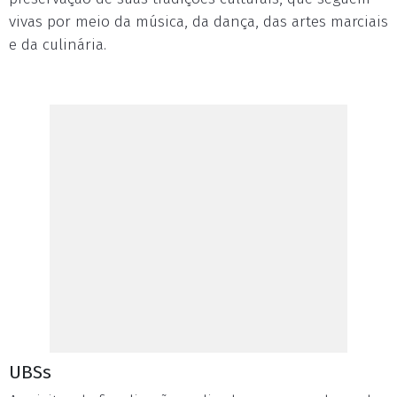
vivas por meio da música, da dança, das artes marciais
e da culinária.
UBSs