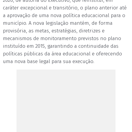
2026, de autoria do Executivo, que reinstitui, em
caráter excepcional e transitório, o plano anterior até
a aprovação de uma nova política educacional para o
município. A nova legislação mantém, de forma
provisória, as metas, estratégias, diretrizes e
mecanismos de monitoramento previstos no plano
instituído em 2015, garantindo a continuidade das
políticas públicas da área educacional e oferecendo
uma nova base legal para sua execução.