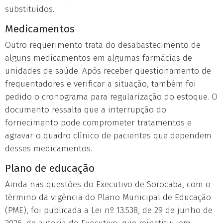
substituídos.
Medicamentos
Outro requerimento trata do desabastecimento de
alguns medicamentos em algumas farmácias de
unidades de saúde. Após receber questionamento de
frequentadores e verificar a situação, também foi
pedido o cronograma para regularização do estoque. O
documento ressalta que a interrupção do
fornecimento pode comprometer tratamentos e
agravar o quadro clínico de pacientes que dependem
desses medicamentos.
Plano de educação
Ainda nas questões do Executivo de Sorocaba, com o
término da vigência do Plano Municipal de Educação
(PME), foi publicada a Lei nº 13.538, de 29 de junho de