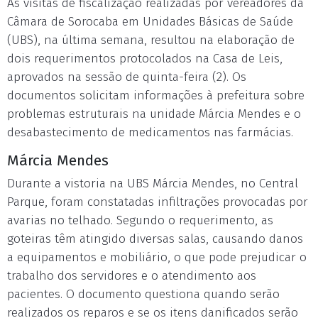
As visitas de fiscalização realizadas por vereadores da
Câmara de Sorocaba em Unidades Básicas de Saúde
(UBS), na última semana, resultou na elaboração de
dois requerimentos protocolados na Casa de Leis,
aprovados na sessão de quinta-feira (2). Os
documentos solicitam informações à prefeitura sobre
problemas estruturais na unidade Márcia Mendes e o
desabastecimento de medicamentos nas farmácias.
Márcia Mendes
Durante a vistoria na UBS Márcia Mendes, no Central
Parque, foram constatadas infiltrações provocadas por
avarias no telhado. Segundo o requerimento, as
goteiras têm atingido diversas salas, causando danos
a equipamentos e mobiliário, o que pode prejudicar o
trabalho dos servidores e o atendimento aos
pacientes. O documento questiona quando serão
realizados os reparos e se os itens danificados serão