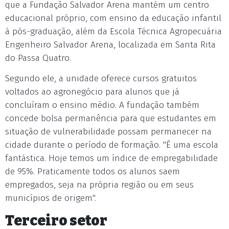
que a Fundação Salvador Arena mantém um centro
educacional próprio, com ensino da educação infantil
à pós-graduação, além da Escola Técnica Agropecuária
Engenheiro Salvador Arena, localizada em Santa Rita
do Passa Quatro.
Segundo ele, a unidade oferece cursos gratuitos
voltados ao agronegócio para alunos que já
concluíram o ensino médio. A fundação também
concede bolsa permanência para que estudantes em
situação de vulnerabilidade possam permanecer na
cidade durante o período de formação. "É uma escola
fantástica. Hoje temos um índice de empregabilidade
de 95%. Praticamente todos os alunos saem
empregados, seja na própria região ou em seus
municípios de origem".
Terceiro setor