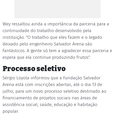
Wey ressaltou ainda a importância da parceria para a
continuidade do trabalho desenvolvido pela
instituição. "O trabalho que eles fazem e o legado
deixado pelo engenheiro Salvador Arena são
fantásticos. A gente só tem a agradecer essa parceria e
espera que ela continue produzindo frutos".
Processo seletivo
Sérgio Loyola informou que a Fundação Salvador
Arena está com inscrições abertas, até o dia 13 de
julho, para um novo processo seletivo destinado ao
financiamento de projetos sociais nas áreas de
assistência social, saúde, educação e habitação
popular.