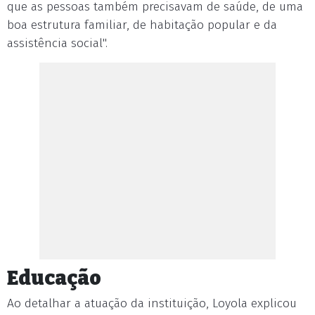
que as pessoas também precisavam de saúde, de uma
boa estrutura familiar, de habitação popular e da
assistência social".
Educação
Ao detalhar a atuação da instituição, Loyola explicou