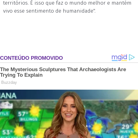
territórios. É isso que faz o mundo melhor e mantém
vivo esse sentimento de humanidade".