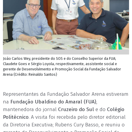
João Carlos Wey, presidente do SOS e do Conselho Superior da FUA;
Claudete Goes e Sérgio Loyola, respectivamente, assistente social e
gerente de Desenvolvimento e Promoção Social da Fundação Salvador
Arena (Crédito: Reinaldo Santos)
Representantes da Fundação Salvador Arena estiveram
na
Fundação Ubaldino do Amaral (FUA)
,
mantenedora do jornal
Cruzeiro do Sul
e do
Colégio
Politécnico
. A visita foi recebida pelo diretor editorial
da Diretoria Executiva; Rubens Cury Basso, e reuniu o