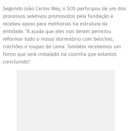
Segundo João Carlos Wey, o SOS participou de um dos
processos seletivos promovidos pela fundação e
recebeu apoio para melhorias na estrutura da
entidade. "A ajuda que eles nos deram permitiu
reformar todo o nosso dormitório com beliches,
colchões e roupas de cama. Também recebemos um
forno que será instalado na cozinha que estamos
concluindo".