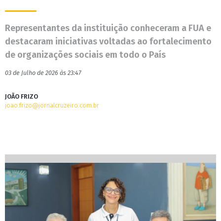
Representantes da instituição conheceram a FUA e
destacaram iniciativas voltadas ao fortalecimento
de organizações sociais em todo o País
03 de Julho de 2026 às 23:47
JOÃO FRIZO
joao.frizo@jornalcruzeiro.com.br