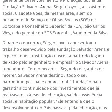
gerente de Desenvolvimento e Promoção Social da
Fundação Salvador Arena, Sérgio Loyola, a assistente
social Claudete Goes, da mesma área, além do
presidente do Serviço de Obras Sociais (SOS) de
Sorocaba e Conselheiro Superior da FUA, João Carlos
Wey, e do gerente do SOS Sorocaba, Vanderlei da Silva.
Durante o encontro, Sérgio Loyola apresentou o
trabalho desenvolvido pela Fundação Salvador Arena e
explicou que a instituição nasceu a partir do legado
deixado pelo engenheiro e empresário Salvador Arena,
fundador da Termomecanica. Segundo ele, antes de
morrer, Salvador Arena destinou todo o seu
patrimônio pessoal e empresarial à fundação para
garantir a continuidade dos investimentos que já
realizava nas áreas de educação, saúde, assistência
social e habitação popular. "Ele entendia que o
desenvolvimento do País passava pela educação, mas