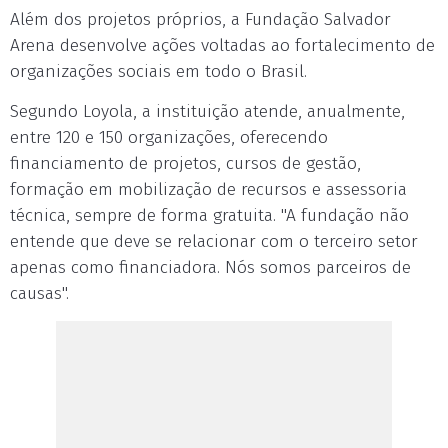
Além dos projetos próprios, a Fundação Salvador
Arena desenvolve ações voltadas ao fortalecimento de
organizações sociais em todo o Brasil.
Segundo Loyola, a instituição atende, anualmente,
entre 120 e 150 organizações, oferecendo
financiamento de projetos, cursos de gestão,
formação em mobilização de recursos e assessoria
técnica, sempre de forma gratuita. "A fundação não
entende que deve se relacionar com o terceiro setor
apenas como financiadora. Nós somos parceiros de
causas".