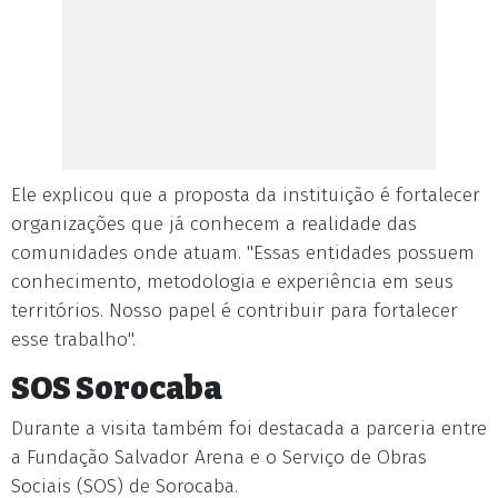
Ele explicou que a proposta da instituição é fortalecer
organizações que já conhecem a realidade das
comunidades onde atuam. "Essas entidades possuem
conhecimento, metodologia e experiência em seus
territórios. Nosso papel é contribuir para fortalecer
esse trabalho".
SOS Sorocaba
Durante a visita também foi destacada a parceria entre
a Fundação Salvador Arena e o Serviço de Obras
Sociais (SOS) de Sorocaba.