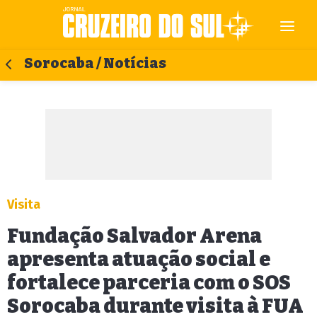
Sorocaba / Notícias
Visita
Fundação Salvador Arena
apresenta atuação social e
fortalece parceria com o SOS
Sorocaba durante visita à FUA