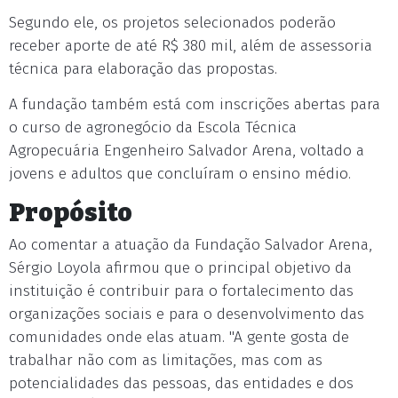
Segundo ele, os projetos selecionados poderão
receber aporte de até R$ 380 mil, além de assessoria
técnica para elaboração das propostas.
A fundação também está com inscrições abertas para
o curso de agronegócio da Escola Técnica
Agropecuária Engenheiro Salvador Arena, voltado a
jovens e adultos que concluíram o ensino médio.
Propósito
Ao comentar a atuação da Fundação Salvador Arena,
Sérgio Loyola afirmou que o principal objetivo da
instituição é contribuir para o fortalecimento das
organizações sociais e para o desenvolvimento das
comunidades onde elas atuam. "A gente gosta de
trabalhar não com as limitações, mas com as
potencialidades das pessoas, das entidades e dos