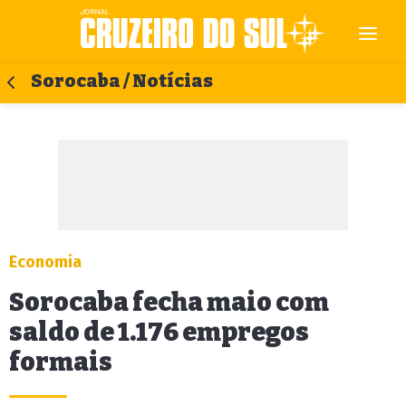
Sorocaba / Notícias
Economia
Sorocaba fecha maio com
saldo de 1.176 empregos
formais