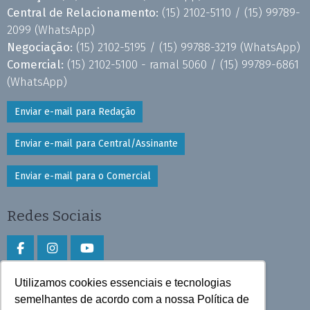
Central de Relacionamento:
(15) 2102-5110 /
(15) 99789-
2099
(WhatsApp)
Negociação:
(15) 2102-5195 /
(15) 99788-3219
(WhatsApp)
Comercial:
(15) 2102-5100 - ramal 5060 /
(15) 99789-6861
(WhatsApp)
Enviar e-mail para Redação
Enviar e-mail para Central/Assinante
Enviar e-mail para o Comercial
Redes Sociais
Utilizamos cookies essenciais e tecnologias
Faça download do aplicativo
semelhantes de acordo com a nossa Política de