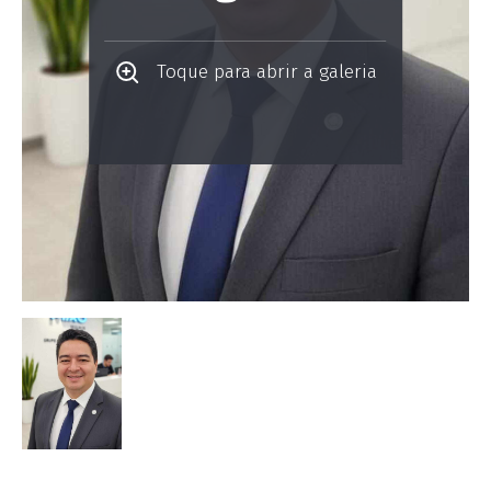
Toque para abrir a galeria