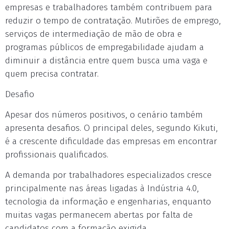
empresas e trabalhadores também contribuem para
reduzir o tempo de contratação. Mutirões de emprego,
serviços de intermediação de mão de obra e
programas públicos de empregabilidade ajudam a
diminuir a distância entre quem busca uma vaga e
quem precisa contratar.
Desafio
Apesar dos números positivos, o cenário também
apresenta desafios. O principal deles, segundo Kikuti,
é a crescente dificuldade das empresas em encontrar
profissionais qualificados.
A demanda por trabalhadores especializados cresce
principalmente nas áreas ligadas à Indústria 4.0,
tecnologia da informação e engenharias, enquanto
muitas vagas permanecem abertas por falta de
candidatos com a formação exigida.