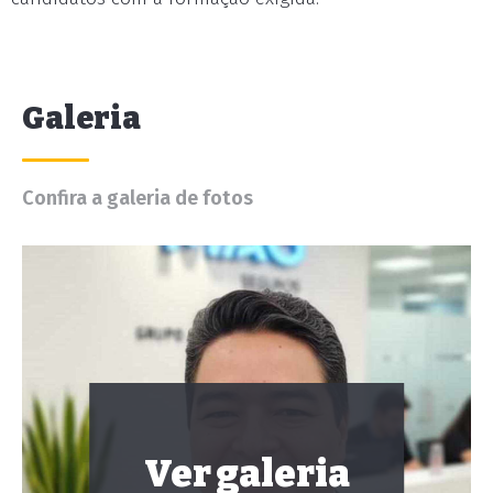
Galeria
Confira a galeria de fotos
Ver galeria