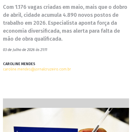
Com 1.176 vagas criadas em maio, mais que o dobro
de abril, cidade acumula 4.890 novos postos de
trabalho em 2026. Especialista aponta força da
economia diversificada, mas alerta para falta de
mão de obra qualificada.
03 de Julho de 2026 às 21:11
CAROLINE MENDES
caroline.mendes@jornalcruzeiro.com.br