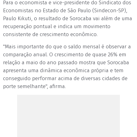
Para o economista e vice-presidente do Sindicato dos
Economistas no Estado de São Paulo (Sindecon-SP),
Paulo Kikuti, o resultado de Sorocaba vai além de uma
recuperação pontual e indica um movimento
consistente de crescimento econômico.
"Mais importante do que o saldo mensal é observar a
comparação anual. O crescimento de quase 26% em
relação a maio do ano passado mostra que Sorocaba
apresenta uma dinâmica econômica própria e tem
conseguido performar acima de diversas cidades de
porte semelhante", afirma.