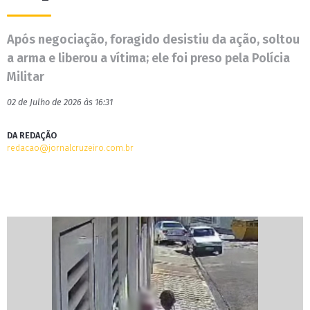
Após negociação, foragido desistiu da ação, soltou
a arma e liberou a vítima; ele foi preso pela Polícia
Militar
02 de Julho de 2026 às 16:31
DA REDAÇÃO
redacao@jornalcruzeiro.com.br