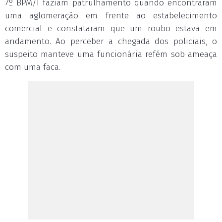
7º BPM/I faziam patrulhamento quando encontraram
uma aglomeração em frente ao estabelecimento
comercial e constataram que um roubo estava em
andamento. Ao perceber a chegada dos policiais, o
suspeito manteve uma funcionária refém sob ameaça
com uma faca.