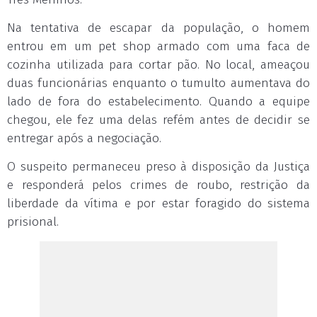
Na tentativa de escapar da população, o homem
entrou em um pet shop armado com uma faca de
cozinha utilizada para cortar pão. No local, ameaçou
duas funcionárias enquanto o tumulto aumentava do
lado de fora do estabelecimento. Quando a equipe
chegou, ele fez uma delas refém antes de decidir se
entregar após a negociação.
O suspeito permaneceu preso à disposição da Justiça
e responderá pelos crimes de roubo, restrição da
liberdade da vítima e por estar foragido do sistema
prisional.