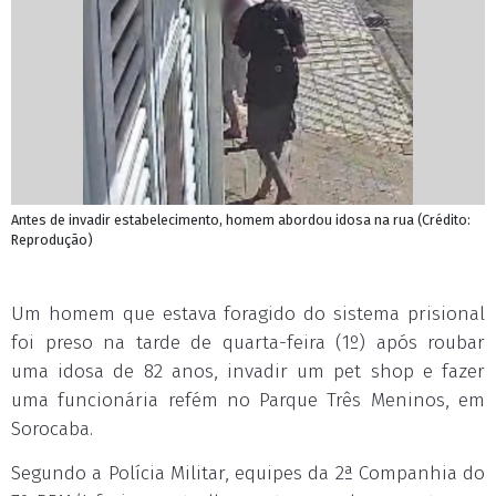
Antes de invadir estabelecimento, homem abordou idosa na rua (Crédito:
Reprodução)
Um homem que estava foragido do sistema prisional
foi preso na tarde de quarta-feira (1º) após roubar
uma idosa de 82 anos, invadir um pet shop e fazer
uma funcionária refém no Parque Três Meninos, em
Sorocaba.
Segundo a Polícia Militar, equipes da 2ª Companhia do