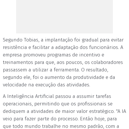
Segundo Tobias, a implantação foi gradual para evitar
resistência e facilitar a adaptação dos funcionários. A
empresa promoveu programas de incentivo e
treinamentos para que, aos poucos, os colaboradores
passassem a utilizar a ferramenta. O resultado,
segundo ele, foi o aumento da produtividade e da
velocidade na execução das atividades.
A Inteligência Artificial passou a assumir tarefas
operacionais, permitindo que os profissionais se
dediquem a atividades de maior valor estratégico. "A IA
veio para fazer parte do processo. Então hoje, para
que todo mundo trabalhe no mesmo padrão, com a