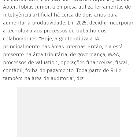
Apter, Tobias Junior, a empresa utiliza ferramentas de
inteligência artificial há cerca de dois anos para
aumentar a produtividade. Em 2025, decidiu incorporar
a tecnologia aos processos de trabalho dos
colaboradores. "Hoje, a gente utiliza a IA
principalmente nas áreas internas. Então, ela está
presente na área tributária, de governança, M&A,
processos de valuation, operações financeiras, fiscal,
contábil, folha de pagamento. Toda parte de RH e
também na área de auditoria", diz.