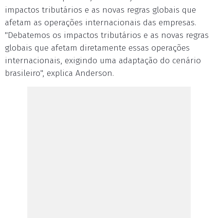
impactos tributários e as novas regras globais que
afetam as operações internacionais das empresas.
"Debatemos os impactos tributários e as novas regras
globais que afetam diretamente essas operações
internacionais, exigindo uma adaptação do cenário
brasileiro", explica Anderson.