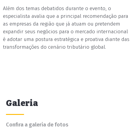
Além dos temas debatidos durante o evento, o
especialista avalia que a principal recomendação para
as empresas da região que já atuam ou pretendem
expandir seus negócios para o mercado internacional
é adotar uma postura estratégica e proativa diante das
transformações do cenário tributário global.
Galeria
Confira a galeria de fotos