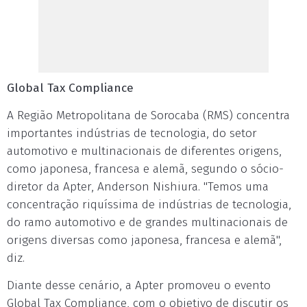
Global Tax Compliance
A Região Metropolitana de Sorocaba (RMS) concentra
importantes indústrias de tecnologia, do setor
automotivo e multinacionais de diferentes origens,
como japonesa, francesa e alemã, segundo o sócio-
diretor da Apter, Anderson Nishiura. "Temos uma
concentração riquíssima de indústrias de tecnologia,
do ramo automotivo e de grandes multinacionais de
origens diversas como japonesa, francesa e alemã",
diz.
Diante desse cenário, a Apter promoveu o evento
Global Tax Compliance, com o objetivo de discutir os