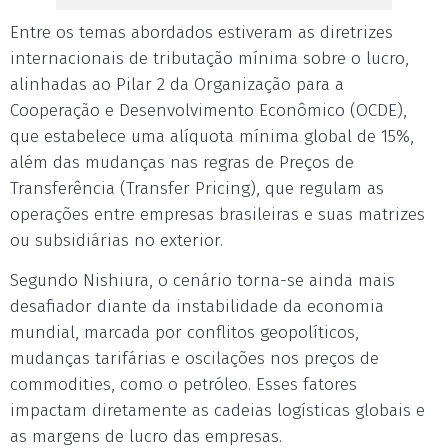
Entre os temas abordados estiveram as diretrizes
internacionais de tributação mínima sobre o lucro,
alinhadas ao Pilar 2 da Organização para a
Cooperação e Desenvolvimento Econômico (OCDE),
que estabelece uma alíquota mínima global de 15%,
além das mudanças nas regras de Preços de
Transferência (Transfer Pricing), que regulam as
operações entre empresas brasileiras e suas matrizes
ou subsidiárias no exterior.
Segundo Nishiura, o cenário torna-se ainda mais
desafiador diante da instabilidade da economia
mundial, marcada por conflitos geopolíticos,
mudanças tarifárias e oscilações nos preços de
commodities, como o petróleo. Esses fatores
impactam diretamente as cadeias logísticas globais e
as margens de lucro das empresas.