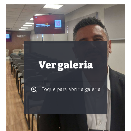
Ver galeria
Toque para abrir a galeria