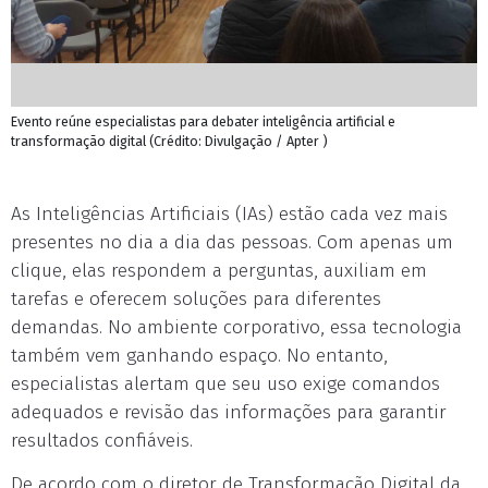
Evento reúne especialistas para debater inteligência artificial e
transformação digital (Crédito: Divulgação / Apter )
As Inteligências Artificiais (IAs) estão cada vez mais
presentes no dia a dia das pessoas. Com apenas um
clique, elas respondem a perguntas, auxiliam em
tarefas e oferecem soluções para diferentes
demandas. No ambiente corporativo, essa tecnologia
também vem ganhando espaço. No entanto,
especialistas alertam que seu uso exige comandos
adequados e revisão das informações para garantir
resultados confiáveis.
De acordo com o diretor de Transformação Digital da