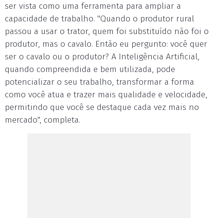
ser vista como uma ferramenta para ampliar a
capacidade de trabalho. "Quando o produtor rural
passou a usar o trator, quem foi substituído não foi o
produtor, mas o cavalo. Então eu pergunto: você quer
ser o cavalo ou o produtor? A Inteligência Artificial,
quando compreendida e bem utilizada, pode
potencializar o seu trabalho, transformar a forma
como você atua e trazer mais qualidade e velocidade,
permitindo que você se destaque cada vez mais no
mercado", completa.