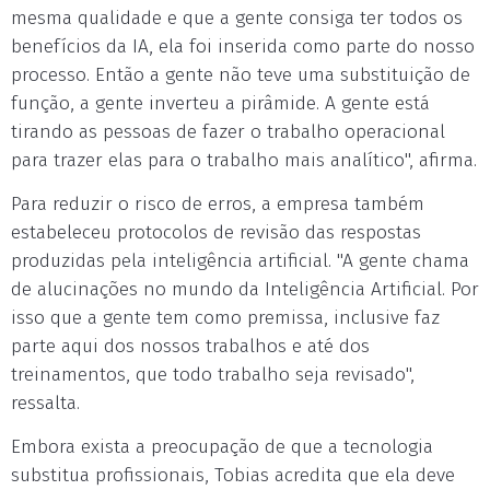
mesma qualidade e que a gente consiga ter todos os
benefícios da IA, ela foi inserida como parte do nosso
processo. Então a gente não teve uma substituição de
função, a gente inverteu a pirâmide. A gente está
tirando as pessoas de fazer o trabalho operacional
para trazer elas para o trabalho mais analítico", afirma.
Para reduzir o risco de erros, a empresa também
estabeleceu protocolos de revisão das respostas
produzidas pela inteligência artificial. "A gente chama
de alucinações no mundo da Inteligência Artificial. Por
isso que a gente tem como premissa, inclusive faz
parte aqui dos nossos trabalhos e até dos
treinamentos, que todo trabalho seja revisado",
ressalta.
Embora exista a preocupação de que a tecnologia
substitua profissionais, Tobias acredita que ela deve