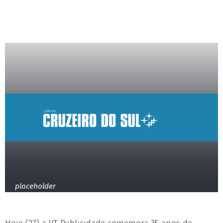
placeholder