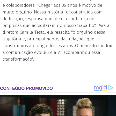
e colaboradores. "Chegar aos 35 anos é motivo de
muito orgulho. Nossa história foi construída com
dedicação, responsabilidade e a confiança de
empresas que acreditaram no nosso trabalho". Para a
diretora Camila Testa, ela ressalta "o orgulho dessa
trajetória e, principalmente, das relações que
construímos ao longo desses anos. O mercado mudou,
a comunicação evoluiu e a VT acompanhou essa
transformação".