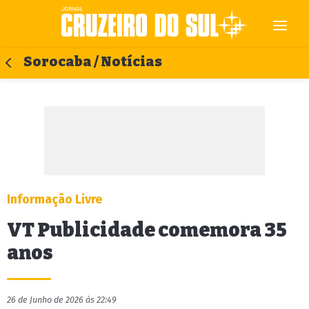
Sorocaba / Notícias
Informação Livre
VT Publicidade comemora 35
anos
26 de Junho de 2026 às 22:49