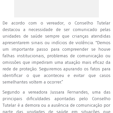
De acordo com o vereador, o Conselho Tutelar
destacou a necessidade de ser comunicado pelas
unidades de saúde sempre que crianças atendidas
apresentarem sinais ou indícios de violência. "Demos
um importante passo para compreender se houve
falhas institucionais, problemas de comunicação ou
omissões que impediram uma atuação mais eficaz da
rede de proteção. Seguiremos apurando os fatos para
identificar o que aconteceu e evitar que casos
semelhantes voltem a ocorrer.”
Segundo a vereadora Jussara Fernandes, uma das
principais dificuldades apontadas pelo Conselho
Tutelar é a demora ou a ausência de comunicação por
parte das unidades de saúde em situações que