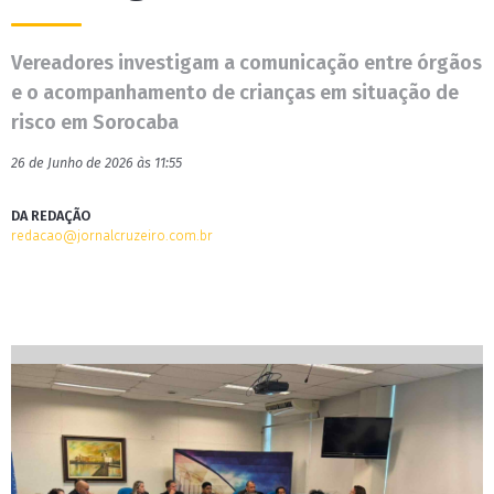
Vereadores investigam a comunicação entre órgãos
e o acompanhamento de crianças em situação de
risco em Sorocaba
26 de Junho de 2026 às 11:55
DA REDAÇÃO
redacao@jornalcruzeiro.com.br