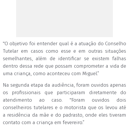
"O objetivo foi entender qual é a atuação do Conselho
Tutelar em casos como esse e em outras situações
semelhantes, além de identificar se existem falhas
dentro dessa rede que possam comprometer a vida de
uma criança, como aconteceu com Miguel.”
Na segunda etapa da audiência, foram ouvidos apenas
os profissionais que participaram diretamente do
atendimento ao caso. "Foram ouvidos dois
conselheiros tutelares e o motorista que os levou até
a residência da mãe e do padrasto, onde eles tiveram
contato com a criança em fevereiro.”