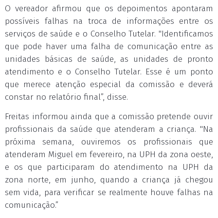
O vereador afirmou que os depoimentos apontaram
possíveis falhas na troca de informações entre os
serviços de saúde e o Conselho Tutelar. "Identificamos
que pode haver uma falha de comunicação entre as
unidades básicas de saúde, as unidades de pronto
atendimento e o Conselho Tutelar. Esse é um ponto
que merece atenção especial da comissão e deverá
constar no relatório final”, disse.
Freitas informou ainda que a comissão pretende ouvir
profissionais da saúde que atenderam a criança. "Na
próxima semana, ouviremos os profissionais que
atenderam Miguel em fevereiro, na UPH da zona oeste,
e os que participaram do atendimento na UPH da
zona norte, em junho, quando a criança já chegou
sem vida, para verificar se realmente houve falhas na
comunicação.”