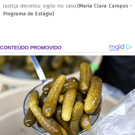
Justiça decretou sigilo no caso.
(Maria Clara Campos -
Programa de Estágio)