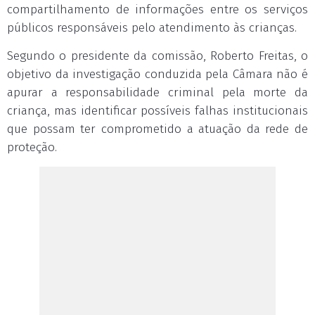
compartilhamento de informações entre os serviços
públicos responsáveis pelo atendimento às crianças.
Segundo o presidente da comissão, Roberto Freitas, o
objetivo da investigação conduzida pela Câmara não é
apurar a responsabilidade criminal pela morte da
criança, mas identificar possíveis falhas institucionais
que possam ter comprometido a atuação da rede de
proteção.