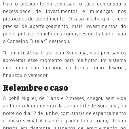
Para o presidente da comissão, o caso demonstra a
necessidade de investimentos e mudanças nos
protocolos de atendimento. "O caso mostra que a rede
precisa de aperfeiçoamento, mais investimentos do
poder público e melhores condições de trabalho para
o Conselho Tutelar”, destacou.
“É uma história triste para Sorocaba, mas precisamos
aproveitar esse momento para melhorar um sistema
que ainda não funciona da forma como deveria",
finalizou o vereador.
Relembre o caso
O bebê Miguel, de 1 ano e 2 meses, chegou sem vida
ao Pronto Atendimento da zona norte de Sorocaba, na
noite do dia 1º de junho, com sinais de espancamento
e abuso sexual. A mãe e o padrasto da criança foram
presos em flagrante, suspeitos de envolvimento no