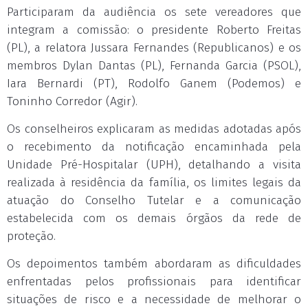
Participaram da audiência os sete vereadores que
integram a comissão: o presidente Roberto Freitas
(PL), a relatora Jussara Fernandes (Republicanos) e os
membros Dylan Dantas (PL), Fernanda Garcia (PSOL),
Iara Bernardi (PT), Rodolfo Ganem (Podemos) e
Toninho Corredor (Agir).
Os conselheiros explicaram as medidas adotadas após
o recebimento da notificação encaminhada pela
Unidade Pré-Hospitalar (UPH), detalhando a visita
realizada à residência da família, os limites legais da
atuação do Conselho Tutelar e a comunicação
estabelecida com os demais órgãos da rede de
proteção.
Os depoimentos também abordaram as dificuldades
enfrentadas pelos profissionais para identificar
situações de risco e a necessidade de melhorar o