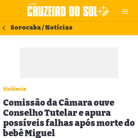
Sorocaba / Notícias
Violência
Comissão da Câmara ouve
Conselho Tutelar e apura
possíveis falhas após morte do
bebê Miguel