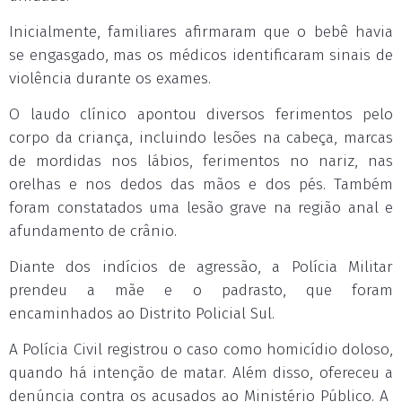
Inicialmente, familiares afirmaram que o bebê havia
se engasgado, mas os médicos identificaram sinais de
violência durante os exames.
O laudo clínico apontou diversos ferimentos pelo
corpo da criança, incluindo lesões na cabeça, marcas
de mordidas nos lábios, ferimentos no nariz, nas
orelhas e nos dedos das mãos e dos pés. Também
foram constatados uma lesão grave na região anal e
afundamento de crânio.
Diante dos indícios de agressão, a Polícia Militar
prendeu a mãe e o padrasto, que foram
encaminhados ao Distrito Policial Sul.
A Polícia Civil registrou o caso como homicídio doloso,
quando há intenção de matar. Além disso, ofereceu a
denúncia contra os acusados ao Ministério Público. A