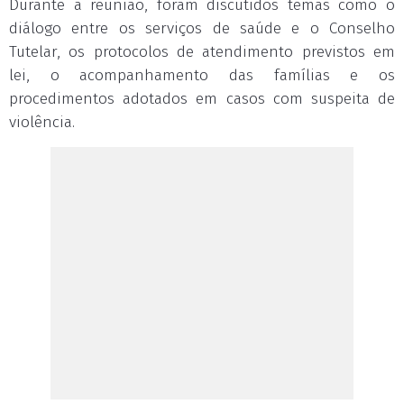
Durante a reunião, foram discutidos temas como o
diálogo entre os serviços de saúde e o Conselho
Tutelar, os protocolos de atendimento previstos em
lei, o acompanhamento das famílias e os
procedimentos adotados em casos com suspeita de
violência.