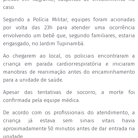
caso.
Segundo a Polícia Militar, equipes foram acionadas
por volta das 23h para atender uma ocorrência
envolvendo um bebê que, segundo familiares, estaria
engasgado, no Jardim Tupinambá.
Ao chegarem ao local, os policiais encontraram a
criança em parada cardiorrespiratória e iniciaram
manobras de reanimação antes do encaminhamento
para a unidade de saúde.
Apesar das tentativas de socorro, a morte foi
confirmada pela equipe médica.
De acordo com os profissionais do atendimento, a
criança já estava sem sinais vitais havia
aproximadamente 50 minutos antes de dar entrada na
unidade.