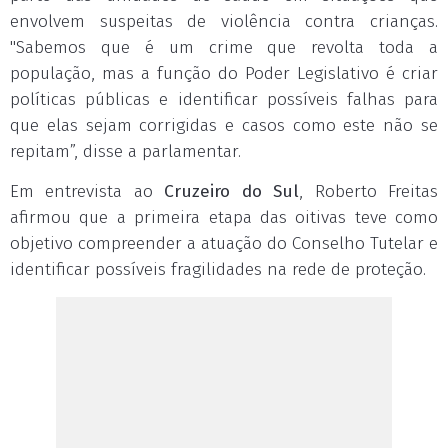
envolvem suspeitas de violência contra crianças.
"Sabemos que é um crime que revolta toda a
população, mas a função do Poder Legislativo é criar
políticas públicas e identificar possíveis falhas para
que elas sejam corrigidas e casos como este não se
repitam”, disse a parlamentar.
Em entrevista ao
Cruzeiro do Sul
, Roberto Freitas
afirmou que a primeira etapa das oitivas teve como
objetivo compreender a atuação do Conselho Tutelar e
identificar possíveis fragilidades na rede de proteção.