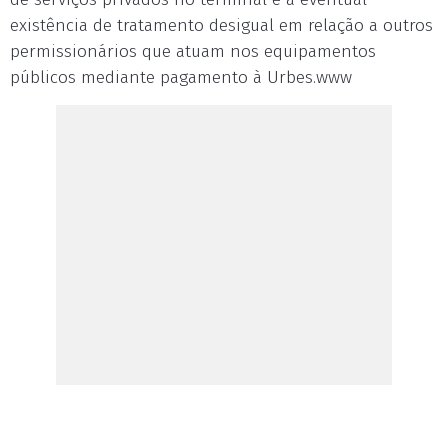
existência de tratamento desigual em relação a outros
permissionários que atuam nos equipamentos
públicos mediante pagamento à Urbes.www