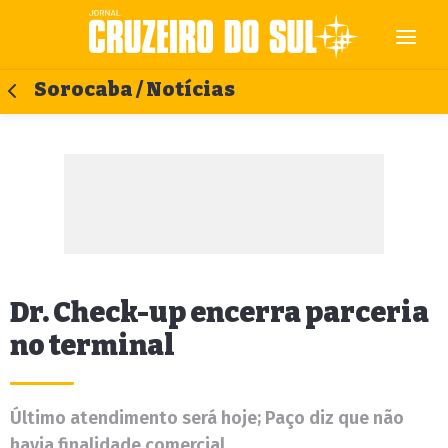
Sorocaba / Notícias
Dr. Check-up encerra parceria
no terminal
Último atendimento será hoje; Paço diz que não
havia finalidade comercial