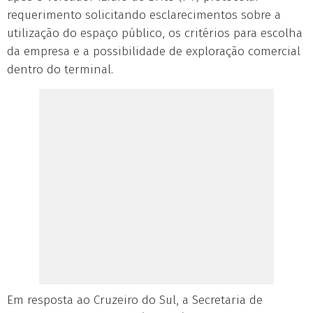
requerimento solicitando esclarecimentos sobre a
utilização do espaço público, os critérios para escolha
da empresa e a possibilidade de exploração comercial
dentro do terminal.
Em resposta ao Cruzeiro do Sul, a Secretaria de