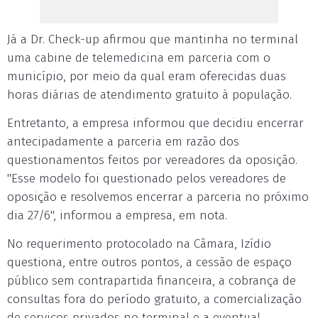
Já a Dr. Check-up afirmou que mantinha no terminal
uma cabine de telemedicina em parceria com o
município, por meio da qual eram oferecidas duas
horas diárias de atendimento gratuito à população.
Entretanto, a empresa informou que decidiu encerrar
antecipadamente a parceria em razão dos
questionamentos feitos por vereadores da oposição.
"Esse modelo foi questionado pelos vereadores de
oposição e resolvemos encerrar a parceria no próximo
dia 27/6", informou a empresa, em nota.
No requerimento protocolado na Câmara, Izídio
questiona, entre outros pontos, a cessão de espaço
público sem contrapartida financeira, a cobrança de
consultas fora do período gratuito, a comercialização
de serviços privados no terminal e a eventual