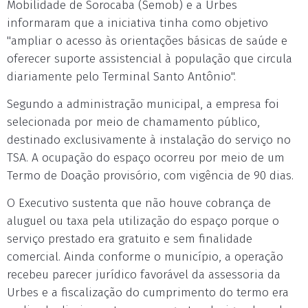
Mobilidade de Sorocaba (Semob) e a Urbes
informaram que a iniciativa tinha como objetivo
"ampliar o acesso às orientações básicas de saúde e
oferecer suporte assistencial à população que circula
diariamente pelo Terminal Santo Antônio".
Segundo a administração municipal, a empresa foi
selecionada por meio de chamamento público,
destinado exclusivamente à instalação do serviço no
TSA. A ocupação do espaço ocorreu por meio de um
Termo de Doação provisório, com vigência de 90 dias.
O Executivo sustenta que não houve cobrança de
aluguel ou taxa pela utilização do espaço porque o
serviço prestado era gratuito e sem finalidade
comercial. Ainda conforme o município, a operação
recebeu parecer jurídico favorável da assessoria da
Urbes e a fiscalização do cumprimento do termo era