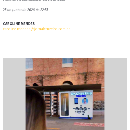
25 de Junho de 2026 às 22:55
CAROLINE MENDES
caroline.mendes@jornalcruzeiro.com.br