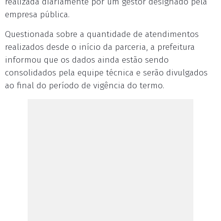
realizada diariamente por um gestor designado pela
empresa pública.
Questionada sobre a quantidade de atendimentos
realizados desde o início da parceria, a prefeitura
informou que os dados ainda estão sendo
consolidados pela equipe técnica e serão divulgados
ao final do período de vigência do termo.