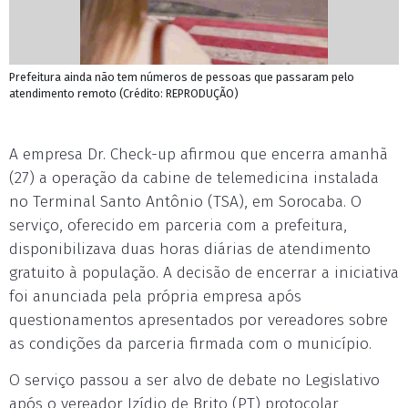
Prefeitura ainda não tem números de pessoas que passaram pelo
atendimento remoto (Crédito: REPRODUÇÃO)
A empresa Dr. Check-up afirmou que encerra amanhã
(27) a operação da cabine de telemedicina instalada
no Terminal Santo Antônio (TSA), em Sorocaba. O
serviço, oferecido em parceria com a prefeitura,
disponibilizava duas horas diárias de atendimento
gratuito à população. A decisão de encerrar a iniciativa
foi anunciada pela própria empresa após
questionamentos apresentados por vereadores sobre
as condições da parceria firmada com o município.
O serviço passou a ser alvo de debate no Legislativo
após o vereador Izídio de Brito (PT) protocolar