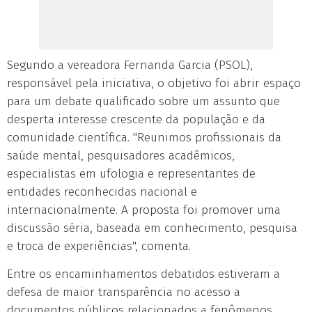
Segundo a vereadora Fernanda Garcia (PSOL),
responsável pela iniciativa, o objetivo foi abrir espaço
para um debate qualificado sobre um assunto que
desperta interesse crescente da população e da
comunidade científica. "Reunimos profissionais da
saúde mental, pesquisadores acadêmicos,
especialistas em ufologia e representantes de
entidades reconhecidas nacional e
internacionalmente. A proposta foi promover uma
discussão séria, baseada em conhecimento, pesquisa
e troca de experiências", comenta.
Entre os encaminhamentos debatidos estiveram a
defesa de maior transparência no acesso a
documentos públicos relacionados a fenômenos