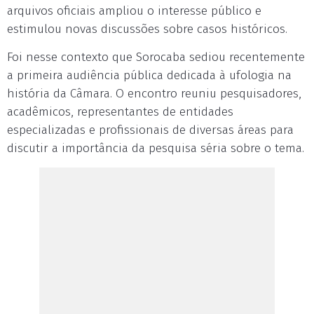
arquivos oficiais ampliou o interesse público e
estimulou novas discussões sobre casos históricos.
Foi nesse contexto que Sorocaba sediou recentemente
a primeira audiência pública dedicada à ufologia na
história da Câmara. O encontro reuniu pesquisadores,
acadêmicos, representantes de entidades
especializadas e profissionais de diversas áreas para
discutir a importância da pesquisa séria sobre o tema.