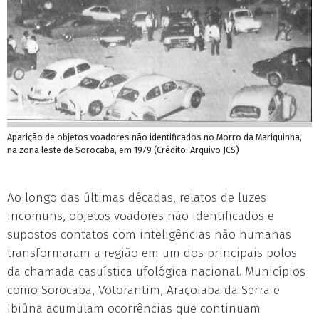
Aparição de objetos voadores não identificados no Morro da Mariquinha,
na zona leste de Sorocaba, em 1979 (Crédito: Arquivo JCS)
Ao longo das últimas décadas, relatos de luzes
incomuns, objetos voadores não identificados e
supostos contatos com inteligências não humanas
transformaram a região em um dos principais polos
da chamada casuística ufológica nacional. Municípios
como Sorocaba, Votorantim, Araçoiaba da Serra e
Ibiúna acumulam ocorrências que continuam