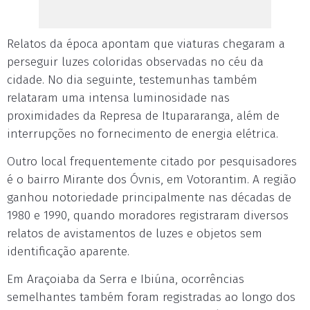
Relatos da época apontam que viaturas chegaram a
perseguir luzes coloridas observadas no céu da
cidade. No dia seguinte, testemunhas também
relataram uma intensa luminosidade nas
proximidades da Represa de Itupararanga, além de
interrupções no fornecimento de energia elétrica.
Outro local frequentemente citado por pesquisadores
é o bairro Mirante dos Óvnis, em Votorantim. A região
ganhou notoriedade principalmente nas décadas de
1980 e 1990, quando moradores registraram diversos
relatos de avistamentos de luzes e objetos sem
identificação aparente.
Em Araçoiaba da Serra e Ibiúna, ocorrências
semelhantes também foram registradas ao longo dos