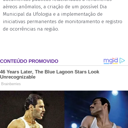
aéreos anômalos, a criação de um possível Dia
Municipal da Ufologia e a implementação de
iniciativas permanentes de monitoramento e registro
de ocorrências na região.