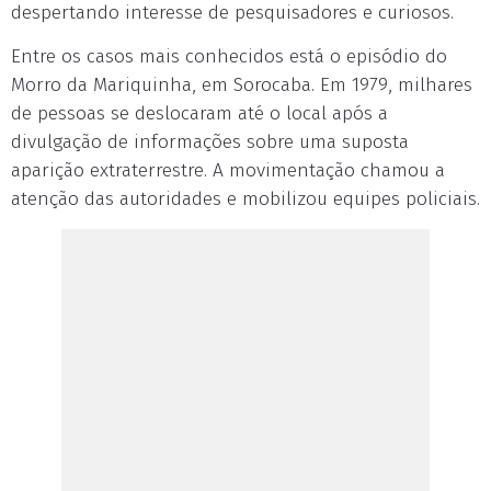
despertando interesse de pesquisadores e curiosos.
Entre os casos mais conhecidos está o episódio do
Morro da Mariquinha, em Sorocaba. Em 1979, milhares
de pessoas se deslocaram até o local após a
divulgação de informações sobre uma suposta
aparição extraterrestre. A movimentação chamou a
atenção das autoridades e mobilizou equipes policiais.