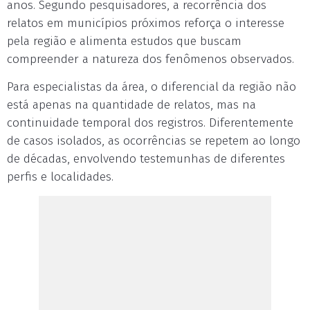
anos. Segundo pesquisadores, a recorrência dos
relatos em municípios próximos reforça o interesse
pela região e alimenta estudos que buscam
compreender a natureza dos fenômenos observados.
Para especialistas da área, o diferencial da região não
está apenas na quantidade de relatos, mas na
continuidade temporal dos registros. Diferentemente
de casos isolados, as ocorrências se repetem ao longo
de décadas, envolvendo testemunhas de diferentes
perfis e localidades.