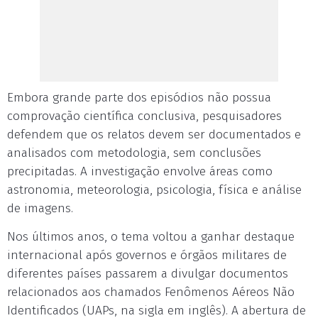
Embora grande parte dos episódios não possua
comprovação científica conclusiva, pesquisadores
defendem que os relatos devem ser documentados e
analisados com metodologia, sem conclusões
precipitadas. A investigação envolve áreas como
astronomia, meteorologia, psicologia, física e análise
de imagens.
Nos últimos anos, o tema voltou a ganhar destaque
internacional após governos e órgãos militares de
diferentes países passarem a divulgar documentos
relacionados aos chamados Fenômenos Aéreos Não
Identificados (UAPs, na sigla em inglês). A abertura de