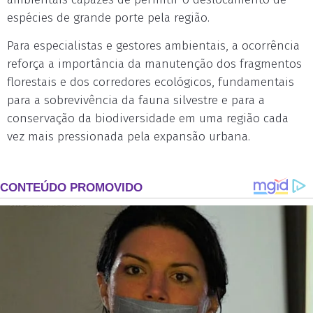
espécies de grande porte pela região.
Para especialistas e gestores ambientais, a ocorrência
reforça a importância da manutenção dos fragmentos
florestais e dos corredores ecológicos, fundamentais
para a sobrevivência da fauna silvestre e para a
conservação da biodiversidade em uma região cada
vez mais pressionada pela expansão urbana.