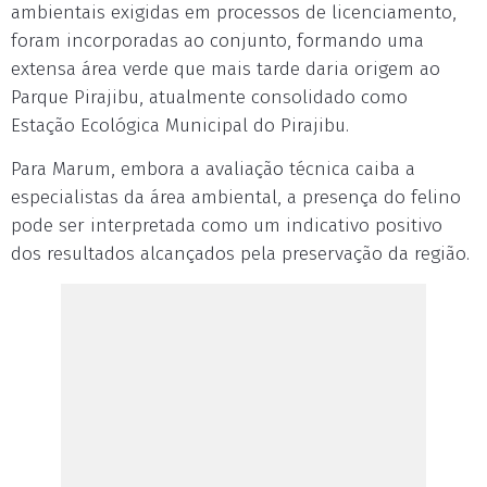
ambientais exigidas em processos de licenciamento,
foram incorporadas ao conjunto, formando uma
extensa área verde que mais tarde daria origem ao
Parque Pirajibu, atualmente consolidado como
Estação Ecológica Municipal do Pirajibu.
Para Marum, embora a avaliação técnica caiba a
especialistas da área ambiental, a presença do felino
pode ser interpretada como um indicativo positivo
dos resultados alcançados pela preservação da região.