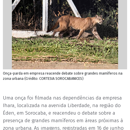
Onça-parda em empresa reacende debate sobre grandes mamíferos na
zona urbana (Crédito: CORTESIA SOROCABANICES)
Uma onça foi filmada nas dependências da empresa
Ihara, localizada na avenida Liberdade, na região do
Éden, em Sorocaba, e reacendeu o debate sobre a
presença de grandes mamíferos em áreas próximas à
zona urbana. As imagens, registradas em 16 de junho