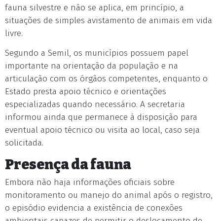
fauna silvestre e não se aplica, em princípio, a
situações de simples avistamento de animais em vida
livre.
Segundo a Semil, os municípios possuem papel
importante na orientação da população e na
articulação com os órgãos competentes, enquanto o
Estado presta apoio técnico e orientações
especializadas quando necessário. A secretaria
informou ainda que permanece à disposição para
eventual apoio técnico ou visita ao local, caso seja
solicitada.
Presença da fauna
Embora não haja informações oficiais sobre
monitoramento ou manejo do animal após o registro,
o episódio evidencia a existência de conexões
ambientais capazes de permitir o deslocamento de