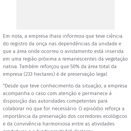
Em nota, a empresa Ihara informou que teve ciência
do registro da onça nas dependências da unidade e
que a área onde ocorreu o avistamento está inserida
em uma região próxima a remanescentes da vegetação
nativa. Também reforçou que 50% da área total da
empresa (233 hectares) é de preservação legal.
"Desde que teve conhecimento da situação, a empresa
acompanha o caso com atenção e permanece à
disposição das autoridades competentes para
colaborar no que for necessário. O episódio reforça a
importância da preservação dos corredores ecológicos
e da convivência harmoniosa entre as atividades