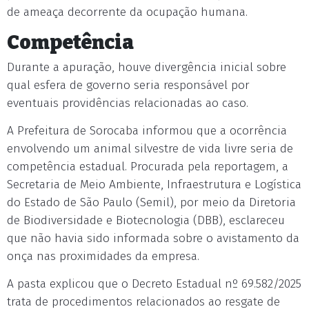
de ameaça decorrente da ocupação humana.
Competência
Durante a apuração, houve divergência inicial sobre
qual esfera de governo seria responsável por
eventuais providências relacionadas ao caso.
A Prefeitura de Sorocaba informou que a ocorrência
envolvendo um animal silvestre de vida livre seria de
competência estadual. Procurada pela reportagem, a
Secretaria de Meio Ambiente, Infraestrutura e Logística
do Estado de São Paulo (Semil), por meio da Diretoria
de Biodiversidade e Biotecnologia (DBB), esclareceu
que não havia sido informada sobre o avistamento da
onça nas proximidades da empresa.
A pasta explicou que o Decreto Estadual nº 69.582/2025
trata de procedimentos relacionados ao resgate de