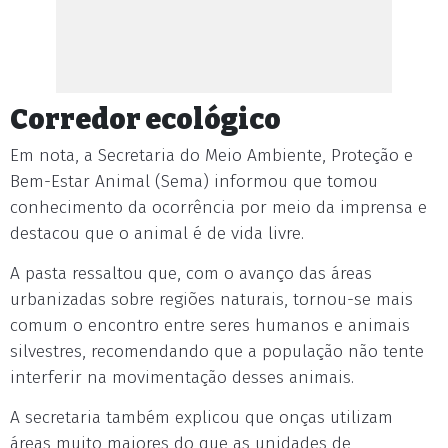
Corredor ecológico
Em nota, a Secretaria do Meio Ambiente, Proteção e
Bem-Estar Animal (Sema) informou que tomou
conhecimento da ocorrência por meio da imprensa e
destacou que o animal é de vida livre.
A pasta ressaltou que, com o avanço das áreas
urbanizadas sobre regiões naturais, tornou-se mais
comum o encontro entre seres humanos e animais
silvestres, recomendando que a população não tente
interferir na movimentação desses animais.
A secretaria também explicou que onças utilizam
áreas muito maiores do que as unidades de