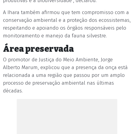
produtivas e a biodiversidade", declarou.
A Ihara também afirmou que tem compromisso com a
conservação ambiental e a proteção dos ecossistemas,
respeitando e apoiando os órgãos responsáveis pelo
monitoramento e manejo da fauna silvestre.
Área preservada
O promotor de Justiça do Meio Ambiente, Jorge
Alberto Marum, explicou que a presença da onça está
relacionada a uma região que passou por um amplo
processo de preservação ambiental nas últimas
décadas.