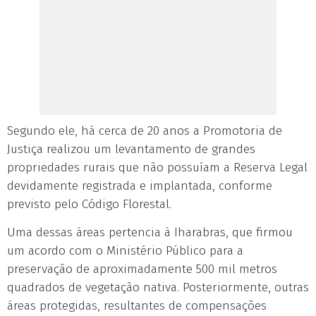
Segundo ele, há cerca de 20 anos a Promotoria de
Justiça realizou um levantamento de grandes
propriedades rurais que não possuíam a Reserva Legal
devidamente registrada e implantada, conforme
previsto pelo Código Florestal.
Uma dessas áreas pertencia à Iharabras, que firmou
um acordo com o Ministério Público para a
preservação de aproximadamente 500 mil metros
quadrados de vegetação nativa. Posteriormente, outras
áreas protegidas, resultantes de compensações