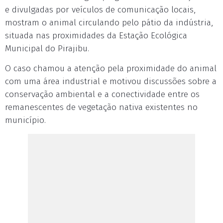
e divulgadas por veículos de comunicação locais,
mostram o animal circulando pelo pátio da indústria,
situada nas proximidades da Estação Ecológica
Municipal do Pirajibu.
O caso chamou a atenção pela proximidade do animal
com uma área industrial e motivou discussões sobre a
conservação ambiental e a conectividade entre os
remanescentes de vegetação nativa existentes no
município.