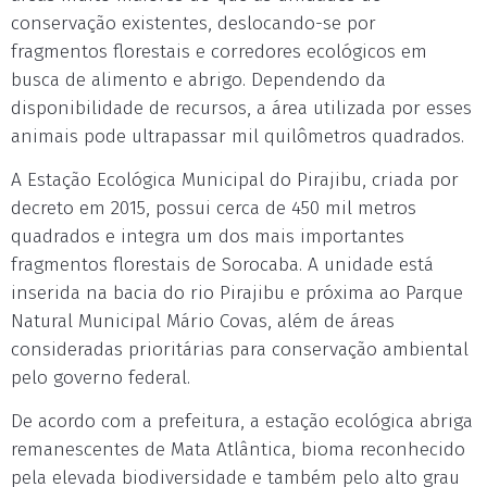
conservação existentes, deslocando-se por
fragmentos florestais e corredores ecológicos em
busca de alimento e abrigo. Dependendo da
disponibilidade de recursos, a área utilizada por esses
animais pode ultrapassar mil quilômetros quadrados.
A Estação Ecológica Municipal do Pirajibu, criada por
decreto em 2015, possui cerca de 450 mil metros
quadrados e integra um dos mais importantes
fragmentos florestais de Sorocaba. A unidade está
inserida na bacia do rio Pirajibu e próxima ao Parque
Natural Municipal Mário Covas, além de áreas
consideradas prioritárias para conservação ambiental
pelo governo federal.
De acordo com a prefeitura, a estação ecológica abriga
remanescentes de Mata Atlântica, bioma reconhecido
pela elevada biodiversidade e também pelo alto grau