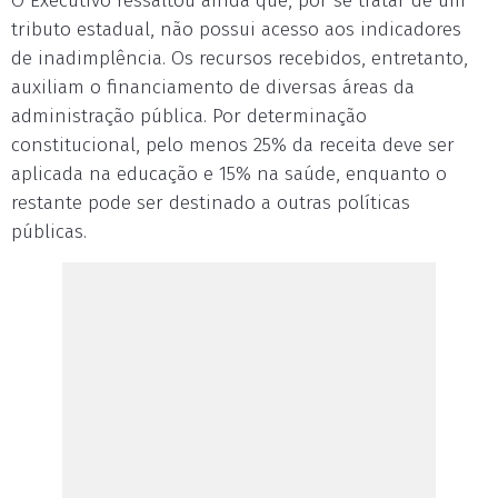
O Executivo ressaltou ainda que, por se tratar de um
tributo estadual, não possui acesso aos indicadores
de inadimplência. Os recursos recebidos, entretanto,
auxiliam o financiamento de diversas áreas da
administração pública. Por determinação
constitucional, pelo menos 25% da receita deve ser
aplicada na educação e 15% na saúde, enquanto o
restante pode ser destinado a outras políticas
públicas.