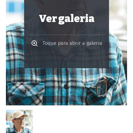
Ver galeria
Toque para abrir a galeria