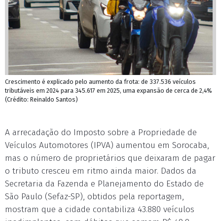
Crescimento é explicado pelo aumento da frota: de 337.536 veículos
tributáveis em 2024 para 345.617 em 2025, uma expansão de cerca de 2,4%
(Crédito: Reinaldo Santos)
A arrecadação do Imposto sobre a Propriedade de
Veículos Automotores (IPVA) aumentou em Sorocaba,
mas o número de proprietários que deixaram de pagar
o tributo cresceu em ritmo ainda maior. Dados da
Secretaria da Fazenda e Planejamento do Estado de
São Paulo (Sefaz-SP), obtidos pela reportagem,
mostram que a cidade contabiliza 43.880 veículos