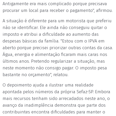
Antigamente era mais complicado porque precisava
procurar um local para receber o pagamento", afirmou.
A situação é diferente para um motorista que preferiu
não se identificar. Ele ainda não conseguiu quitar o
imposto e atribui a dificuldade ao aumento das
despesas básicas da família. "Estou com o IPVA em
aberto porque precisei priorizar outras contas da casa.
Água, energia e alimentação ficaram mais caras nos
últimos anos. Pretendo regularizar a situação, mas
neste momento não consigo pagar. O imposto pesa
bastante no orçamento", relatou.
O depoimento ajuda a ilustrar uma realidade
apontada pelos números da própria Sefaz-SP. Embora
mais recursos tenham sido arrecadados neste ano, o
avanço da inadimplência demonstra que parte dos
contribuintes encontra dificuldades para manter o