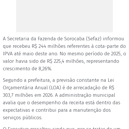
A Secretaria da Fazenda de Sorocaba (Sefaz) informou
que recebeu R$ 244 milhões referentes à cota-parte do
IPVA até maio deste ano. No mesmo período de 2025, o
valor havia sido de R$ 225,4 milhões, representando
crescimento de 8,26%.
Segundo a prefeitura, a previsão constante na Lei
Orçamentária Anual (LOA) é de arrecadação de R$
303,7 milhões em 2026. A administração municipal
avalia que o desempenho da receita está dentro das
expectativas e contribui para a manutenção dos
serviços públicos.