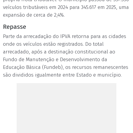
veículos tributáveis em 2024 para 345.617 em 2025, uma
expansão de cerca de 2,4%.
Repasse
Parte da arrecadação do IPVA retorna para as cidades
onde os veículos estão registrados. Do total
arrecadado, após a destinação constitucional ao
Fundo de Manutenção e Desenvolvimento da
Educação Básica (Fundeb), os recursos remanescentes
são divididos igualmente entre Estado e município.