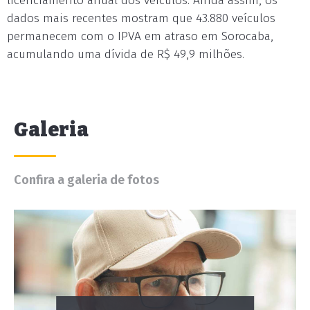
licenciamento anual dos veículos. Ainda assim, os
dados mais recentes mostram que 43.880 veículos
permanecem com o IPVA em atraso em Sorocaba,
acumulando uma dívida de R$ 49,9 milhões.
Galeria
Confira a galeria de fotos