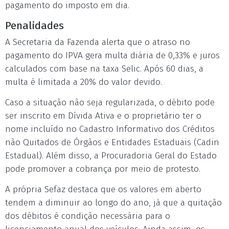
pagamento do imposto em dia.
Penalidades
A Secretaria da Fazenda alerta que o atraso no
pagamento do IPVA gera multa diária de 0,33% e juros
calculados com base na taxa Selic. Após 60 dias, a
multa é limitada a 20% do valor devido.
Caso a situação não seja regularizada, o débito pode
ser inscrito em Dívida Ativa e o proprietário ter o
nome incluído no Cadastro Informativo dos Créditos
não Quitados de Órgãos e Entidades Estaduais (Cadin
Estadual). Além disso, a Procuradoria Geral do Estado
pode promover a cobrança por meio de protesto.
A própria Sefaz destaca que os valores em aberto
tendem a diminuir ao longo do ano, já que a quitação
dos débitos é condição necessária para o