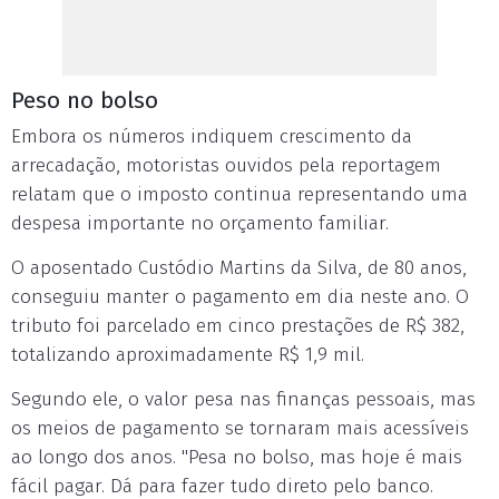
Peso no bolso
Embora os números indiquem crescimento da
arrecadação, motoristas ouvidos pela reportagem
relatam que o imposto continua representando uma
despesa importante no orçamento familiar.
O aposentado Custódio Martins da Silva, de 80 anos,
conseguiu manter o pagamento em dia neste ano. O
tributo foi parcelado em cinco prestações de R$ 382,
totalizando aproximadamente R$ 1,9 mil.
Segundo ele, o valor pesa nas finanças pessoais, mas
os meios de pagamento se tornaram mais acessíveis
ao longo dos anos. "Pesa no bolso, mas hoje é mais
fácil pagar. Dá para fazer tudo direto pelo banco.