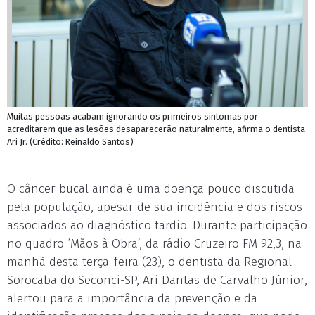
Muitas pessoas acabam ignorando os primeiros sintomas por
acreditarem que as lesões desaparecerão naturalmente, afirma o dentista
Ari Jr. (Crédito: Reinaldo Santos)
O câncer bucal ainda é uma doença pouco discutida
pela população, apesar de sua incidência e dos riscos
associados ao diagnóstico tardio. Durante participação
no quadro ‘Mãos à Obra’, da rádio Cruzeiro FM 92,3, na
manhã desta terça-feira (23), o dentista da Regional
Sorocaba do Seconci-SP, Ari Dantas de Carvalho Júnior,
alertou para a importância da prevenção e da