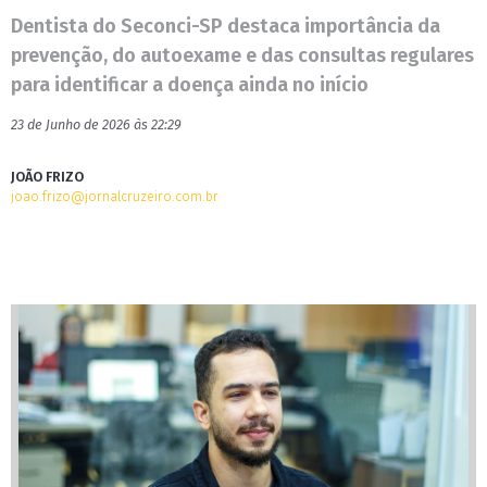
Dentista do Seconci-SP destaca importância da
prevenção, do autoexame e das consultas regulares
para identificar a doença ainda no início
23 de Junho de 2026 às 22:29
JOÃO FRIZO
joao.frizo@jornalcruzeiro.com.br