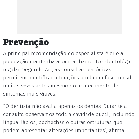
Prevenção
A principal recomendação do especialista é que a
população mantenha acompanhamento odontológico
regular. Segundo Ari, as consultas periódicas
permitem identificar alterações ainda em fase inicial,
muitas vezes antes mesmo do aparecimento de
sintomas mais graves.
“O dentista não avalia apenas os dentes. Durante a
consulta observamos toda a cavidade bucal, incluindo
língua, lábios, bochechas e outras estruturas que
podem apresentar alterações importantes”, afirma.