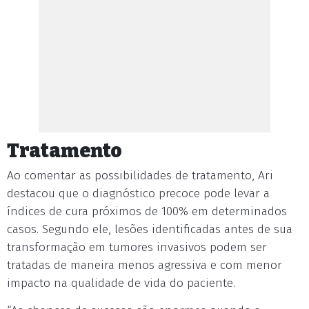
Tratamento
Ao comentar as possibilidades de tratamento, Ari
destacou que o diagnóstico precoce pode levar a
índices de cura próximos de 100% em determinados
casos. Segundo ele, lesões identificadas antes de sua
transformação em tumores invasivos podem ser
tratadas de maneira menos agressiva e com menor
impacto na qualidade de vida do paciente.