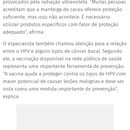
provocados pela radiação ultravioleta. “Muitas pessoas
acreditam que a manteiga de cacau oferece proteção
suficiente, mas isso não acontece. É necessário
utilizar produtos específicos com fator de proteção
adequado”, afirma.
O especialista também chamou atenção para a relação
entre o HPV e alguns tipos de câncer bucal. Segundo
ele, a vacinação disponível na rede pública de saúde
representa uma importante ferramenta de prevenção.
“A vacina ajuda a proteger contra os tipos de HPV com
maior potencial de causar lesões malignas e deve ser
vista como uma medida importante de prevenção”,
explica.