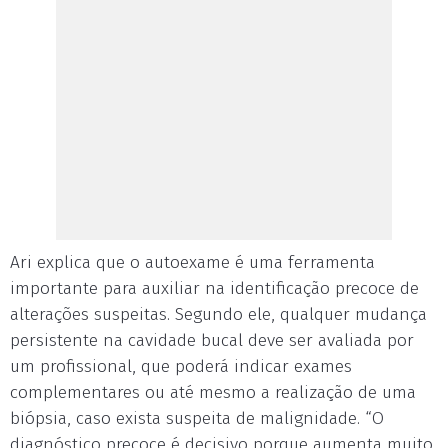
Ari explica que o autoexame é uma ferramenta
importante para auxiliar na identificação precoce de
alterações suspeitas. Segundo ele, qualquer mudança
persistente na cavidade bucal deve ser avaliada por
um profissional, que poderá indicar exames
complementares ou até mesmo a realização de uma
biópsia, caso exista suspeita de malignidade. “O
diagnóstico precoce é decisivo porque aumenta muito