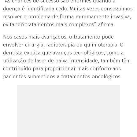
“As chances de sucesso são enormes quando a
doença é identificada cedo. Muitas vezes conseguimos
resolver o problema de forma minimamente invasiva,
evitando tratamentos mais complexos”, afirma.
Nos casos mais avançados, o tratamento pode
envolver cirurgia, radioterapia ou quimioterapia. O
dentista explica que avanços tecnológicos, como a
utilização de laser de baixa intensidade, também têm
contribuído para proporcionar mais conforto aos
pacientes submetidos a tratamentos oncológicos.