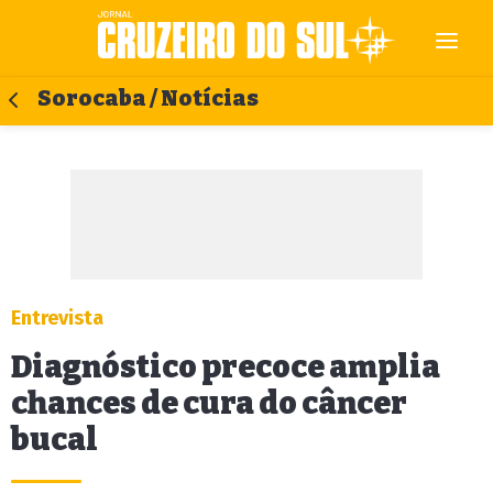
Sorocaba / Notícias
Entrevista
Diagnóstico precoce amplia
chances de cura do câncer
bucal