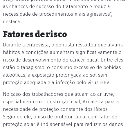
as chances de sucesso do tratamento e reduz a
necessidade de procedimentos mais agressivos”,
destaca.
Fatores de risco
Durante a entrevista, o dentista ressaltou que alguns
hábitos e condições aumentam significativamente o
risco de desenvolvimento do câncer bucal. Entre eles
estão o tabagismo, o consumo excessivo de bebidas
alcoólicas, a exposição prolongada ao sol sem
proteção adequada e a infecção pelo vírus HPV.
No caso dos trabalhadores que atuam ao ar livre,
especialmente na construção civil, Ari alerta para a
necessidade de proteção constante dos lábios.
Segundo ele, o uso de protetor labial com fator de
proteção solar é indispensável para reduzir os danos