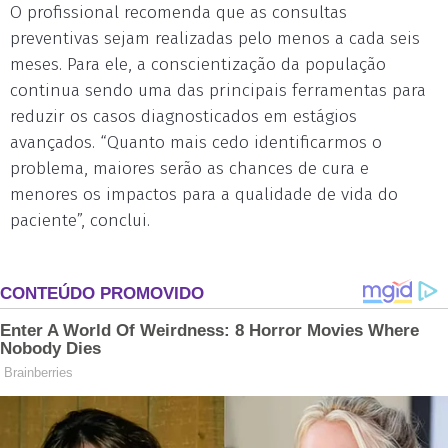
O profissional recomenda que as consultas
preventivas sejam realizadas pelo menos a cada seis
meses. Para ele, a conscientização da população
continua sendo uma das principais ferramentas para
reduzir os casos diagnosticados em estágios
avançados. “Quanto mais cedo identificarmos o
problema, maiores serão as chances de cura e
menores os impactos para a qualidade de vida do
paciente”, conclui.