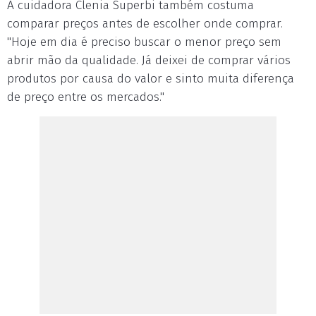
A cuidadora Clenia Superbi também costuma
comparar preços antes de escolher onde comprar.
"Hoje em dia é preciso buscar o menor preço sem
abrir mão da qualidade. Já deixei de comprar vários
produtos por causa do valor e sinto muita diferença
de preço entre os mercados."