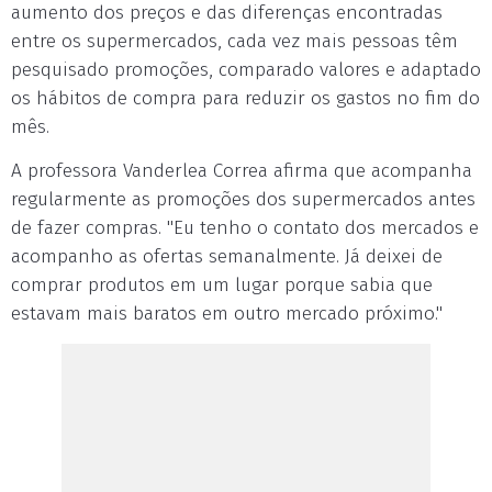
aumento dos preços e das diferenças encontradas
entre os supermercados, cada vez mais pessoas têm
pesquisado promoções, comparado valores e adaptado
os hábitos de compra para reduzir os gastos no fim do
mês.
A professora Vanderlea Correa afirma que acompanha
regularmente as promoções dos supermercados antes
de fazer compras. "Eu tenho o contato dos mercados e
acompanho as ofertas semanalmente. Já deixei de
comprar produtos em um lugar porque sabia que
estavam mais baratos em outro mercado próximo."