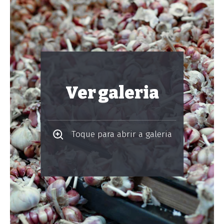
Ver galeria
Toque para abrir a galeria