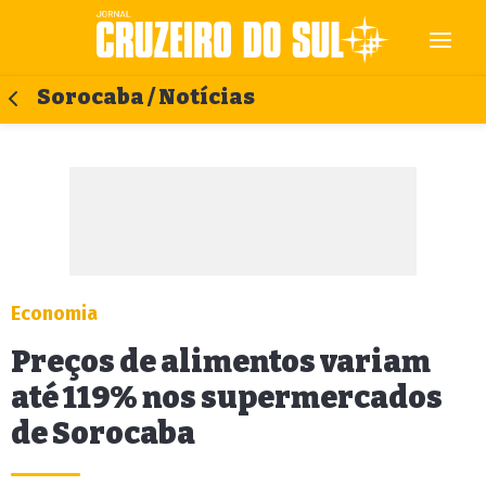
Sorocaba / Notícias
Economia
Preços de alimentos variam
até 119% nos supermercados
de Sorocaba