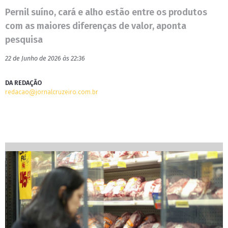
Pernil suíno, cará e alho estão entre os produtos
com as maiores diferenças de valor, aponta
pesquisa
22 de Junho de 2026 às 22:36
DA REDAÇÃO
redacao@jornalcruzeiro.com.br