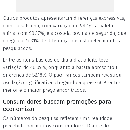
Outros produtos apresentaram diferenças expressivas,
como a salsicha, com variação de 98,4%, a paleta
suína, com 90,37%, e a costela bovina de segunda, que
chegou a 74,31% de diferença nos estabelecimentos
pesquisados.
Entre os itens básicos do dia a dia, o leite teve
variação de 46,09%, enquanto a batata apresentou
diferença de 52,18%. O pão francês também registrou
oscilação significativa, chegando a quase 60% entre o
menor e o maior preço encontrados.
Consumidores buscam promoções para
economizar
Os números da pesquisa refletem uma realidade
percebida por muitos consumidores. Diante do