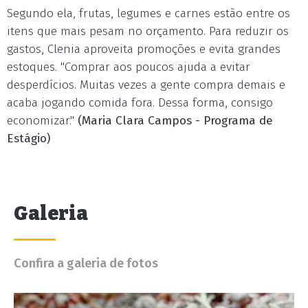
Segundo ela, frutas, legumes e carnes estão entre os
itens que mais pesam no orçamento. Para reduzir os
gastos, Clenia aproveita promoções e evita grandes
estoques. "Comprar aos poucos ajuda a evitar
desperdícios. Muitas vezes a gente compra demais e
acaba jogando comida fora. Dessa forma, consigo
economizar."
(Maria Clara Campos - Programa de
Estágio)
Galeria
Confira a galeria de fotos