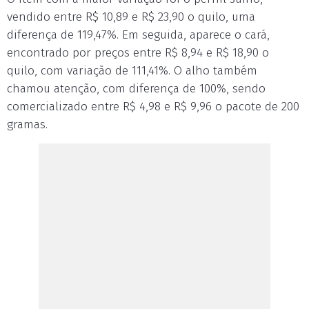
vendido entre R$ 10,89 e R$ 23,90 o quilo, uma
diferença de 119,47%. Em seguida, aparece o cará,
encontrado por preços entre R$ 8,94 e R$ 18,90 o
quilo, com variação de 111,41%. O alho também
chamou atenção, com diferença de 100%, sendo
comercializado entre R$ 4,98 e R$ 9,96 o pacote de 200
gramas.