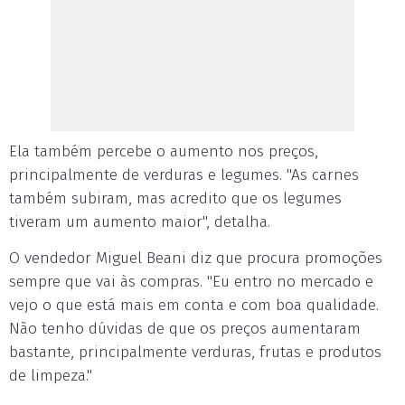
Ela também percebe o aumento nos preços,
principalmente de verduras e legumes. "As carnes
também subiram, mas acredito que os legumes
tiveram um aumento maior", detalha.
O vendedor Miguel Beani diz que procura promoções
sempre que vai às compras. "Eu entro no mercado e
vejo o que está mais em conta e com boa qualidade.
Não tenho dúvidas de que os preços aumentaram
bastante, principalmente verduras, frutas e produtos
de limpeza."