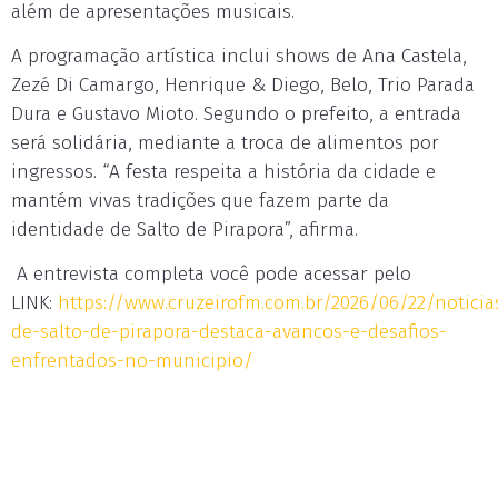
além de apresentações musicais.
A programação artística inclui shows de Ana Castela,
Zezé Di Camargo, Henrique & Diego, Belo, Trio Parada
Dura e Gustavo Mioto. Segundo o prefeito, a entrada
será solidária, mediante a troca de alimentos por
ingressos. “A festa respeita a história da cidade e
mantém vivas tradições que fazem parte da
identidade de Salto de Pirapora”, afirma.
A entrevista completa você pode acessar pelo
LINK:
https://www.cruzeirofm.com.br/2026/06/22/noticia
de-salto-de-pirapora-destaca-avancos-e-desafios-
enfrentados-no-municipio/