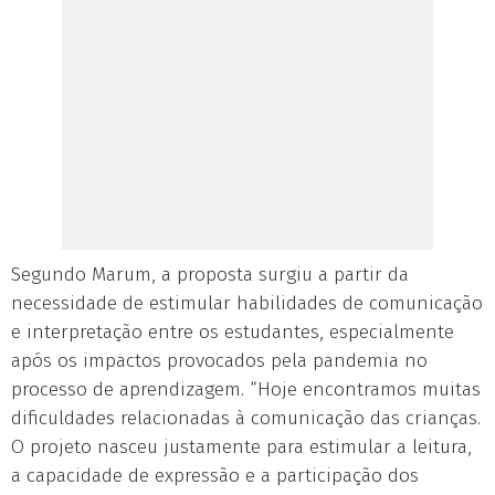
Segundo Marum, a proposta surgiu a partir da
necessidade de estimular habilidades de comunicação
e interpretação entre os estudantes, especialmente
após os impactos provocados pela pandemia no
processo de aprendizagem. “Hoje encontramos muitas
dificuldades relacionadas à comunicação das crianças.
O projeto nasceu justamente para estimular a leitura,
a capacidade de expressão e a participação dos