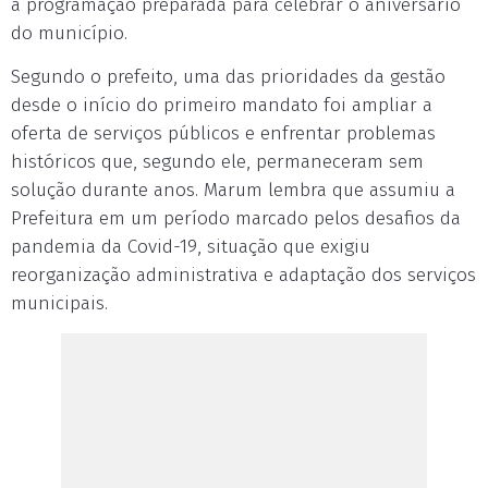
a programação preparada para celebrar o aniversário
do município.
Segundo o prefeito, uma das prioridades da gestão
desde o início do primeiro mandato foi ampliar a
oferta de serviços públicos e enfrentar problemas
históricos que, segundo ele, permaneceram sem
solução durante anos. Marum lembra que assumiu a
Prefeitura em um período marcado pelos desafios da
pandemia da Covid-19, situação que exigiu
reorganização administrativa e adaptação dos serviços
municipais.