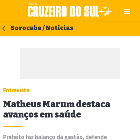
Sorocaba / Notícias
Entrevista
Matheus Marum destaca
avanços em saúde
Prefeito faz balanço da gestão, defende