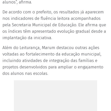
alunos”, afirma.
De acordo com o prefeito, os resultados já aparecem
nos indicadores de fluência leitora acompanhados
pela Secretaria Municipal de Educação. Ele afirma que
os índices têm apresentado evolução gradual desde a
implantação da iniciativa.
Além do Leiturança, Marum destacou outras ações
voltadas ao fortalecimento da educação municipal,
incluindo atividades de integração das famílias e
projetos desenvolvidos para ampliar o engajamento
dos alunos nas escolas.