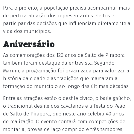
Para o prefeito, a população precisa acompanhar mais
de perto a atuação dos representantes eleitos e
participar das decisões que influenciam diretamente a
vida dos municípios.
Aniversário
As comemorações dos 120 anos de Salto de Pirapora
também foram destaque da entrevista. Segundo
Marum, a programação foi organizada para valorizar a
história da cidade e as tradições que marcaram a
formação do município ao longo das últimas décadas.
Entre as atrações estão o desfile cívico, o baile gaúcho,
o tradicional desfile dos cavaleiros e a Festa do Peão
de Salto de Pirapora, que neste ano celebra 40 anos
de realização. O evento contará com competições de
montaria, provas de laço comprido e três tambores,