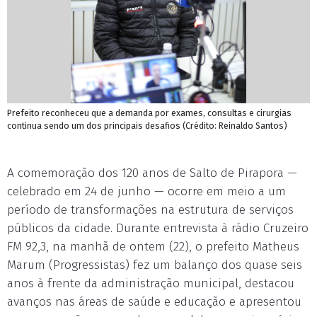
Prefeito reconheceu que a demanda por exames, consultas e cirurgias
continua sendo um dos principais desafios (Crédito: Reinaldo Santos)
A comemoração dos 120 anos de Salto de Pirapora —
celebrado em 24 de junho — ocorre em meio a um
período de transformações na estrutura de serviços
públicos da cidade. Durante entrevista à rádio Cruzeiro
FM 92,3, na manhã de ontem (22), o prefeito Matheus
Marum (Progressistas) fez um balanço dos quase seis
anos à frente da administração municipal, destacou
avanços nas áreas de saúde e educação e apresentou