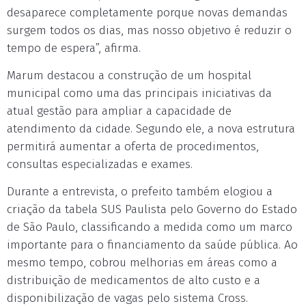
desaparece completamente porque novas demandas
surgem todos os dias, mas nosso objetivo é reduzir o
tempo de espera”, afirma.
Marum destacou a construção de um hospital
municipal como uma das principais iniciativas da
atual gestão para ampliar a capacidade de
atendimento da cidade. Segundo ele, a nova estrutura
permitirá aumentar a oferta de procedimentos,
consultas especializadas e exames.
Durante a entrevista, o prefeito também elogiou a
criação da tabela SUS Paulista pelo Governo do Estado
de São Paulo, classificando a medida como um marco
importante para o financiamento da saúde pública. Ao
mesmo tempo, cobrou melhorias em áreas como a
distribuição de medicamentos de alto custo e a
disponibilização de vagas pelo sistema Cross.