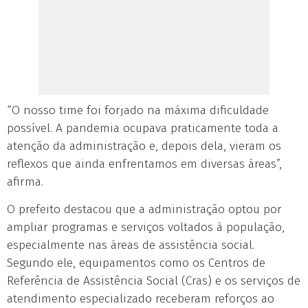
“O nosso time foi forjado na máxima dificuldade
possível. A pandemia ocupava praticamente toda a
atenção da administração e, depois dela, vieram os
reflexos que ainda enfrentamos em diversas áreas”,
afirma.
O prefeito destacou que a administração optou por
ampliar programas e serviços voltados à população,
especialmente nas áreas de assistência social.
Segundo ele, equipamentos como os Centros de
Referência de Assistência Social (Cras) e os serviços de
atendimento especializado receberam reforços ao