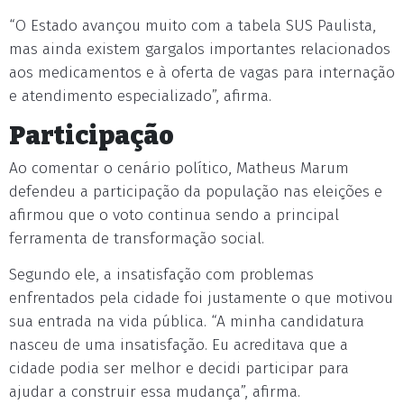
“O Estado avançou muito com a tabela SUS Paulista,
mas ainda existem gargalos importantes relacionados
aos medicamentos e à oferta de vagas para internação
e atendimento especializado”, afirma.
Participação
Ao comentar o cenário político, Matheus Marum
defendeu a participação da população nas eleições e
afirmou que o voto continua sendo a principal
ferramenta de transformação social.
Segundo ele, a insatisfação com problemas
enfrentados pela cidade foi justamente o que motivou
sua entrada na vida pública. “A minha candidatura
nasceu de uma insatisfação. Eu acreditava que a
cidade podia ser melhor e decidi participar para
ajudar a construir essa mudança”, afirma.