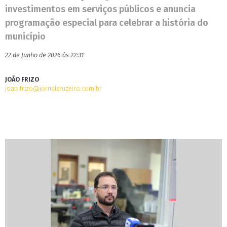
investimentos em serviços públicos e anuncia
programação especial para celebrar a história do
município
22 de Junho de 2026 às 22:31
JOÃO FRIZO
joao.frizo@jornalcruzeiro.com.br