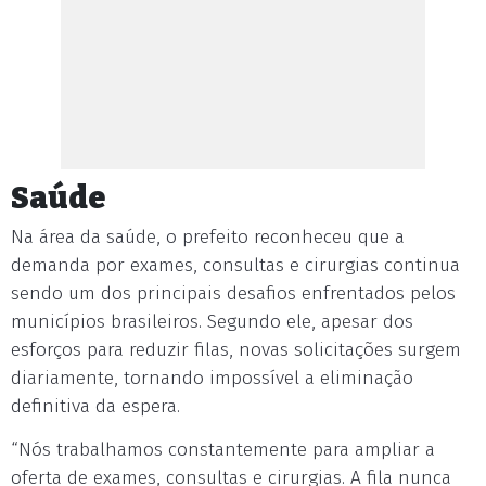
Saúde
Na área da saúde, o prefeito reconheceu que a
demanda por exames, consultas e cirurgias continua
sendo um dos principais desafios enfrentados pelos
municípios brasileiros. Segundo ele, apesar dos
esforços para reduzir filas, novas solicitações surgem
diariamente, tornando impossível a eliminação
definitiva da espera.
“Nós trabalhamos constantemente para ampliar a
oferta de exames, consultas e cirurgias. A fila nunca