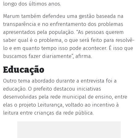
longo dos últimos anos.
Marum também defendeu uma gestão baseada na
transparência e no enfrentamento dos problemas
apresentados pela população. “As pessoas querem
saber qual é o problema, o que será feito para resolvê-
lo e em quanto tempo isso pode acontecer. É isso que
buscamos fazer diariamente”, afirma.
Educação
Outro tema abordado durante a entrevista foi a
educação. O prefeito destacou iniciativas
desenvolvidas pela rede municipal de ensino, entre
elas o projeto Leiturança, voltado ao incentivo à
leitura entre crianças da rede pública.