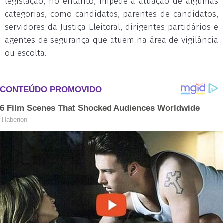
legislação, no entanto, impede a atuação de algumas
categorias, como candidatos, parentes de candidatos,
servidores da Justiça Eleitoral, dirigentes partidários e
agentes de segurança que atuem na área de vigilância
ou escolta.