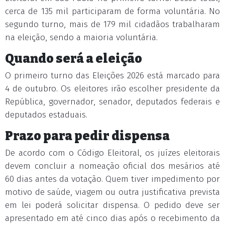
cerca de 135 mil participaram de forma voluntária. No
segundo turno, mais de 179 mil cidadãos trabalharam
na eleição, sendo a maioria voluntária.
Quando será a eleição
O primeiro turno das Eleições 2026 está marcado para
4 de outubro. Os eleitores irão escolher presidente da
República, governador, senador, deputados federais e
deputados estaduais.
Prazo para pedir dispensa
De acordo com o Código Eleitoral, os juízes eleitorais
devem concluir a nomeação oficial dos mesários até
60 dias antes da votação. Quem tiver impedimento por
motivo de saúde, viagem ou outra justificativa prevista
em lei poderá solicitar dispensa. O pedido deve ser
apresentado em até cinco dias após o recebimento da