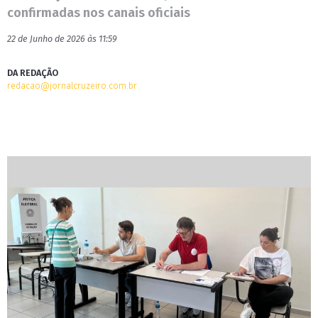
confirmadas nos canais oficiais
22 de Junho de 2026 às 11:59
DA REDAÇÃO
redacao@jornalcruzeiro.com.br