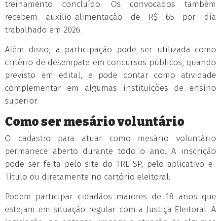
treinamento concluído. Os convocados também
recebem auxílio-alimentação de R$ 65 por dia
trabalhado em 2026.
Além disso, a participação pode ser utilizada como
critério de desempate em concursos públicos, quando
previsto em edital, e pode contar como atividade
complementar em algumas instituições de ensino
superior.
Como ser mesário voluntário
O cadastro para atuar como mesário voluntário
permanece aberto durante todo o ano. A inscrição
pode ser feita pelo site do TRE-SP, pelo aplicativo e-
Título ou diretamente no cartório eleitoral.
Podem participar cidadãos maiores de 18 anos que
estejam em situação regular com a Justiça Eleitoral. A