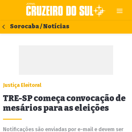
Sorocaba / Notícias
Justiça Eleitoral
TRE-SP começa convocação de
mesários para as eleições
Notificações são enviadas por e-mail e devem ser