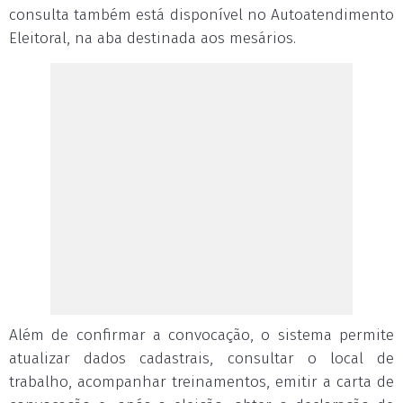
consulta também está disponível no Autoatendimento
Eleitoral, na aba destinada aos mesários.
Além de confirmar a convocação, o sistema permite
atualizar dados cadastrais, consultar o local de
trabalho, acompanhar treinamentos, emitir a carta de