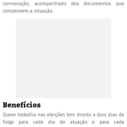
convocação, acompanhado dos documentos que
comprovem a situação.
Benefícios
Quem trabalha nas eleições tem direito a dois dias de
folga para cada dia de atuação e para cada