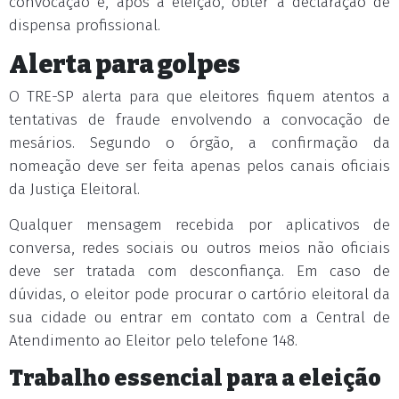
convocação e, após a eleição, obter a declaração de
dispensa profissional.
Alerta para golpes
O TRE-SP alerta para que eleitores fiquem atentos a
tentativas de fraude envolvendo a convocação de
mesários. Segundo o órgão, a confirmação da
nomeação deve ser feita apenas pelos canais oficiais
da Justiça Eleitoral.
Qualquer mensagem recebida por aplicativos de
conversa, redes sociais ou outros meios não oficiais
deve ser tratada com desconfiança. Em caso de
dúvidas, o eleitor pode procurar o cartório eleitoral da
sua cidade ou entrar em contato com a Central de
Atendimento ao Eleitor pelo telefone 148.
Trabalho essencial para a eleição