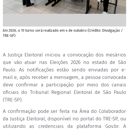
Em 2026, o 1º turno será realizado em 4 de outubro (Crédito: Divulgação /
TRE-SP)
A Justiça Eleitoral iniciou a convocação dos mesários
que vão atuar nas Eleições 2026 no estado de São
Paulo. As notificações estão sendo enviadas por e-
mail e, após receber a mensagem, a pessoa convocada
deve confirmar a participação por meio dos canais
oficiais do Tribunal Regional Eleitoral de São Paulo
(TRE-SP).
A confirmação pode ser feita na Área do Colaborador
da Justiça Eleitoral, disponível no portal do TRE-SP, ou
utilizando as credenciais da plataforma Gov.br. A