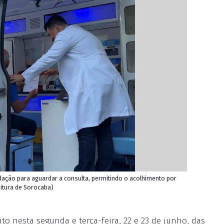
ação para aguardar a consulta, permitindo o acolhimento por
eitura de Sorocaba)
to nesta segunda e terça-feira, 22 e 23 de junho, das