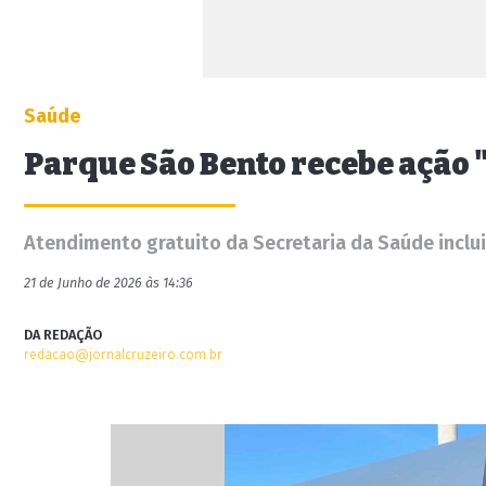
Saúde
Parque São Bento recebe ação 
Atendimento gratuito da Secretaria da Saúde inclui
21 de Junho de 2026 às 14:36
DA REDAÇÃO
redacao@jornalcruzeiro.com.br