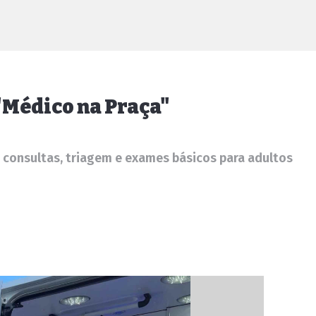
"Médico na Praça"
 consultas, triagem e exames básicos para adultos