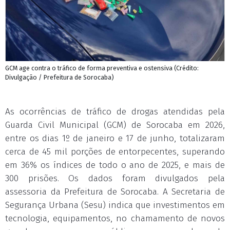
GCM age contra o tráfico de forma preventiva e ostensiva (Crédito:
Divulgação / Prefeitura de Sorocaba)
As ocorrências de tráfico de drogas atendidas pela
Guarda Civil Municipal (GCM) de Sorocaba em 2026,
entre os dias 1º de janeiro e 17 de junho, totalizaram
cerca de 45 mil porções de entorpecentes, superando
em 36% os índices de todo o ano de 2025, e mais de
300 prisões. Os dados foram divulgados pela
assessoria da Prefeitura de Sorocaba. A Secretaria de
Segurança Urbana (Sesu) indica que investimentos em
tecnologia, equipamentos, no chamamento de novos