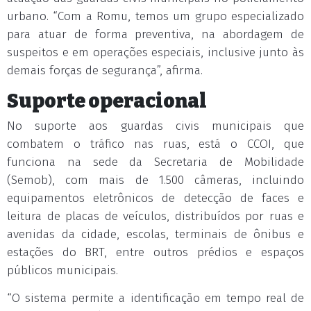
urbano. “Com a Romu, temos um grupo especializado
para atuar de forma preventiva, na abordagem de
suspeitos e em operações especiais, inclusive junto às
demais forças de segurança”, afirma.
Suporte operacional
No suporte aos guardas civis municipais que
combatem o tráfico nas ruas, está o CCOI, que
funciona na sede da Secretaria de Mobilidade
(Semob), com mais de 1.500 câmeras, incluindo
equipamentos eletrônicos de detecção de faces e
leitura de placas de veículos, distribuídos por ruas e
avenidas da cidade, escolas, terminais de ônibus e
estações do BRT, entre outros prédios e espaços
públicos municipais.
“O sistema permite a identificação em tempo real de