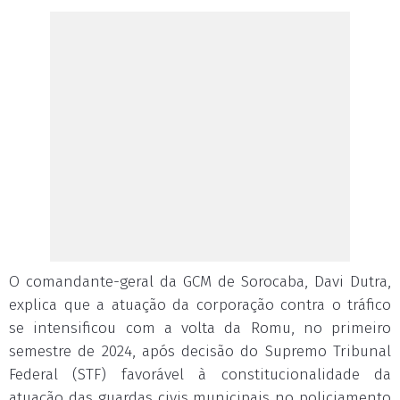
O comandante-geral da GCM de Sorocaba, Davi Dutra,
explica que a atuação da corporação contra o tráfico
se intensificou com a volta da Romu, no primeiro
semestre de 2024, após decisão do Supremo Tribunal
Federal (STF) favorável à constitucionalidade da
atuação das guardas civis municipais no policiamento