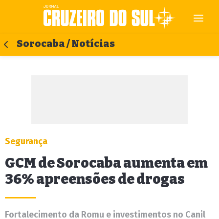
Sorocaba / Notícias
Segurança
GCM de Sorocaba aumenta em
36% apreensões de drogas
Fortalecimento da Romu e investimentos no Canil