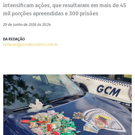
intensificam ações, que resultaram em mais de 45
mil porções apreendidas e 300 prisões
20 de Junho de 2026 às 20:24
DA REDAÇÃO
redacao@jornalcruzeiro.com.br