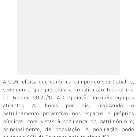
A GCM reforça que continua cumprindo seu trabalho,
seguindo o que preceitua a Constituição Federal e a
Lei Federal 13.022/14. A Corporação mantém equipes
atuantes 24 horas por dia, realizando o
patrulhamento preventivo nos espaços e próprios
públicos, com vistas à segurança do patrimônio e,
principalmente, da população. A população pode