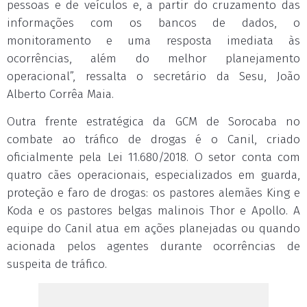
pessoas e de veículos e, a partir do cruzamento das
informações com os bancos de dados, o
monitoramento e uma resposta imediata às
ocorrências, além do melhor planejamento
operacional”, ressalta o secretário da Sesu, João
Alberto Corrêa Maia.
Outra frente estratégica da GCM de Sorocaba no
combate ao tráfico de drogas é o Canil, criado
oficialmente pela Lei 11.680/2018. O setor conta com
quatro cães operacionais, especializados em guarda,
proteção e faro de drogas: os pastores alemães King e
Koda e os pastores belgas malinois Thor e Apollo. A
equipe do Canil atua em ações planejadas ou quando
acionada pelos agentes durante ocorrências de
suspeita de tráfico.