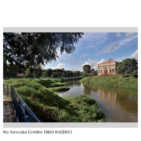
Rio Sorocaba (Crédito: FÁBIO ROGÉRIO)