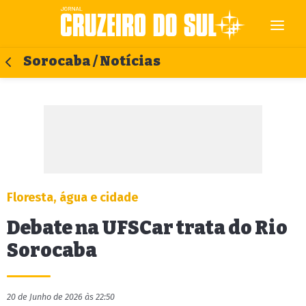
Sorocaba / Notícias
Floresta, água e cidade
Debate na UFSCar trata do Rio
Sorocaba
20 de Junho de 2026 às 22:50