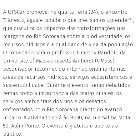
A UFSCar promove, na quarta-feira (24), o encontro
"Floresta, água e cidade: o que precisamos aprender?",
que discutirá os impactos das transformações nas
margens do Rio Sorocaba sobre a biodiversidade, os
recursos hídricos e a qualidade de vida da população.
O convidado será o professor Timothy Randhir, da
University of Massachusetts Amherst (UMass),
pesquisador reconhecido internacionalmente nas
áreas de recursos hídricos, serviços ecossistêmicos e
sustentabilidade. Durante o evento, serão debatidos
temas como a importância das matas ciliares, os
serviços ambientais dos rios e os desafios
enfrentados pelo Rio Sorocaba diante do avanço
urbano. A atividade será às 9h30, na rua Saliba Mota,
50, Além Ponte. O evento é gratuito e aberto ao
público.