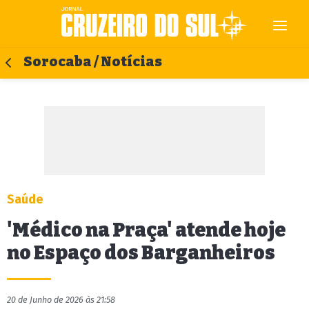
Sorocaba / Notícias
Saúde
'Médico na Praça' atende hoje
no Espaço dos Barganheiros
20 de Junho de 2026 às 21:58