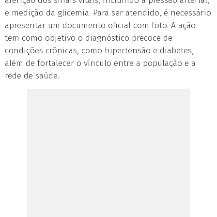
aferição dos sinais vitais, incluindo a pressão arterial,
e medição da glicemia. Para ser atendido, é necessário
apresentar um documento oficial com foto. A ação
tem como objetivo o diagnóstico precoce de
condições crônicas, como hipertensão e diabetes,
além de fortalecer o vínculo entre a população e a
rede de saúde.