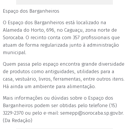
Espaço dos Barganheiros
O Espaço dos Barganheiros está localizado na
Alameda do Horto, 696, no Caguaçu, zona norte de
Sorocaba. O recinto conta com 357 profissionais que
atuam de forma regularizada junto à administração
municipal.
Quem passa pelo espaço encontra grande diversidade
de produtos como antiguidades, utilidades para a
casa, vestuário, livros, ferramentas, entre outros itens.
Há ainda um ambiente para alimentação.
Mais informações ou dúvidas sobre o Espaço dos
Barganheiros podem ser obtidas pelo telefone (15)
3229-2370 ou pelo e-mail:
semepp@sorocaba.sp.gov.br
.
(Da Redação)