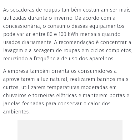
As secadoras de roupas também costumam ser mais
utilizadas durante o inverno. De acordo com a
concessionária, o consumo desses equipamentos
pode variar entre 80 e 100 kWh mensais quando
usados diariamente. A recomendação é concentrar a
lavagem e a secagem de roupas em ciclos completos,
reduzindo a frequência de uso dos aparelhos.
A empresa também orienta os consumidores a
aproveitarem a luz natural, realizarem banhos mais
curtos, utilizarem temperaturas moderadas em
chuveiros e torneiras elétricas e manterem portas e
janelas fechadas para conservar o calor dos
ambientes.