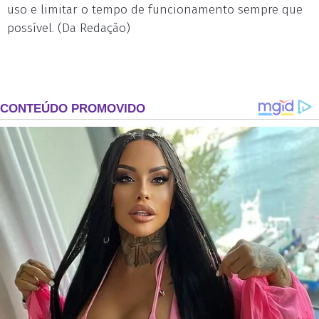
uso e limitar o tempo de funcionamento sempre que
possível. (Da Redação)