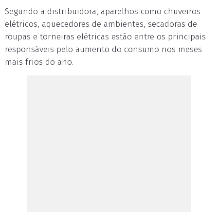
Segundo a distribuidora, aparelhos como chuveiros
elétricos, aquecedores de ambientes, secadoras de
roupas e torneiras elétricas estão entre os principais
responsáveis pelo aumento do consumo nos meses
mais frios do ano.