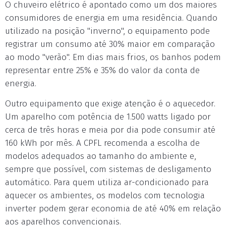
O chuveiro elétrico é apontado como um dos maiores
consumidores de energia em uma residência. Quando
utilizado na posição "inverno", o equipamento pode
registrar um consumo até 30% maior em comparação
ao modo "verão". Em dias mais frios, os banhos podem
representar entre 25% e 35% do valor da conta de
energia.
Outro equipamento que exige atenção é o aquecedor.
Um aparelho com potência de 1.500 watts ligado por
cerca de três horas e meia por dia pode consumir até
160 kWh por mês. A CPFL recomenda a escolha de
modelos adequados ao tamanho do ambiente e,
sempre que possível, com sistemas de desligamento
automático. Para quem utiliza ar-condicionado para
aquecer os ambientes, os modelos com tecnologia
inverter podem gerar economia de até 40% em relação
aos aparelhos convencionais.