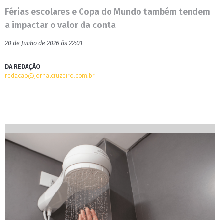
Férias escolares e Copa do Mundo também tendem
a impactar o valor da conta
20 de Junho de 2026 às 22:01
DA REDAÇÃO
redacao@jornalcruzeiro.com.br