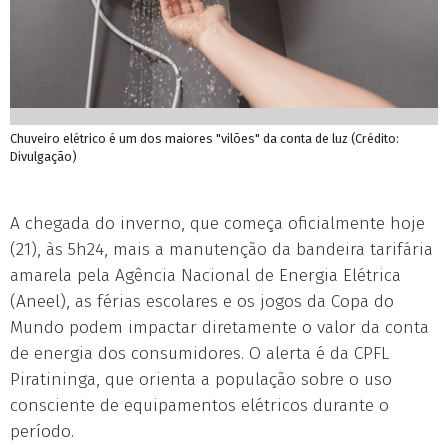
Chuveiro elétrico é um dos maiores "vilões" da conta de luz (Crédito:
Divulgação)
A chegada do inverno, que começa oficialmente hoje
(21), às 5h24, mais a manutenção da bandeira tarifária
amarela pela Agência Nacional de Energia Elétrica
(Aneel), as férias escolares e os jogos da Copa do
Mundo podem impactar diretamente o valor da conta
de energia dos consumidores. O alerta é da CPFL
Piratininga, que orienta a população sobre o uso
consciente de equipamentos elétricos durante o
período.