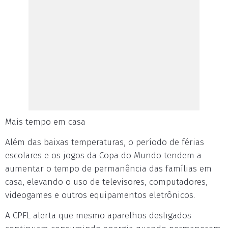
Mais tempo em casa
Além das baixas temperaturas, o período de férias
escolares e os jogos da Copa do Mundo tendem a
aumentar o tempo de permanência das famílias em
casa, elevando o uso de televisores, computadores,
videogames e outros equipamentos eletrônicos.
A CPFL alerta que mesmo aparelhos desligados