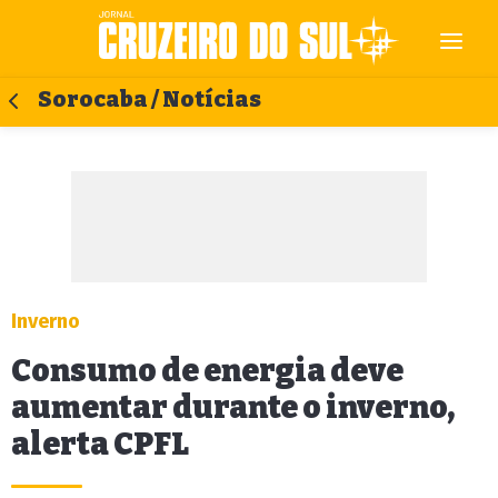
Sorocaba / Notícias
Inverno
Consumo de energia deve
aumentar durante o inverno,
alerta CPFL