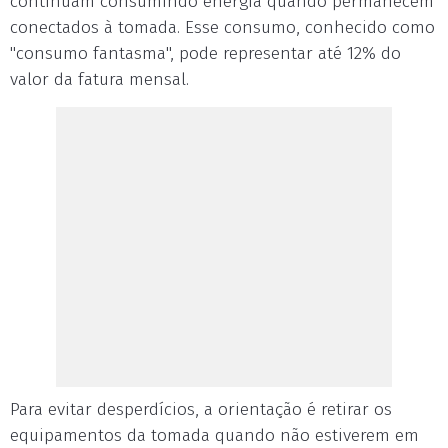
continuam consumindo energia quando permanecem
conectados à tomada. Esse consumo, conhecido como
"consumo fantasma", pode representar até 12% do
valor da fatura mensal.
Para evitar desperdícios, a orientação é retirar os
equipamentos da tomada quando não estiverem em