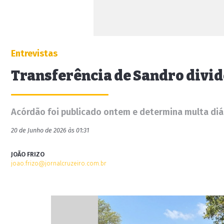
Entrevistas
Transferência de Sandro divide
Acórdão foi publicado ontem e determina multa di
20 de Junho de 2026 às 01:31
JOÃO FRIZO
joao.frizo@jornalcruzeiro.com.br