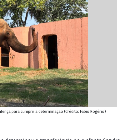
tença para cumprir a determinação (Crédito: Fábio Rogério)