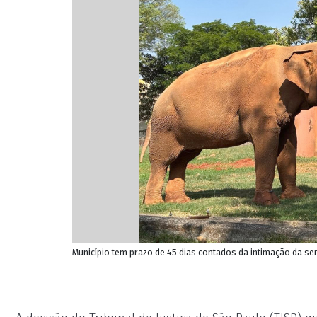
Município tem prazo de 45 dias contados da intimação da sen