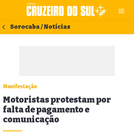
Sorocaba / Notícias
Manifestação
Motoristas protestam por
falta de pagamento e
comunicação