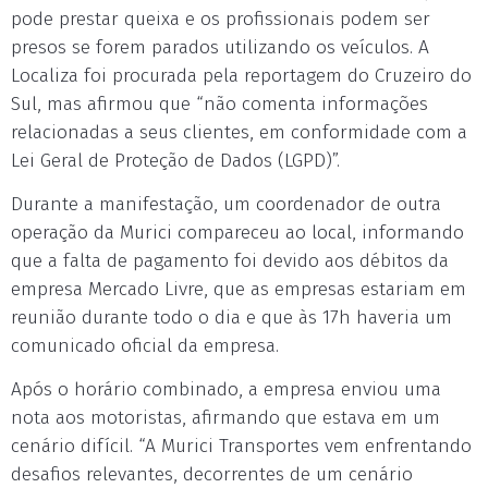
pode prestar queixa e os profissionais podem ser
presos se forem parados utilizando os veículos. A
Localiza foi procurada pela reportagem do Cruzeiro do
Sul, mas afirmou que “não comenta informações
relacionadas a seus clientes, em conformidade com a
Lei Geral de Proteção de Dados (LGPD)”.
Durante a manifestação, um coordenador de outra
operação da Murici compareceu ao local, informando
que a falta de pagamento foi devido aos débitos da
empresa Mercado Livre, que as empresas estariam em
reunião durante todo o dia e que às 17h haveria um
comunicado oficial da empresa.
Após o horário combinado, a empresa enviou uma
nota aos motoristas, afirmando que estava em um
cenário difícil. “A Murici Transportes vem enfrentando
desafios relevantes, decorrentes de um cenário