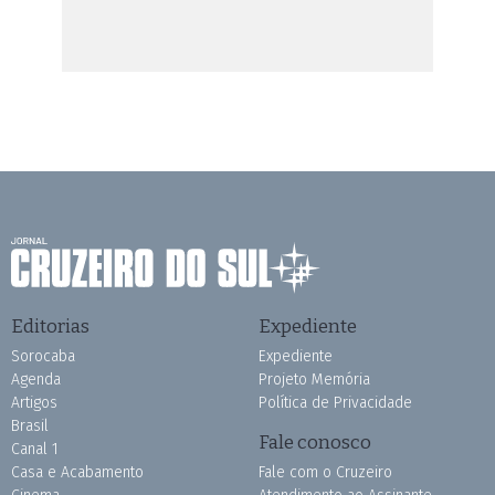
Editorias
Expediente
Sorocaba
Expediente
Agenda
Projeto Memória
Artigos
Política de Privacidade
Brasil
Fale conosco
Canal 1
Casa e Acabamento
Fale com o Cruzeiro