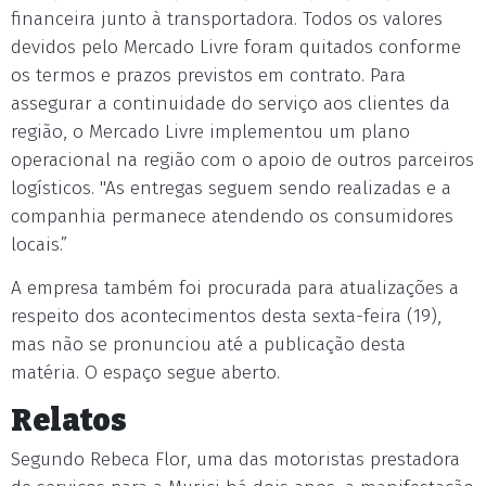
financeira junto à transportadora. Todos os valores
devidos pelo Mercado Livre foram quitados conforme
os termos e prazos previstos em contrato. Para
assegurar a continuidade do serviço aos clientes da
região, o Mercado Livre implementou um plano
operacional na região com o apoio de outros parceiros
logísticos. "As entregas seguem sendo realizadas e a
companhia permanece atendendo os consumidores
locais.”
A empresa também foi procurada para atualizações a
respeito dos acontecimentos desta sexta-feira (19),
mas não se pronunciou até a publicação desta
matéria. O espaço segue aberto.
Relatos
Segundo Rebeca Flor, uma das motoristas prestadora