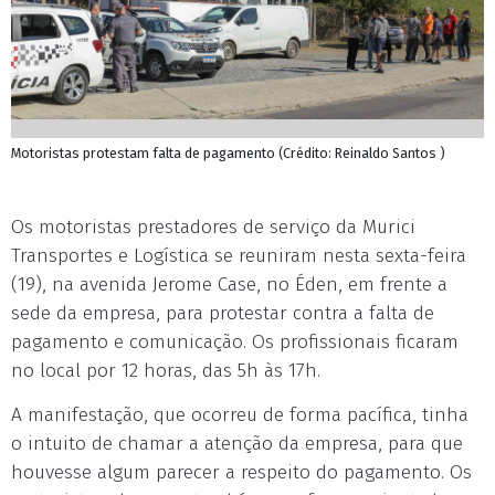
Motoristas protestam falta de pagamento (Crédito: Reinaldo Santos )
Os motoristas prestadores de serviço da Murici
Transportes e Logística se reuniram nesta sexta-feira
(19), na avenida Jerome Case, no Éden, em frente a
sede da empresa, para protestar contra a falta de
pagamento e comunicação. Os profissionais ficaram
no local por 12 horas, das 5h às 17h.
A manifestação, que ocorreu de forma pacífica, tinha
o intuito de chamar a atenção da empresa, para que
houvesse algum parecer a respeito do pagamento. Os