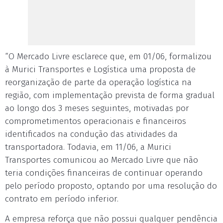
“O Mercado Livre esclarece que, em 01/06, formalizou
à Murici Transportes e Logística uma proposta de
reorganização de parte da operação logística na
região, com implementação prevista de forma gradual
ao longo dos 3 meses seguintes, motivadas por
comprometimentos operacionais e financeiros
identificados na condução das atividades da
transportadora. Todavia, em 11/06, a Murici
Transportes comunicou ao Mercado Livre que não
teria condições financeiras de continuar operando
pelo período proposto, optando por uma resolução do
contrato em período inferior.
A empresa reforça que não possui qualquer pendência