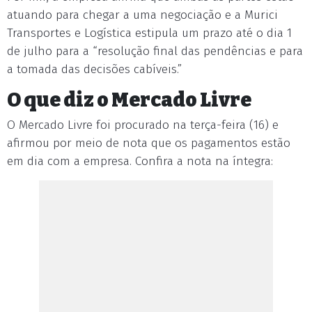
atuando para chegar a uma negociação e a Murici
Transportes e Logística estipula um prazo até o dia 1
de julho para a “resolução final das pendências e para
a tomada das decisões cabíveis.”
O que diz o Mercado Livre
O Mercado Livre foi procurado na terça-feira (16) e
afirmou por meio de nota que os pagamentos estão
em dia com a empresa. Confira a nota na íntegra: