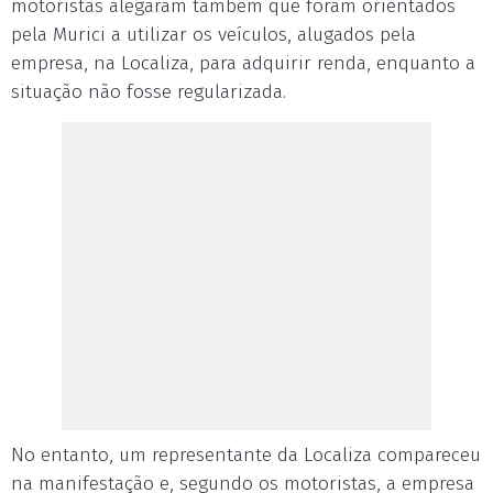
motoristas alegaram também que foram orientados
pela Murici a utilizar os veículos, alugados pela
empresa, na Localiza, para adquirir renda, enquanto a
situação não fosse regularizada.
No entanto, um representante da Localiza compareceu
na manifestação e, segundo os motoristas, a empresa