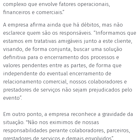
complexo que envolve fatores operacionais,
financeiros e comerciais.”
A empresa afirma ainda que há débitos, mas não
esclarece quem são os responsáveis. “Informamos que
estamos em tratativas amigáveis junto a este cliente,
visando, de forma conjunta, buscar uma solução
definitiva para o encerramento dos processos e
valores pendentes entre as partes, de forma que
independente do eventual encerramento de
relacionamento comercial, nossos colaboradores e
prestadores de serviços não sejam prejudicados pelo
evento”.
Em outro ponto, a empresa reconhece a gravidade da
situação. "Não nos eximimos de nossas
responsabilidades perante colaboradores, parceiros,
prestadores de serviços e demais envolvidos”.