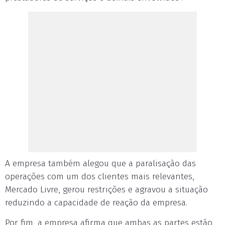
A empresa também alegou que a paralisação das
operações com um dos clientes mais relevantes,
Mercado Livre, gerou restrições e agravou a situação
reduzindo a capacidade de reação da empresa.
Por fim, a empresa afirma que ambas as partes estão