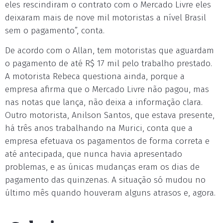
eles rescindiram o contrato com o Mercado Livre eles
deixaram mais de nove mil motoristas a nível Brasil
sem o pagamento”, conta.
De acordo com o Allan, tem motoristas que aguardam
o pagamento de até R$ 17 mil pelo trabalho prestado.
A motorista Rebeca questiona ainda, porque a
empresa afirma que o Mercado Livre não pagou, mas
nas notas que lança, não deixa a informação clara.
Outro motorista, Anilson Santos, que estava presente,
há três anos trabalhando na Murici, conta que a
empresa efetuava os pagamentos de forma correta e
até antecipada, que nunca havia apresentado
problemas, e as únicas mudanças eram os dias de
pagamento das quinzenas. A situação só mudou no
último mês quando houveram alguns atrasos e, agora.