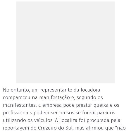
No entanto, um representante da locadora
compareceu na manifestação e, segundo os
manifestantes, a empresa pode prestar queixa e os
profissionais podem ser presos se forem parados
utilizando os veículos. A Localiza foi procurada pela
reportagem do Cruzeiro do Sul, mas afirmou que "não