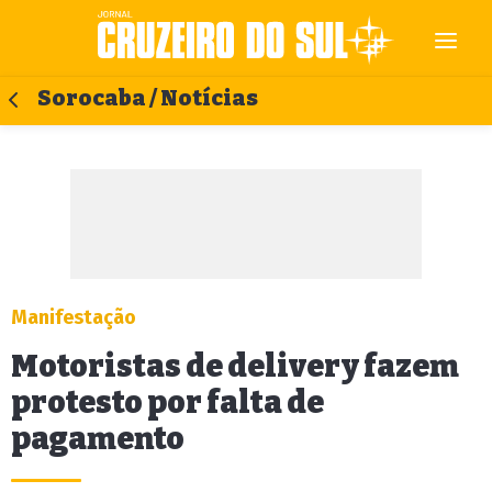
Sorocaba / Notícias
Manifestação
Motoristas de delivery fazem
protesto por falta de
pagamento