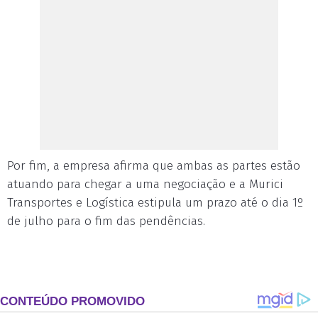
Por fim, a empresa afirma que ambas as partes estão
atuando para chegar a uma negociação e a Murici
Transportes e Logística estipula um prazo até o dia 1º
de julho para o fim das pendências.