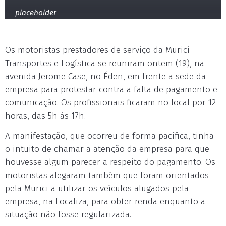
placeholder
Os motoristas prestadores de serviço da Murici
Transportes e Logística se reuniram ontem (19), na
avenida Jerome Case, no Éden, em frente a sede da
empresa para protestar contra a falta de pagamento e
comunicação. Os profissionais ficaram no local por 12
horas, das 5h às 17h.
A manifestação, que ocorreu de forma pacífica, tinha
o intuito de chamar a atenção da empresa para que
houvesse algum parecer a respeito do pagamento. Os
motoristas alegaram também que foram orientados
pela Murici a utilizar os veículos alugados pela
empresa, na Localiza, para obter renda enquanto a
situação não fosse regularizada.