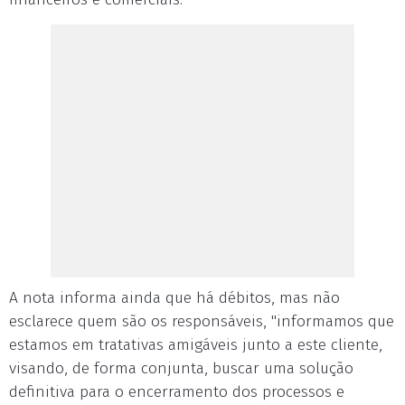
A nota informa ainda que há débitos, mas não
esclarece quem são os responsáveis, "informamos que
estamos em tratativas amigáveis junto a este cliente,
visando, de forma conjunta, buscar uma solução
definitiva para o encerramento dos processos e