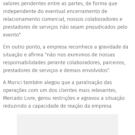
valores pendentes entre as partes, de forma que
independente do eventual encerramento de
relacionamento comercial, nossos colaboradores e
prestadores de serviços não sejam prejudicados pelo
evento".
Em outro ponto, a empresa reconhece a gravidade da
situação e afirma "não nos eximimos de nossas
responsabilidades perante colaboradores, parceiros,
prestadores de serviços e demais envolvidos".
A Murici também alegou que a paralisação das
operações com um dos clientes mais relevantes,
Mercado Livre, gerou restrições e agravou a situação
reduzindo a capacidade de reação da empresa.