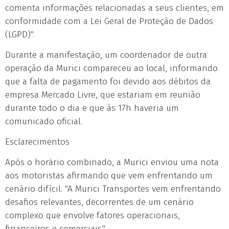
comenta informações relacionadas a seus clientes, em
conformidade com a Lei Geral de Proteção de Dados
(LGPD)".
Durante a manifestação, um coordenador de outra
operação da Murici compareceu ao local, informando
que a falta de pagamento foi devido aos débitos da
empresa Mercado Livre, que estariam em reunião
durante todo o dia e que às 17h haveria um
comunicado oficial.
Esclarecimentos
Após o horário combinado, a Murici enviou uma nota
aos motoristas afirmando que vem enfrentando um
cenário difícil. "A Murici Transportes vem enfrentando
desafios relevantes, decorrentes de um cenário
complexo que envolve fatores operacionais,
financeiros e comerciais."