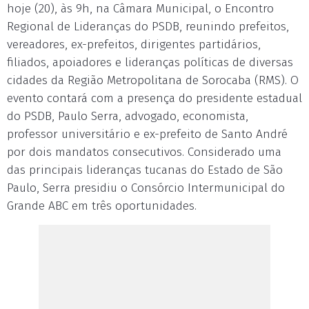
hoje (20), às 9h, na Câmara Municipal, o Encontro
Regional de Lideranças do PSDB, reunindo prefeitos,
vereadores, ex-prefeitos, dirigentes partidários,
filiados, apoiadores e lideranças políticas de diversas
cidades da Região Metropolitana de Sorocaba (RMS). O
evento contará com a presença do presidente estadual
do PSDB, Paulo Serra, advogado, economista,
professor universitário e ex-prefeito de Santo André
por dois mandatos consecutivos. Considerado uma
das principais lideranças tucanas do Estado de São
Paulo, Serra presidiu o Consórcio Intermunicipal do
Grande ABC em três oportunidades.