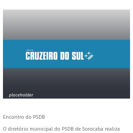
placeholder
Encontro do PSDB
O diretório municipal do PSDB de Sorocaba realiza