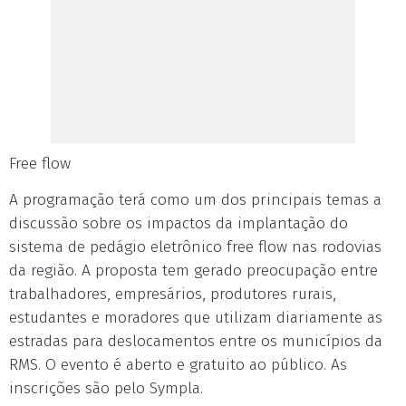
Free flow
A programação terá como um dos principais temas a
discussão sobre os impactos da implantação do
sistema de pedágio eletrônico free flow nas rodovias
da região. A proposta tem gerado preocupação entre
trabalhadores, empresários, produtores rurais,
estudantes e moradores que utilizam diariamente as
estradas para deslocamentos entre os municípios da
RMS. O evento é aberto e gratuito ao público. As
inscrições são pelo Sympla.