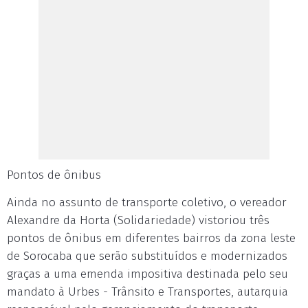
Pontos de ônibus
Ainda no assunto de transporte coletivo, o vereador
Alexandre da Horta (Solidariedade) vistoriou três
pontos de ônibus em diferentes bairros da zona leste
de Sorocaba que serão substituídos e modernizados
graças a uma emenda impositiva destinada pelo seu
mandato à Urbes - Trânsito e Transportes, autarquia