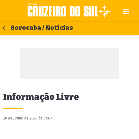
Sorocaba / Notícias
Informação Livre
20 de Junho de 2026 às 01:07