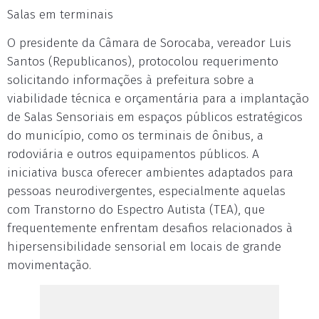
Salas em terminais
O presidente da Câmara de Sorocaba, vereador Luis
Santos (Republicanos), protocolou requerimento
solicitando informações à prefeitura sobre a
viabilidade técnica e orçamentária para a implantação
de Salas Sensoriais em espaços públicos estratégicos
do município, como os terminais de ônibus, a
rodoviária e outros equipamentos públicos. A
iniciativa busca oferecer ambientes adaptados para
pessoas neurodivergentes, especialmente aquelas
com Transtorno do Espectro Autista (TEA), que
frequentemente enfrentam desafios relacionados à
hipersensibilidade sensorial em locais de grande
movimentação.