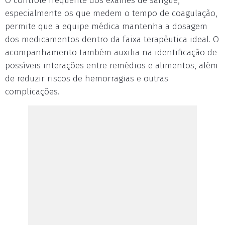
O controle frequente dos exames de sangue,
especialmente os que medem o tempo de coagulação,
permite que a equipe médica mantenha a dosagem
dos medicamentos dentro da faixa terapêutica ideal. O
acompanhamento também auxilia na identificação de
possíveis interações entre remédios e alimentos, além
de reduzir riscos de hemorragias e outras
complicações.