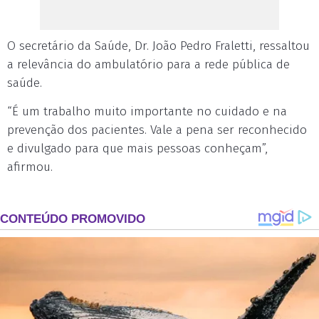
O secretário da Saúde, Dr. João Pedro Fraletti, ressaltou
a relevância do ambulatório para a rede pública de
saúde.
“É um trabalho muito importante no cuidado e na
prevenção dos pacientes. Vale a pena ser reconhecido
e divulgado para que mais pessoas conheçam”,
afirmou.