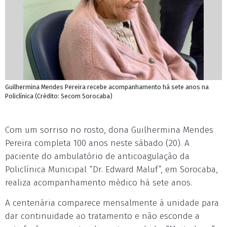
Guilhermina Mendes Pereira recebe acompanhamento há sete anos na
Policlínica (Crédito: Secom Sorocaba)
Com um sorriso no rosto, dona Guilhermina Mendes
Pereira completa 100 anos neste sábado (20). A
paciente do ambulatório de anticoagulação da
Policlínica Municipal “Dr. Edward Maluf”, em Sorocaba,
realiza acompanhamento médico há sete anos.
A centenária comparece mensalmente à unidade para
dar continuidade ao tratamento e não esconde a