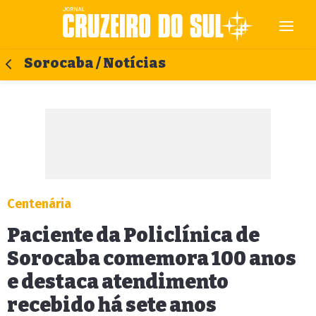
Sorocaba / Notícias
Centenária
Paciente da Policlínica de
Sorocaba comemora 100 anos
e destaca atendimento
recebido há sete anos