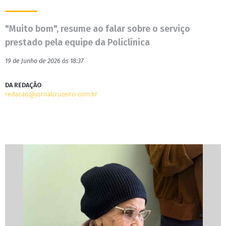
"Muito bom", resume ao falar sobre o serviço
prestado pela equipe da Policlínica
19 de Junho de 2026 às 18:37
DA REDAÇÃO
redacao@jornalcruzeiro.com.br