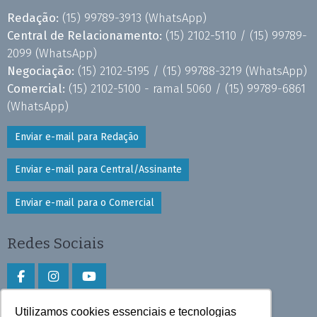
Redação:
(15) 99789-3913
(WhatsApp)
Central de Relacionamento:
(15) 2102-5110 /
(15) 99789-
2099
(WhatsApp)
Negociação:
(15) 2102-5195 /
(15) 99788-3219
(WhatsApp)
Comercial:
(15) 2102-5100 - ramal 5060 /
(15) 99789-6861
(WhatsApp)
Enviar e-mail para Redação
Enviar e-mail para Central/Assinante
Enviar e-mail para o Comercial
Redes Sociais
Utilizamos cookies essenciais e tecnologias