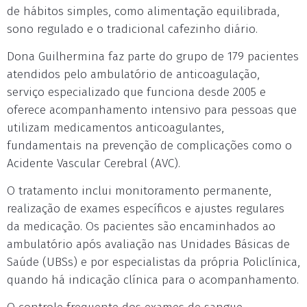
de hábitos simples, como alimentação equilibrada,
sono regulado e o tradicional cafezinho diário.
Dona Guilhermina faz parte do grupo de 179 pacientes
atendidos pelo ambulatório de anticoagulação,
serviço especializado que funciona desde 2005 e
oferece acompanhamento intensivo para pessoas que
utilizam medicamentos anticoagulantes,
fundamentais na prevenção de complicações como o
Acidente Vascular Cerebral (AVC).
O tratamento inclui monitoramento permanente,
realização de exames específicos e ajustes regulares
da medicação. Os pacientes são encaminhados ao
ambulatório após avaliação nas Unidades Básicas de
Saúde (UBSs) e por especialistas da própria Policlínica,
quando há indicação clínica para o acompanhamento.