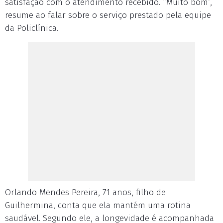
satisfação com o atendimento recebido. “Muito bom”,
resume ao falar sobre o serviço prestado pela equipe
da Policlínica.
Orlando Mendes Pereira, 71 anos, filho de
Guilhermina, conta que ela mantém uma rotina
saudável. Segundo ele, a longevidade é acompanhada