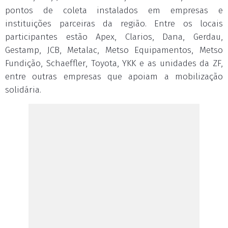
pontos de coleta instalados em empresas e
instituições parceiras da região. Entre os locais
participantes estão Apex, Clarios, Dana, Gerdau,
Gestamp, JCB, Metalac, Metso Equipamentos, Metso
Fundição, Schaeffler, Toyota, YKK e as unidades da ZF,
entre outras empresas que apoiam a mobilização
solidária.