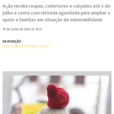
Ação recebe roupas, cobertores e calçados até 4 de
julho e conta com retirada agendada para ampliar o
apoio a famílias em situação de vulnerabilidade
19 de Junho de 2026 às 12:37
DA REDAÇÃO
redacao@jornalcruzeiro.com.br