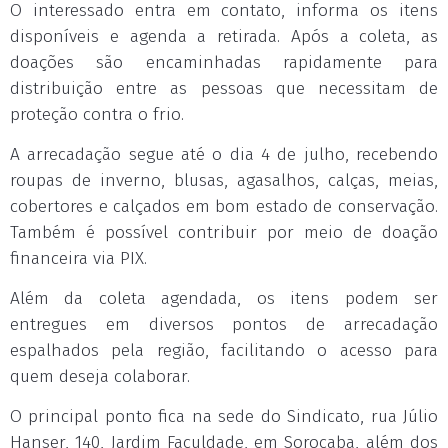
O interessado entra em contato, informa os itens
disponíveis e agenda a retirada. Após a coleta, as
doações são encaminhadas rapidamente para
distribuição entre as pessoas que necessitam de
proteção contra o frio.
A arrecadação segue até o dia 4 de julho, recebendo
roupas de inverno, blusas, agasalhos, calças, meias,
cobertores e calçados em bom estado de conservação.
Também é possível contribuir por meio de doação
financeira via PIX.
Além da coleta agendada, os itens podem ser
entregues em diversos pontos de arrecadação
espalhados pela região, facilitando o acesso para
quem deseja colaborar.
O principal ponto fica na sede do Sindicato, rua Júlio
Hanser, 140, Jardim Faculdade, em Sorocaba, além dos