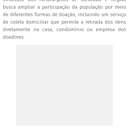
busca ampliar a participação da população por meio
de diferentes formas de doação, incluindo um serviço
de coleta domiciliar que permite a retirada dos itens
diretamente na casa, condomínio ou empresa dos
doadores.