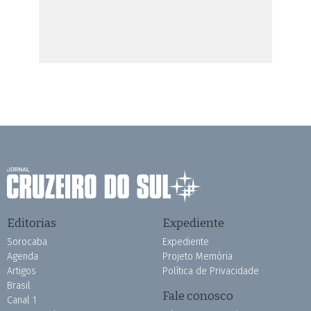
Editorias
Expediente
Sorocaba
Expediente
Agenda
Projeto Memória
Artigos
Política de Privacidade
Brasil
Fale conosco
Canal 1