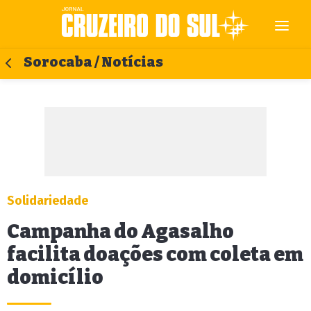
Sorocaba / Notícias
Solidariedade
Campanha do Agasalho
facilita doações com coleta em
domicílio