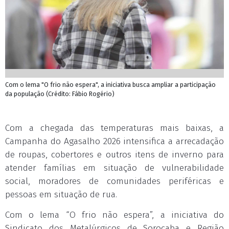
Com o lema "O frio não espera", a iniciativa busca ampliar a participação
da população (Crédito: Fábio Rogério)
Com a chegada das temperaturas mais baixas, a
Campanha do Agasalho 2026 intensifica a arrecadação
de roupas, cobertores e outros itens de inverno para
atender famílias em situação de vulnerabilidade
social, moradores de comunidades periféricas e
pessoas em situação de rua.
Com o lema “O frio não espera”, a iniciativa do
Sindicato dos Metalúrgicos de Sorocaba e Região