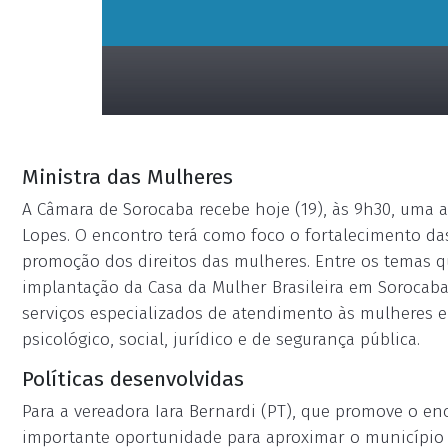
Ministra das Mulheres
A Câmara de Sorocaba recebe hoje (19), às 9h30, uma 
Lopes. O encontro terá como foco o fortalecimento das
promoção dos direitos das mulheres. Entre os temas q
placeholder
implantação da Casa da Mulher Brasileira em Sorocab
serviços especializados de atendimento às mulheres e
psicológico, social, jurídico e de segurança pública.
Políticas desenvolvidas
Para a vereadora Iara Bernardi (PT), que promove o en
importante oportunidade para aproximar o município d