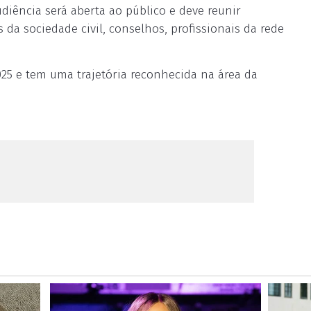
diência será aberta ao público e deve reunir
a sociedade civil, conselhos, profissionais da rede
25 e tem uma trajetória reconhecida na área da