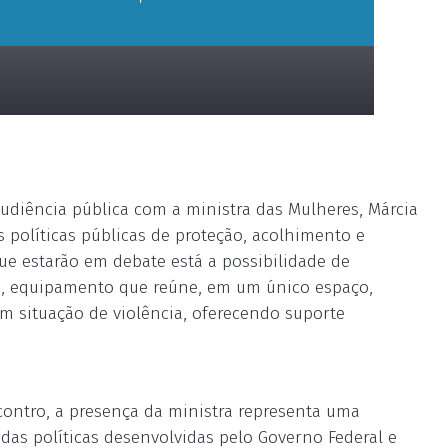
audiência pública com a ministra das Mulheres, Márcia
 políticas públicas de proteção, acolhimento e
ue estarão em debate está a possibilidade de
a, equipamento que reúne, em um único espaço,
m situação de violência, oferecendo suporte
contro, a presença da ministra representa uma
as políticas desenvolvidas pelo Governo Federal e