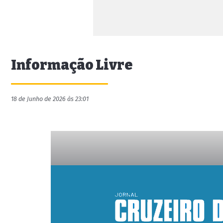
Informação Livre
18 de Junho de 2026 às 23:01