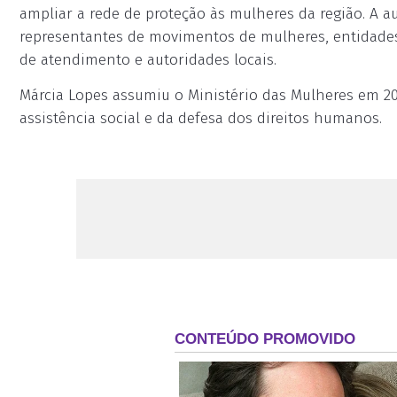
ampliar a rede de proteção às mulheres da região. A au
representantes de movimentos de mulheres, entidades d
de atendimento e autoridades locais.
Márcia Lopes assumiu o Ministério das Mulheres em 20
assistência social e da defesa dos direitos humanos.