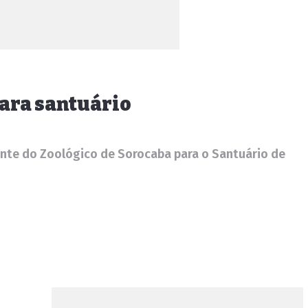
para santuário
nte do Zoológico de Sorocaba para o Santuário de