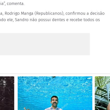
ia”, comenta.
ba, Rodrigo Manga (Republicanos), confirmou a decisão
undo ele, Sandro não possui dentes e recebe todos os