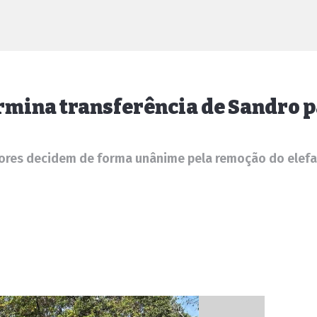
rmina transferência de Sandro 
dores decidem de forma unânime pela remoção do elefa