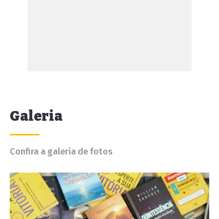
Galeria
Confira a galeria de fotos