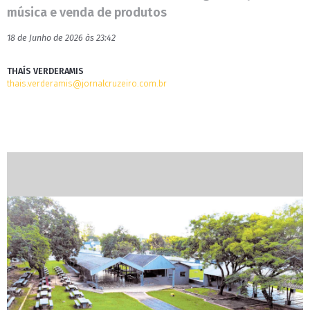
música e venda de produtos
18 de Junho de 2026 às 23:42
THAÍS VERDERAMIS
thais.verderamis@jornalcruzeiro.com.br