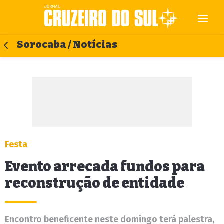
Sorocaba / Notícias
Festa
Evento arrecada fundos para
reconstrução de entidade
Encontro beneficente neste domingo terá palestra,