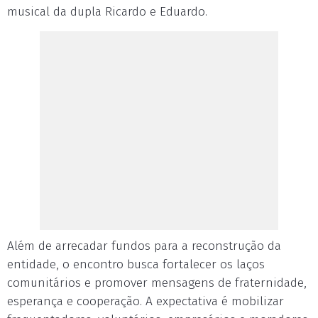
musical da dupla Ricardo e Eduardo.
Além de arrecadar fundos para a reconstrução da
entidade, o encontro busca fortalecer os laços
comunitários e promover mensagens de fraternidade,
esperança e cooperação. A expectativa é mobilizar