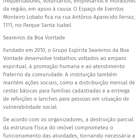
frequentadores, voluntários, empresários e moradores
da região, em apoio à causa. O Espaço de Eventos
Monteiro Lobato fica na rua Antônio Aparecido Ferraz,
1.111, no Parque Santa Isabel.
Seareiros da Boa Vontade
Fundado em 2010, o Grupo Espírita Seareiros da Boa
Vontade desenvolve trabalhos voltados ao amparo
espiritual, à promoção humana e ao atendimento
fraterno da comunidade. A instituição também
mantém ações sociais, como a distribuição mensal de
cestas básicas para famílias cadastradas e a entrega
de refeições e lanches para pessoas em situação de
vulnerabilidade social.
De acordo com os organizadores, a destruição parcial
da estrutura física do imóvel comprometeu o
funcionamento das atividades, tornando necessária a