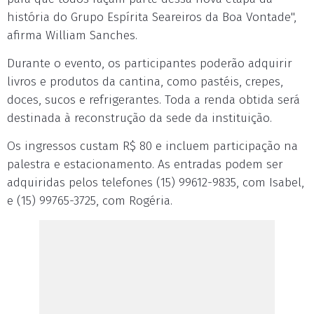
história do Grupo Espírita Seareiros da Boa Vontade",
afirma William Sanches.
Durante o evento, os participantes poderão adquirir
livros e produtos da cantina, como pastéis, crepes,
doces, sucos e refrigerantes. Toda a renda obtida será
destinada à reconstrução da sede da instituição.
Os ingressos custam R$ 80 e incluem participação na
palestra e estacionamento. As entradas podem ser
adquiridas pelos telefones (15) 99612-9835, com Isabel,
e (15) 99765-3725, com Rogéria.