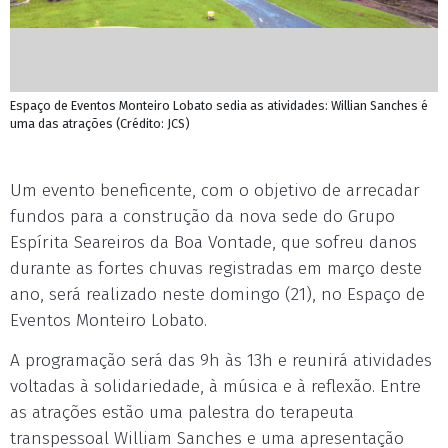
Espaço de Eventos Monteiro Lobato sedia as atividades: Willian Sanches é
uma das atrações (Crédito: JCS)
Um evento beneficente, com o objetivo de arrecadar
fundos para a construção da nova sede do Grupo
Espírita Seareiros da Boa Vontade, que sofreu danos
durante as fortes chuvas registradas em março deste
ano, será realizado neste domingo (21), no Espaço de
Eventos Monteiro Lobato.
A programação será das 9h às 13h e reunirá atividades
voltadas à solidariedade, à música e à reflexão. Entre
as atrações estão uma palestra do terapeuta
transpessoal William Sanches e uma apresentação