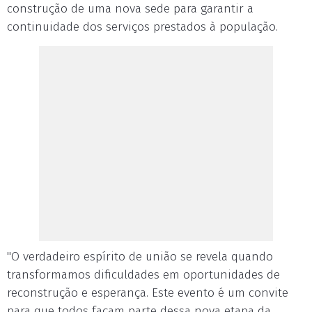
construção de uma nova sede para garantir a
continuidade dos serviços prestados à população.
"O verdadeiro espírito de união se revela quando
transformamos dificuldades em oportunidades de
reconstrução e esperança. Este evento é um convite
para que todos façam parte dessa nova etapa da