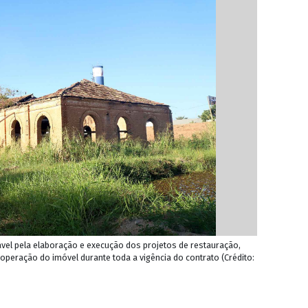
ável pela elaboração e execução dos projetos de restauração,
operação do imóvel durante toda a vigência do contrato (Crédito: