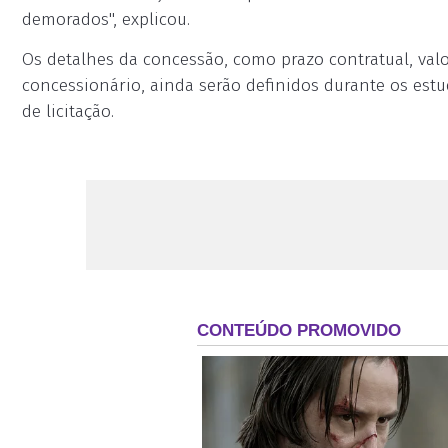
demorados", explicou.
Os detalhes da concessão, como prazo contratual, valo
concessionário, ainda serão definidos durante os estu
de licitação.