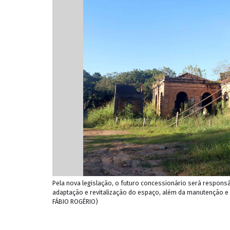
Pela nova legislação, o futuro concessionário será respons
adaptação e revitalização do espaço, além da manutenção e 
FÁBIO ROGÉRIO)