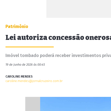
Patrimônio
Lei autoriza concessão oneros
Imóvel tombado poderá receber investimentos priva
19 de Junho de 2026 às 00:45
CAROLINE MENDES
caroline.mendes@jornalcruzeiro.com.br