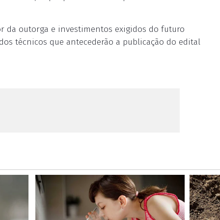
r da outorga e investimentos exigidos do futuro
dos técnicos que antecederão a publicação do edital