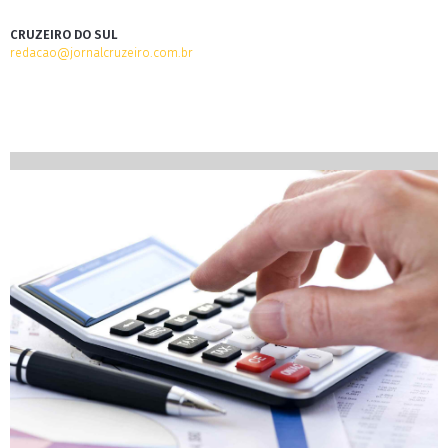
CRUZEIRO DO SUL
redacao@jornalcruzeiro.com.br