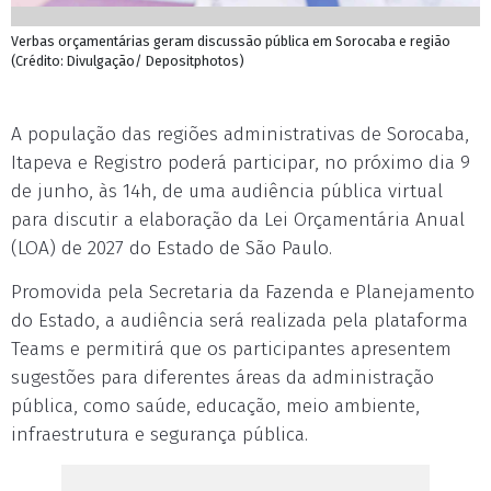
Verbas orçamentárias geram discussão pública em Sorocaba e região
(Crédito: Divulgação/ Depositphotos)
A população das regiões administrativas de Sorocaba,
Itapeva e Registro poderá participar, no próximo dia 9
de junho, às 14h, de uma audiência pública virtual
para discutir a elaboração da Lei Orçamentária Anual
(LOA) de 2027 do Estado de São Paulo.
Promovida pela Secretaria da Fazenda e Planejamento
do Estado, a audiência será realizada pela plataforma
Teams e permitirá que os participantes apresentem
sugestões para diferentes áreas da administração
pública, como saúde, educação, meio ambiente,
infraestrutura e segurança pública.