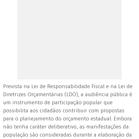
Prevista na Lei de Responsabilidade Fiscal e na Lei de
Diretrizes Orçamentárias (LDO), a audiência pública é
um instrumento de participação popular que
possibilita aos cidadãos contribuir com propostas
para o planejamento do orçamento estadual. Embora
não tenha caráter deliberativo, as manifestações da
população são consideradas durante a elaboração da