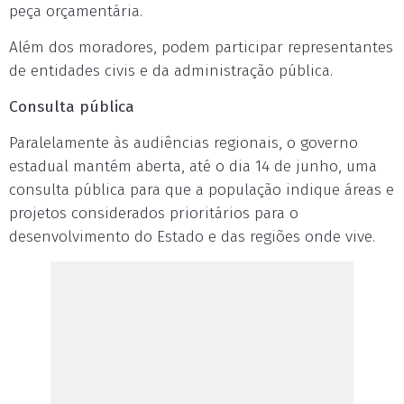
peça orçamentária.
Além dos moradores, podem participar representantes
de entidades civis e da administração pública.
Consulta pública
Paralelamente às audiências regionais, o governo
estadual mantém aberta, até o dia 14 de junho, uma
consulta pública para que a população indique áreas e
projetos considerados prioritários para o
desenvolvimento do Estado e das regiões onde vive.