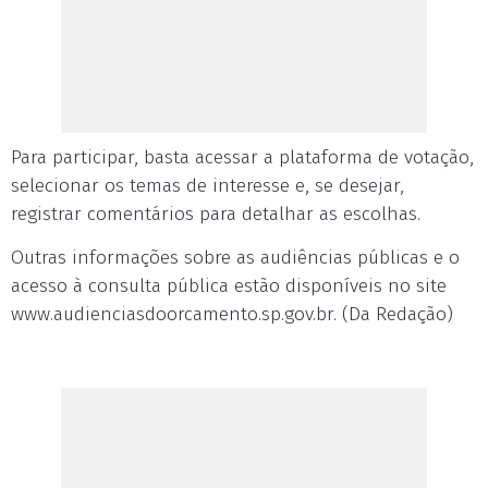
Para participar, basta acessar a plataforma de votação,
selecionar os temas de interesse e, se desejar,
registrar comentários para detalhar as escolhas.
Outras informações sobre as audiências públicas e o
acesso à consulta pública estão disponíveis no site
www.audienciasdoorcamento.sp.gov.br. (Da Redação)