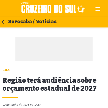
Sorocaba / Notícias
Loa
Região terá audiência sobre
orçamento estadual de 2027
02 de Junho de 2026 às 22:30