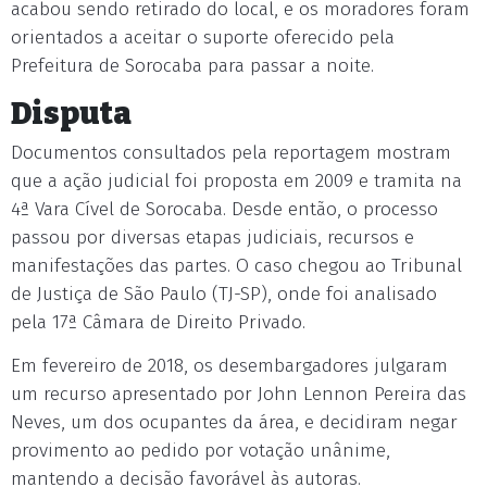
acabou sendo retirado do local, e os moradores foram
orientados a aceitar o suporte oferecido pela
Prefeitura de Sorocaba para passar a noite.
Disputa
Documentos consultados pela reportagem mostram
que a ação judicial foi proposta em 2009 e tramita na
4ª Vara Cível de Sorocaba. Desde então, o processo
passou por diversas etapas judiciais, recursos e
manifestações das partes. O caso chegou ao Tribunal
de Justiça de São Paulo (TJ-SP), onde foi analisado
pela 17ª Câmara de Direito Privado.
Em fevereiro de 2018, os desembargadores julgaram
um recurso apresentado por John Lennon Pereira das
Neves, um dos ocupantes da área, e decidiram negar
provimento ao pedido por votação unânime,
mantendo a decisão favorável às autoras.