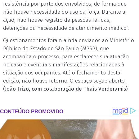
resistência por parte dos envolvidos, de forma que
não houve necessidade do uso da força. Durante a
ação, não houve registro de pessoas feridas,
detenções ou necessidade de atendimento médico”.
Questionamentos foram ainda enviados ao Ministério
Público do Estado de São Paulo (MPSP), que
acompanha o processo, para esclarecer sua atuação
no caso e eventuais manifestações relacionadas à
situação dos ocupantes. Até o fechamento desta
edição, não houve retorno. O espaço segue aberto.
(João Frizo, com colaboração de Thaís Verderamis)