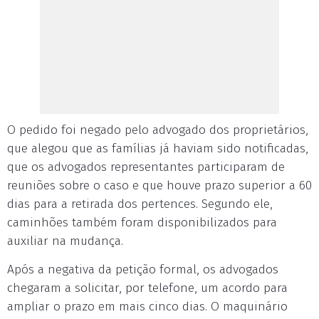
O pedido foi negado pelo advogado dos proprietários,
que alegou que as famílias já haviam sido notificadas,
que os advogados representantes participaram de
reuniões sobre o caso e que houve prazo superior a 60
dias para a retirada dos pertences. Segundo ele,
caminhões também foram disponibilizados para
auxiliar na mudança.
Após a negativa da petição formal, os advogados
chegaram a solicitar, por telefone, um acordo para
ampliar o prazo em mais cinco dias. O maquinário