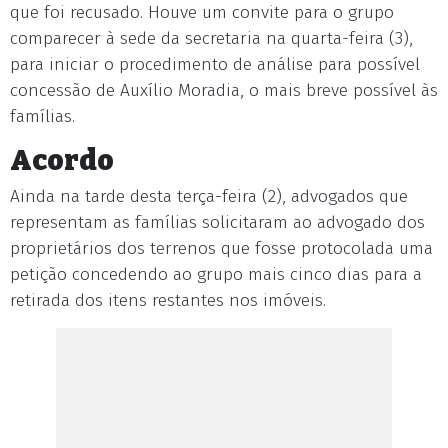
que foi recusado. Houve um convite para o grupo
comparecer à sede da secretaria na quarta-feira (3),
para iniciar o procedimento de análise para possível
concessão de Auxílio Moradia, o mais breve possível às
famílias.
Acordo
Ainda na tarde desta terça-feira (2), advogados que
representam as famílias solicitaram ao advogado dos
proprietários dos terrenos que fosse protocolada uma
petição concedendo ao grupo mais cinco dias para a
retirada dos itens restantes nos imóveis.