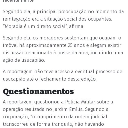
recentemente.
Segundo ela, a principal preocupação no momento da
reintegração era a situação social dos ocupantes.
“Moradia é um direito social”, afirma.
Segundo ela, os moradores sustentam que ocupam o
imóvel há aproximadamente 25 anos e alegam existir
discussão relacionada à posse da área, incluindo uma
ação de usucapião.
A reportagem não teve acesso a eventual processo de
usucapião até o fechamento desta edição.
Questionamentos
A reportagem questionou a Polícia Militar sobre a
operação realizada no Jardim Emília. Segundo a
corporação, “o cumprimento da ordem judicial
transcorreu de forma tranquila, não havendo