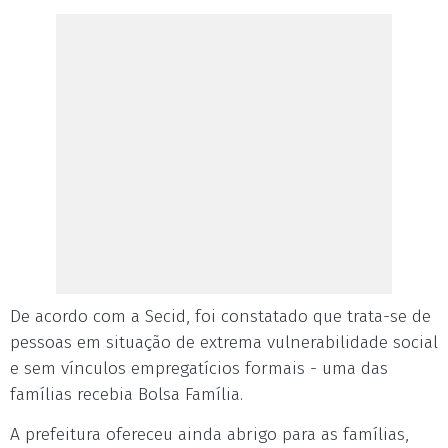
De acordo com a Secid, foi constatado que trata-se de
pessoas em situação de extrema vulnerabilidade social
e sem vínculos empregatícios formais - uma das
famílias recebia Bolsa Família.
A prefeitura ofereceu ainda abrigo para as famílias,