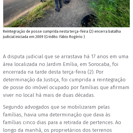
Reintegração de posse cumprida nesta terça-feira (2) encerra batalha
judicial iniciada em 2009 (Crédito: Fábio Rogério )
A disputa judicial que se arrastava há 17 anos em uma
área localizada no Jardim Emília, em Sorocaba, foi
encerrada na tarde desta terça-feira (2). Por
determinação da Justiça, foi cumprida a reintegração
de posse do imóvel ocupado por famílias que afirmam
viver no local há mais de duas décadas.
Segundo advogados que se mobilizaram pelas
famílias, havia uma determinação que dava às
famílias cinco dias para a retirada de pertences. Ao
longo da manhã, os proprietários dos terrenos