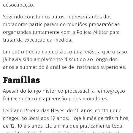
desocupação.
Segundo consta nos autos, representantes dos
moradores participaram de reuniões preparatórias
organizadas juntamente com a Polícia Militar para
tratar da execução da medida.
Em outro trecho da decisão, o juiz registra que o caso
já havia sido amplamente discutido ao longo dos
anos e submetido à análise de instâncias superiores.
Famílias
Apesar do longo histórico processual, a reintegração
foi recebida com apreensão pelos moradores.
Leidiane Pereira das Neves, de 40 anos, contou que
chegou ao local aos 19 anos. Hoje é mãe de três filhos,
de 12, 10 e 5 anos. Ela afirma que praticamente toda