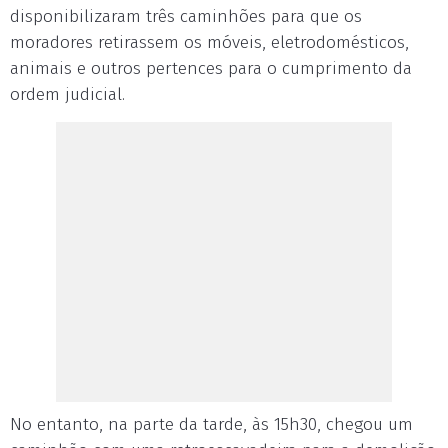
disponibilizaram três caminhões para que os
moradores retirassem os móveis, eletrodomésticos,
animais e outros pertences para o cumprimento da
ordem judicial.
No entanto, na parte da tarde, às 15h30, chegou um