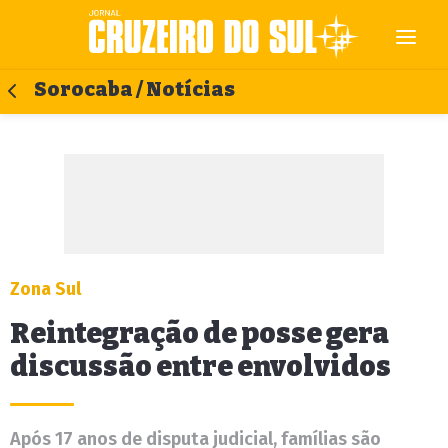
Sorocaba / Notícias
Zona Sul
Reintegração de posse gera
discussão entre envolvidos
Após 17 anos de disputa judicial, famílias são