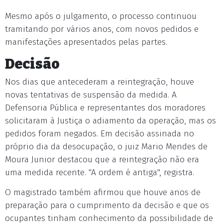
Mesmo após o julgamento, o processo continuou
tramitando por vários anos, com novos pedidos e
manifestações apresentados pelas partes.
Decisão
Nos dias que antecederam a reintegração, houve
novas tentativas de suspensão da medida. A
Defensoria Pública e representantes dos moradores
solicitaram à Justiça o adiamento da operação, mas os
pedidos foram negados. Em decisão assinada no
próprio dia da desocupação, o juiz Mario Mendes de
Moura Junior destacou que a reintegração não era
uma medida recente. "A ordem é antiga", registra.
O magistrado também afirmou que houve anos de
preparação para o cumprimento da decisão e que os
ocupantes tinham conhecimento da possibilidade de