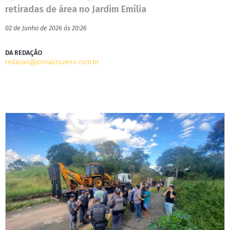
retiradas de área no Jardim Emília
02 de Junho de 2026 às 20:26
DA REDAÇÃO
redacao@jornalcruzeiro.com.br