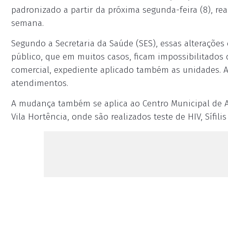
padronizado a partir da próxima segunda-feira (8), rea
semana.
Segundo a Secretaria da Saúde (SES), essas alteraçõe
público, que em muitos casos, ficam impossibilitados
comercial, expediente aplicado também as unidades. A 
atendimentos.
A mudança também se aplica ao Centro Municipal de At
Vila Hortência, onde são realizados teste de HIV, Sífilis