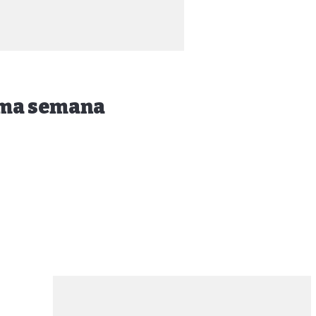
xima semana