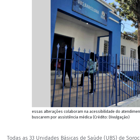
essas alterações colaboram na acessibilidade do atendiment
buscarem por assistência médica (Crédito: Divulgação)
Todas as 33 Unidades Básicas de Saúde (UBS) de Soro