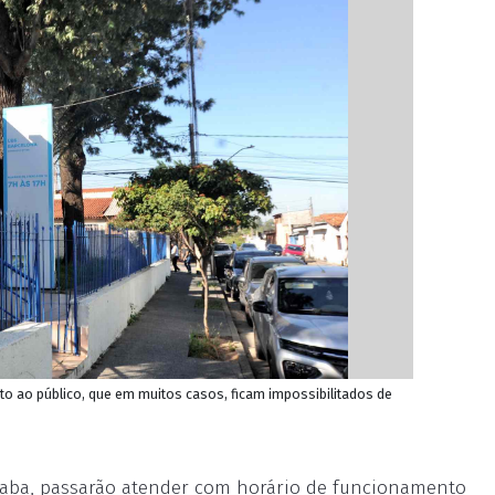
o ao público, que em muitos casos, ficam impossibilitados de
caba, passarão atender com horário de funcionamento