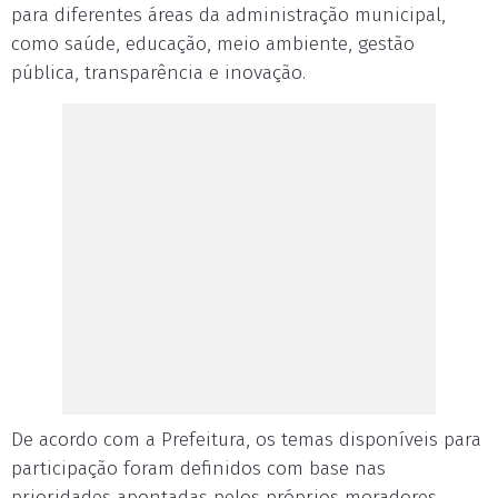
para diferentes áreas da administração municipal,
como saúde, educação, meio ambiente, gestão
pública, transparência e inovação.
De acordo com a Prefeitura, os temas disponíveis para
participação foram definidos com base nas
prioridades apontadas pelos próprios moradores