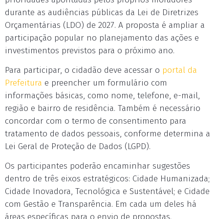
durante as audiências públicas da Lei de Diretrizes
Orçamentárias (LDO) de 2027. A proposta é ampliar a
participação popular no planejamento das ações e
investimentos previstos para o próximo ano.
Para participar, o cidadão deve acessar o
portal da
Prefeitura
e preencher um formulário com
informações básicas, como nome, telefone, e-mail,
região e bairro de residência. Também é necessário
concordar com o termo de consentimento para
tratamento de dados pessoais, conforme determina a
Lei Geral de Proteção de Dados (LGPD).
Os participantes poderão encaminhar sugestões
dentro de três eixos estratégicos: Cidade Humanizada;
Cidade Inovadora, Tecnológica e Sustentável; e Cidade
com Gestão e Transparência. Em cada um deles há
áreas específicas para o envio de propostas.