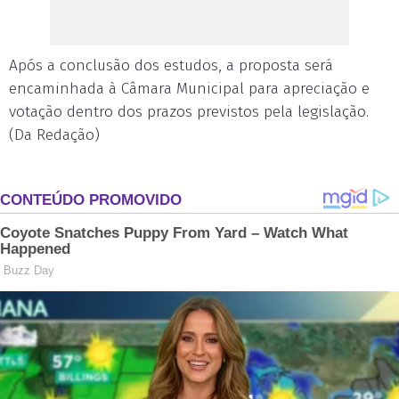
Após a conclusão dos estudos, a proposta será
encaminhada à Câmara Municipal para apreciação e
votação dentro dos prazos previstos pela legislação.
(Da Redação)