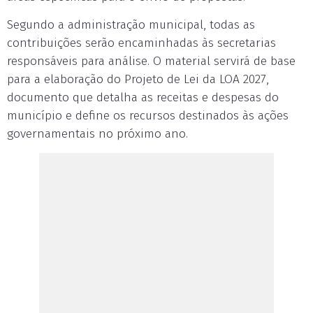
Segundo a administração municipal, todas as
contribuições serão encaminhadas às secretarias
responsáveis para análise. O material servirá de base
para a elaboração do Projeto de Lei da LOA 2027,
documento que detalha as receitas e despesas do
município e define os recursos destinados às ações
governamentais no próximo ano.