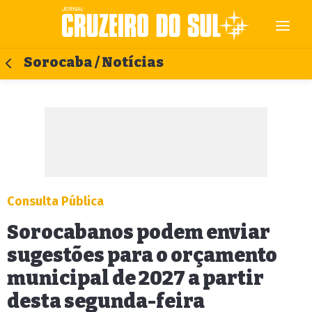
Sorocaba / Notícias
Consulta Pública
Sorocabanos podem enviar
sugestões para o orçamento
municipal de 2027 a partir
desta segunda-feira