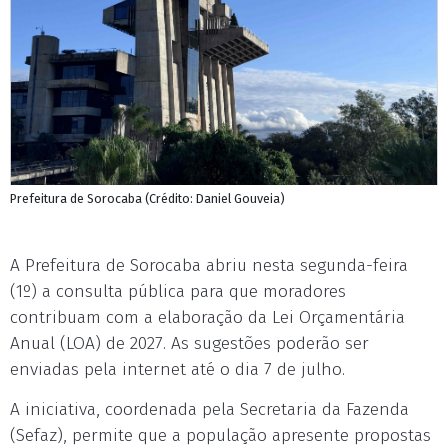
Prefeitura de Sorocaba (Crédito: Daniel Gouveia)
A Prefeitura de Sorocaba abriu nesta segunda-feira
(1º) a consulta pública para que moradores
contribuam com a elaboração da Lei Orçamentária
Anual (LOA) de 2027. As sugestões poderão ser
enviadas pela internet até o dia 7 de julho.
A iniciativa, coordenada pela Secretaria da Fazenda
(Sefaz), permite que a população apresente propostas