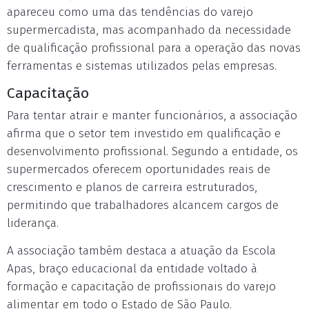
apareceu como uma das tendências do varejo
supermercadista, mas acompanhado da necessidade
de qualificação profissional para a operação das novas
ferramentas e sistemas utilizados pelas empresas.
Capacitação
Para tentar atrair e manter funcionários, a associação
afirma que o setor tem investido em qualificação e
desenvolvimento profissional. Segundo a entidade, os
supermercados oferecem oportunidades reais de
crescimento e planos de carreira estruturados,
permitindo que trabalhadores alcancem cargos de
liderança.
A associação também destaca a atuação da Escola
Apas, braço educacional da entidade voltado à
formação e capacitação de profissionais do varejo
alimentar em todo o Estado de São Paulo.