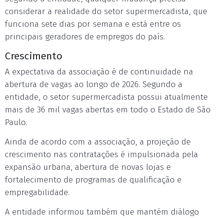
considerar a realidade do setor supermercadista, que
funciona sete dias por semana e está entre os
principais geradores de empregos do país.
Crescimento
A expectativa da associação é de continuidade na
abertura de vagas ao longo de 2026. Segundo a
entidade, o setor supermercadista possui atualmente
mais de 36 mil vagas abertas em todo o Estado de São
Paulo.
Ainda de acordo com a associação, a projeção de
crescimento nas contratações é impulsionada pela
expansão urbana, abertura de novas lojas e
fortalecimento de programas de qualificação e
empregabilidade.
A entidade informou também que mantém diálogo