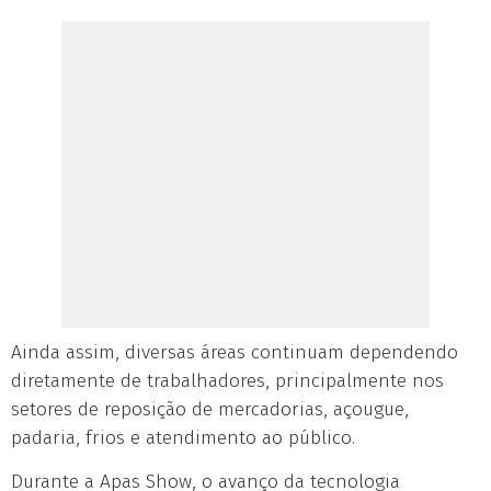
Ainda assim, diversas áreas continuam dependendo
diretamente de trabalhadores, principalmente nos
setores de reposição de mercadorias, açougue,
padaria, frios e atendimento ao público.
Durante a Apas Show, o avanço da tecnologia