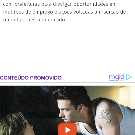
com prefeituras para divulgar oportunidades em
mutirões de emprego e ações voltadas à inserção de
trabalhadores no mercado.