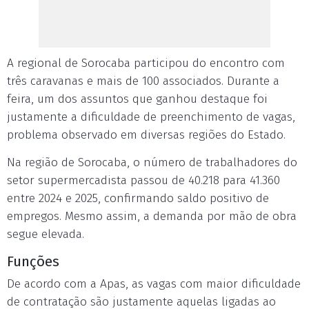
A regional de Sorocaba participou do encontro com
três caravanas e mais de 100 associados. Durante a
feira, um dos assuntos que ganhou destaque foi
justamente a dificuldade de preenchimento de vagas,
problema observado em diversas regiões do Estado.
Na região de Sorocaba, o número de trabalhadores do
setor supermercadista passou de 40.218 para 41.360
entre 2024 e 2025, confirmando saldo positivo de
empregos. Mesmo assim, a demanda por mão de obra
segue elevada.
Funções
De acordo com a Apas, as vagas com maior dificuldade
de contratação são justamente aquelas ligadas ao