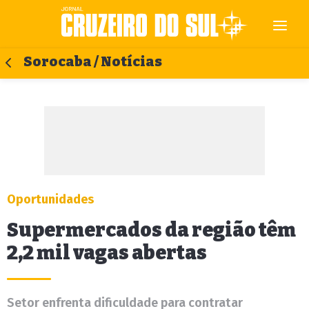
Sorocaba / Notícias
Oportunidades
Supermercados da região têm
2,2 mil vagas abertas
Setor enfrenta dificuldade para contratar