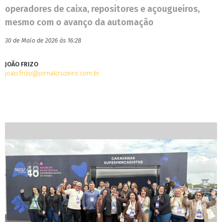
operadores de caixa, repositores e açougueiros,
mesmo com o avanço da automação
30 de Maio de 2026 às 16:28
JOÃO FRIZO
joao.frizo@jornalcruzeiro.com.br