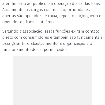
atendimento ao público e à operação diária das lojas.
Atualmente, os cargos com mais oportunidades
abertas são operador de caixa, repositor, açougueiro e
operador de frios e laticínios.
Segundo a associação, essas funções exigem contato
direto com consumidores e também são fundamentais
para garantir o abastecimento, a organização e o
funcionamento dos supermercados.