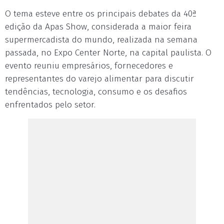
O tema esteve entre os principais debates da 40ª
edição da Apas Show, considerada a maior feira
supermercadista do mundo, realizada na semana
passada, no Expo Center Norte, na capital paulista. O
evento reuniu empresários, fornecedores e
representantes do varejo alimentar para discutir
tendências, tecnologia, consumo e os desafios
enfrentados pelo setor.