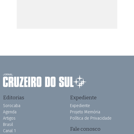
Editorias
Expediente
Sorocaba
Expediente
Agenda
Projeto Memória
Artigos
Política de Privacidade
Brasil
Fale conosco
Canal 1