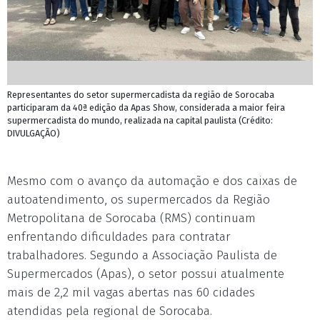
Representantes do setor supermercadista da região de Sorocaba
participaram da 40ª edição da Apas Show, considerada a maior feira
supermercadista do mundo, realizada na capital paulista (Crédito:
DIVULGAÇÃO)
Mesmo com o avanço da automação e dos caixas de
autoatendimento, os supermercados da Região
Metropolitana de Sorocaba (RMS) continuam
enfrentando dificuldades para contratar
trabalhadores. Segundo a Associação Paulista de
Supermercados (Apas), o setor possui atualmente
mais de 2,2 mil vagas abertas nas 60 cidades
atendidas pela regional de Sorocaba.