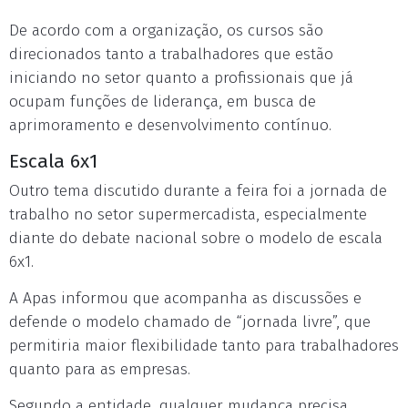
De acordo com a organização, os cursos são
direcionados tanto a trabalhadores que estão
iniciando no setor quanto a profissionais que já
ocupam funções de liderança, em busca de
aprimoramento e desenvolvimento contínuo.
Escala 6x1
Outro tema discutido durante a feira foi a jornada de
trabalho no setor supermercadista, especialmente
diante do debate nacional sobre o modelo de escala
6x1.
A Apas informou que acompanha as discussões e
defende o modelo chamado de “jornada livre”, que
permitiria maior flexibilidade tanto para trabalhadores
quanto para as empresas.
Segundo a entidade, qualquer mudança precisa