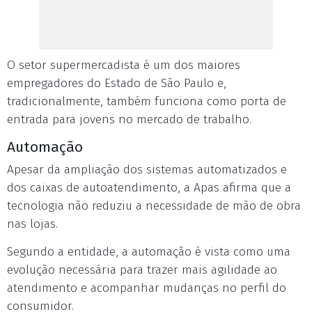
O setor supermercadista é um dos maiores
empregadores do Estado de São Paulo e,
tradicionalmente, também funciona como porta de
entrada para jovens no mercado de trabalho.
Automação
Apesar da ampliação dos sistemas automatizados e
dos caixas de autoatendimento, a Apas afirma que a
tecnologia não reduziu a necessidade de mão de obra
nas lojas.
Segundo a entidade, a automação é vista como uma
evolução necessária para trazer mais agilidade ao
atendimento e acompanhar mudanças no perfil do
consumidor.