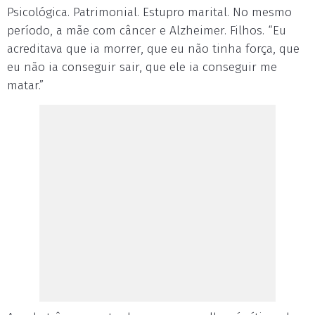
Psicológica. Patrimonial. Estupro marital. No mesmo
período, a mãe com câncer e Alzheimer. Filhos. “Eu
acreditava que ia morrer, que eu não tinha força, que
eu não ia conseguir sair, que ele ia conseguir me
matar.”