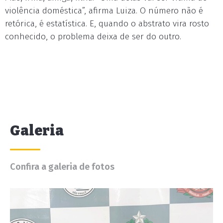
violência doméstica”, afirma Luiza. O número não é
retórica, é estatística. E, quando o abstrato vira rosto
conhecido, o problema deixa de ser do outro.
Galeria
Confira a galeria de fotos