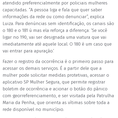
atendido preferencialmente por policiais mulheres
capacitadas. “A pessoa liga e fala que quer saber
informações da rede ou como denunciar”, explica
Luiza. Para denúncias sem identificação, os canais são
o 180 e o 181 ù mas ela reforça a diferença: ‘Se você
ligar no 190, vai ser designada uma viatura que vai
imediatamente até aquele local. O 180 é um caso que
vai entrar para apuração.‘
Fazer o registro da ocorrência é o primeiro passo para
acessar os demais serviços. É a partir dele que a
mulher pode solicitar medidas protetivas, acessar o
aplicativo SP Mulher Segura, que permite registrar
boletim de ocorrência e acionar o botão do pânico
com georreferenciamento, e ser visitada pela Patrulha
Maria da Penha, que orienta as vítimas sobre toda a
rede disponível no município.