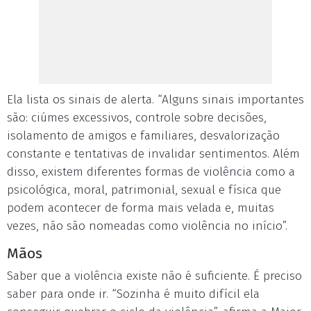
Ela lista os sinais de alerta. “Alguns sinais importantes
são: ciúmes excessivos, controle sobre decisões,
isolamento de amigos e familiares, desvalorização
constante e tentativas de invalidar sentimentos. Além
disso, existem diferentes formas de violência como a
psicológica, moral, patrimonial, sexual e física que
podem acontecer de forma mais velada e, muitas
vezes, não são nomeadas como violência no início”.
Mãos
Saber que a violência existe não é suficiente. É preciso
saber para onde ir. “Sozinha é muito difícil ela