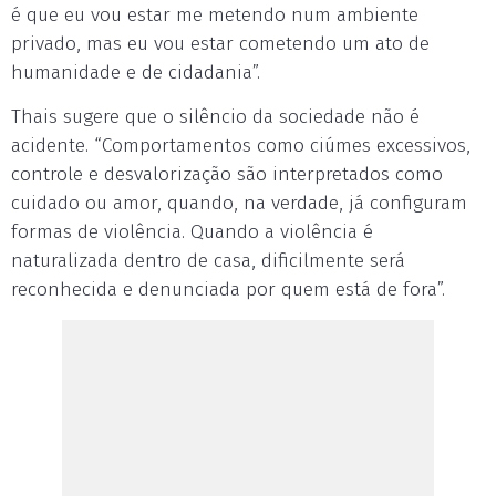
é que eu vou estar me metendo num ambiente
privado, mas eu vou estar cometendo um ato de
humanidade e de cidadania”.
Thais sugere que o silêncio da sociedade não é
acidente. “Comportamentos como ciúmes excessivos,
controle e desvalorização são interpretados como
cuidado ou amor, quando, na verdade, já configuram
formas de violência. Quando a violência é
naturalizada dentro de casa, dificilmente será
reconhecida e denunciada por quem está de fora”.