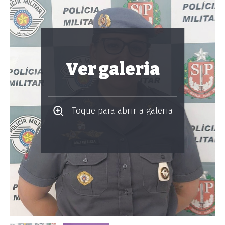
Ver galeria
Toque para abrir a galeria