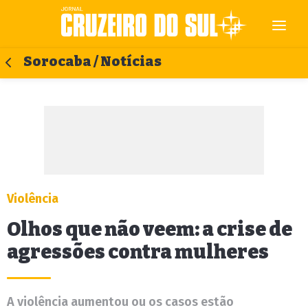
Sorocaba / Notícias
Violência
Olhos que não veem: a crise de
agressões contra mulheres
A violência aumentou ou os casos estão