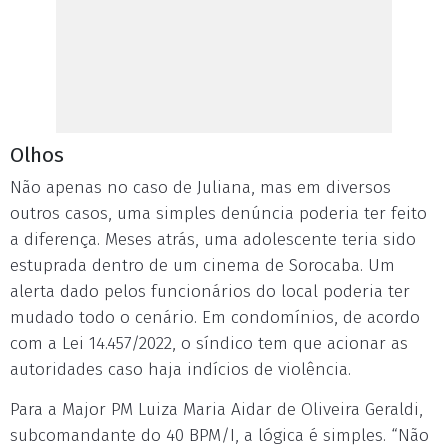
Olhos
Não apenas no caso de Juliana, mas em diversos
outros casos, uma simples denúncia poderia ter feito
a diferença. Meses atrás, uma adolescente teria sido
estuprada dentro de um cinema de Sorocaba. Um
alerta dado pelos funcionários do local poderia ter
mudado todo o cenário. Em condomínios, de acordo
com a Lei 14.457/2022, o síndico tem que acionar as
autoridades caso haja indícios de violência.
Para a Major PM Luiza Maria Aidar de Oliveira Geraldi,
subcomandante do 40 BPM/I, a lógica é simples. “Não