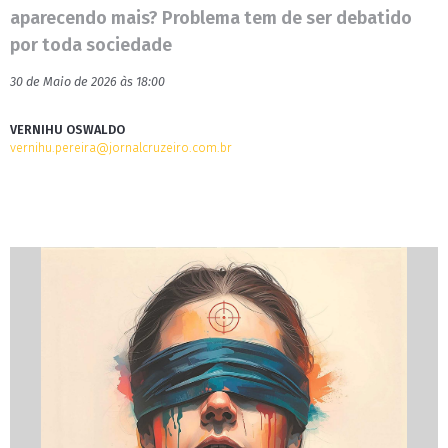
aparecendo mais? Problema tem de ser debatido
por toda sociedade
30 de Maio de 2026 às 18:00
VERNIHU OSWALDO
vernihu.pereira@jornalcruzeiro.com.br