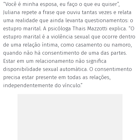
“Você é minha esposa, eu faço o que eu quiser”,
Juliana repete a frase que ouviu tantas vezes e relata
uma realidade que ainda levanta questionamentos: o
estupro marital. A psicóloga Thais Mazzotti explica. “O
estupro marital é a violência sexual que ocorre dentro
de uma relação íntima, como casamento ou namoro,
quando não há consentimento de uma das partes.
Estar em um relacionamento não significa
disponibilidade sexual automática. O consentimento
precisa estar presente em todas as relações,
independentemente do vínculo.”