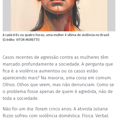
A cada três ou quatro horas, uma mulher é vítima de violência no Brasil
(Crédito: VITOR MORETTI)
Casos recentes de agressão contra as mulheres têm
marcado profundamente a sociedade. A pergunta que
fica é: a violência aumentou ou os casos estão
aparecendo mais? Na maioria, uma coisa em comum.
Olhos. Olhos que veem, mas não denunciam. Como se
o problema fosse apenas de quem é agredida, não de
toda a sociedade.
Não foi um dia. Foram cinco anos. A ativista Juliana
Rizzo sofreu com violência doméstica. Física. Verbal.