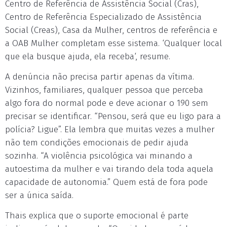
Centro de Referência de Assistência Social (Cras),
Centro de Referência Especializado de Assistência
Social (Creas), Casa da Mulher, centros de referência e
a OAB Mulher completam esse sistema. ‘Qualquer local
que ela busque ajuda, ela receba‘, resume.
A denúncia não precisa partir apenas da vítima.
Vizinhos, familiares, qualquer pessoa que perceba
algo fora do normal pode e deve acionar o 190 sem
precisar se identificar. “Pensou, será que eu ligo para a
polícia? Ligue”. Ela lembra que muitas vezes a mulher
não tem condições emocionais de pedir ajuda
sozinha. “A violência psicológica vai minando a
autoestima da mulher e vai tirando dela toda aquela
capacidade de autonomia.” Quem está de fora pode
ser a única saída.
Thais explica que o suporte emocional é parte