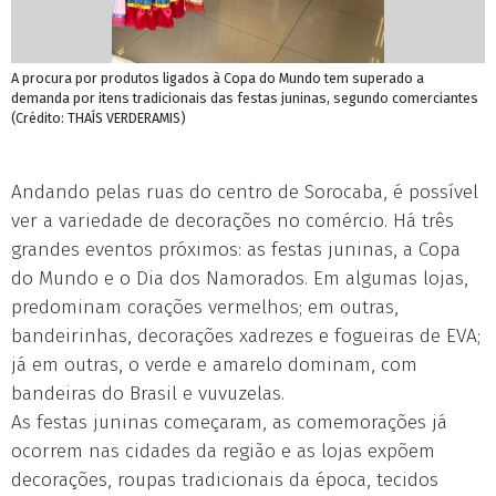
A procura por produtos ligados à Copa do Mundo tem superado a
demanda por itens tradicionais das festas juninas, segundo comerciantes
(Crédito: THAÍS VERDERAMIS)
Andando pelas ruas do centro de Sorocaba, é possível
ver a variedade de decorações no comércio. Há três
grandes eventos próximos: as festas juninas, a Copa
do Mundo e o Dia dos Namorados. Em algumas lojas,
predominam corações vermelhos; em outras,
bandeirinhas, decorações xadrezes e fogueiras de EVA;
já em outras, o verde e amarelo dominam, com
bandeiras do Brasil e vuvuzelas.
As festas juninas começaram, as comemorações já
ocorrem nas cidades da região e as lojas expõem
decorações, roupas tradicionais da época, tecidos