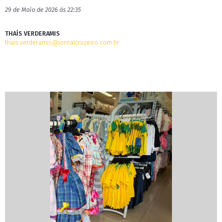
29 de Maio de 2026 às 22:35
THAÍS VERDERAMIS
thais.verderamis@jornalcruzeiro.com.br