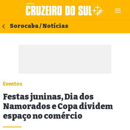
Sorocaba / Notícias
Eventos
Festas juninas, Dia dos
Namorados e Copa dividem
espaço no comércio