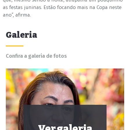
as festas juninas. Estão focando mais na Copa neste
ano”, afirma.
Galeria
Confira a galeria de fotos
Ver galeria