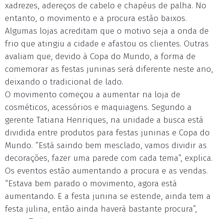
xadrezes, adereços de cabelo e chapéus de palha. No
entanto, o movimento e a procura estão baixos.
Algumas lojas acreditam que o motivo seja a onda de
frio que atingiu a cidade e afastou os clientes. Outras
avaliam que, devido à Copa do Mundo, a forma de
comemorar as festas juninas será diferente neste ano,
deixando o tradicional de lado.
O movimento começou a aumentar na loja de
cosméticos, acessórios e maquiagens. Segundo a
gerente Tatiana Henriques, na unidade a busca está
dividida entre produtos para festas juninas e Copa do
Mundo. “Está saindo bem mesclado, vamos dividir as
decorações, fazer uma parede com cada tema”, explica.
Os eventos estão aumentando a procura e as vendas.
“Estava bem parado o movimento, agora está
aumentando. E a festa junina se estende, ainda tem a
festa julina, então ainda haverá bastante procura”,