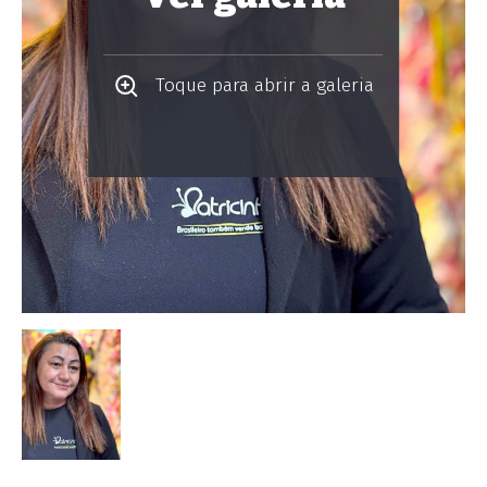
Toque para abrir a galeria