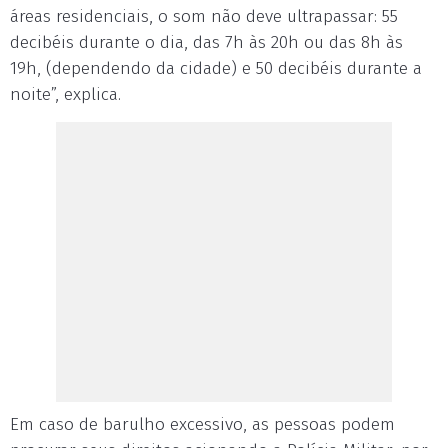
áreas residenciais, o som não deve ultrapassar: 55
decibéis durante o dia, das 7h às 20h ou das 8h às
19h, (dependendo da cidade) e 50 decibéis durante a
noite”, explica.
Em caso de barulho excessivo, as pessoas podem