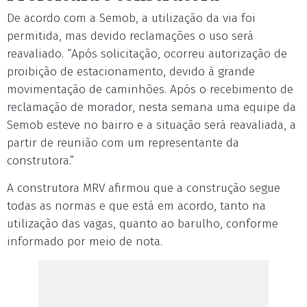
De acordo com a Semob, a utilização da via foi
permitida, mas devido reclamações o uso será
reavaliado. “Após solicitação, ocorreu autorização de
proibição de estacionamento, devido à grande
movimentação de caminhões. Após o recebimento de
reclamação de morador, nesta semana uma equipe da
Semob esteve no bairro e a situação será reavaliada, a
partir de reunião com um representante da
construtora.”
A construtora MRV afirmou que a construção segue
todas as normas e que está em acordo, tanto na
utilização das vagas, quanto ao barulho, conforme
informado por meio de nota.