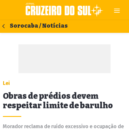
Sorocaba / Notícias
Lei
Obras de prédios devem
respeitar limite de barulho
Morador reclama de ruído excessivo e ocupação de