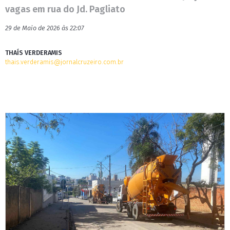
vagas em rua do Jd. Pagliato
29 de Maio de 2026 às 22:07
THAÍS VERDERAMIS
thais.verderamis@jornalcruzeiro.com.br