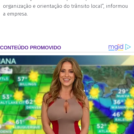
organização e orientação do trânsito local”, informou
a empresa.