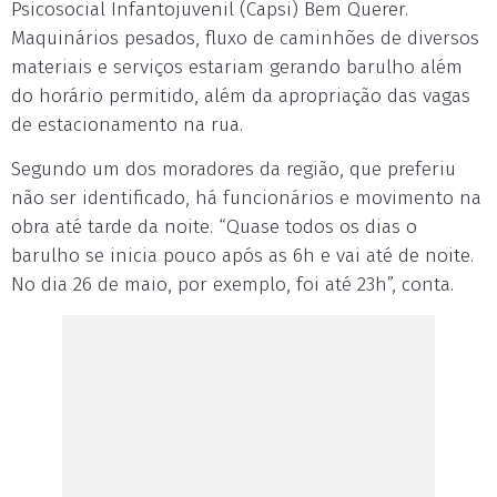
Psicosocial Infantojuvenil (Capsi) Bem Querer.
Maquinários pesados, fluxo de caminhões de diversos
materiais e serviços estariam gerando barulho além
do horário permitido, além da apropriação das vagas
de estacionamento na rua.
Segundo um dos moradores da região, que preferiu
não ser identificado, há funcionários e movimento na
obra até tarde da noite. “Quase todos os dias o
barulho se inicia pouco após as 6h e vai até de noite.
No dia 26 de maio, por exemplo, foi até 23h”, conta.