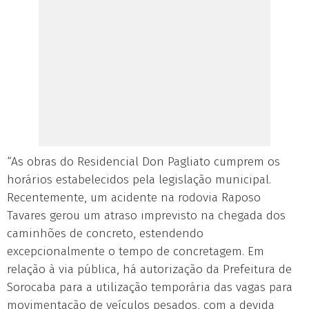
“As obras do Residencial Don Pagliato cumprem os
horários estabelecidos pela legislação municipal.
Recentemente, um acidente na rodovia Raposo
Tavares gerou um atraso imprevisto na chegada dos
caminhões de concreto, estendendo
excepcionalmente o tempo de concretagem. Em
relação à via pública, há autorização da Prefeitura de
Sorocaba para a utilização temporária das vagas para
movimentação de veículos pesados, com a devida