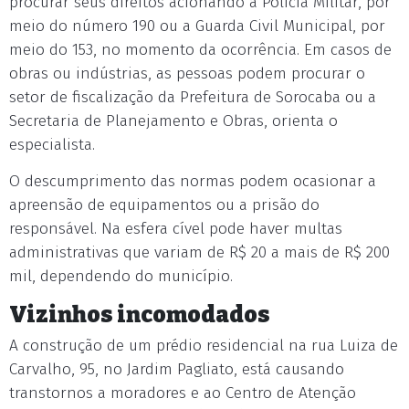
procurar seus direitos acionando a Polícia Militar, por
meio do número 190 ou a Guarda Civil Municipal, por
meio do 153, no momento da ocorrência. Em casos de
obras ou indústrias, as pessoas podem procurar o
setor de fiscalização da Prefeitura de Sorocaba ou a
Secretaria de Planejamento e Obras, orienta o
especialista.
O descumprimento das normas podem ocasionar a
apreensão de equipamentos ou a prisão do
responsável. Na esfera cível pode haver multas
administrativas que variam de R$ 20 a mais de R$ 200
mil, dependendo do município.
Vizinhos incomodados
A construção de um prédio residencial na rua Luiza de
Carvalho, 95, no Jardim Pagliato, está causando
transtornos a moradores e ao Centro de Atenção