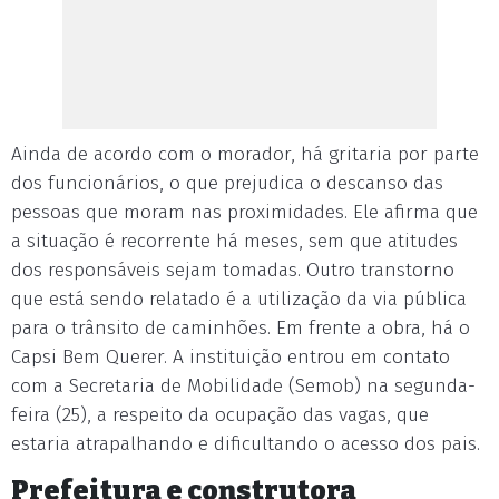
Ainda de acordo com o morador, há gritaria por parte
dos funcionários, o que prejudica o descanso das
pessoas que moram nas proximidades. Ele afirma que
a situação é recorrente há meses, sem que atitudes
dos responsáveis sejam tomadas. Outro transtorno
que está sendo relatado é a utilização da via pública
para o trânsito de caminhões. Em frente a obra, há o
Capsi Bem Querer. A instituição entrou em contato
com a Secretaria de Mobilidade (Semob) na segunda-
feira (25), a respeito da ocupação das vagas, que
estaria atrapalhando e dificultando o acesso dos pais.
Prefeitura e construtora