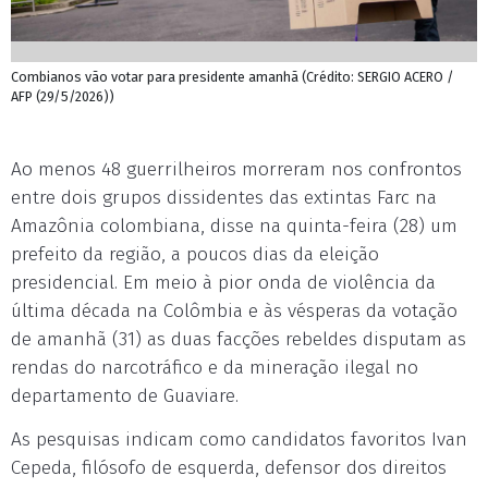
Combianos vão votar para presidente amanhã (Crédito: SERGIO ACERO /
AFP (29/5/2026))
Ao menos 48 guerrilheiros morreram nos confrontos
entre dois grupos dissidentes das extintas Farc na
Amazônia colombiana, disse na quinta-feira (28) um
prefeito da região, a poucos dias da eleição
presidencial. Em meio à pior onda de violência da
última década na Colômbia e às vésperas da votação
de amanhã (31) as duas facções rebeldes disputam as
rendas do narcotráfico e da mineração ilegal no
departamento de Guaviare.
As pesquisas indicam como candidatos favoritos Ivan
Cepeda, filósofo de esquerda, defensor dos direitos