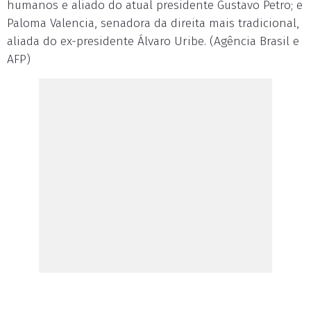
humanos e aliado do atual presidente Gustavo Petro; e
Paloma Valencia, senadora da direita mais tradicional,
aliada do ex-presidente Álvaro Uribe. (Agência Brasil e
AFP)