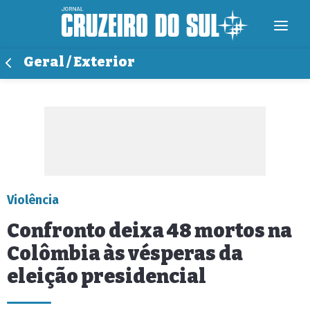
Geral / Exterior
Violência
Confronto deixa 48 mortos na
Colômbia às vésperas da
eleição presidencial