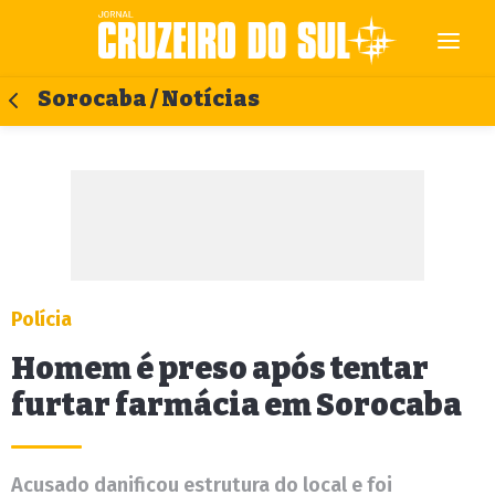
Sorocaba / Notícias
Polícia
Homem é preso após tentar
furtar farmácia em Sorocaba
Acusado danificou estrutura do local e foi