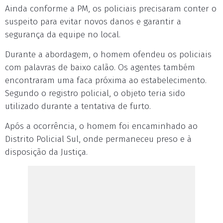
Ainda conforme a PM, os policiais precisaram conter o
suspeito para evitar novos danos e garantir a
segurança da equipe no local.
Durante a abordagem, o homem ofendeu os policiais
com palavras de baixo calão. Os agentes também
encontraram uma faca próxima ao estabelecimento.
Segundo o registro policial, o objeto teria sido
utilizado durante a tentativa de furto.
Após a ocorrência, o homem foi encaminhado ao
Distrito Policial Sul, onde permaneceu preso e à
disposição da Justiça.