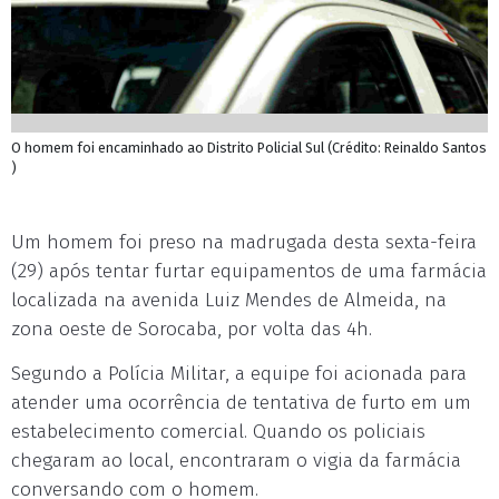
O homem foi encaminhado ao Distrito Policial Sul (Crédito: Reinaldo Santos
)
Um homem foi preso na madrugada desta sexta-feira
(29) após tentar furtar equipamentos de uma farmácia
localizada na avenida Luiz Mendes de Almeida, na
zona oeste de Sorocaba, por volta das 4h.
Segundo a Polícia Militar, a equipe foi acionada para
atender uma ocorrência de tentativa de furto em um
estabelecimento comercial. Quando os policiais
chegaram ao local, encontraram o vigia da farmácia
conversando com o homem.