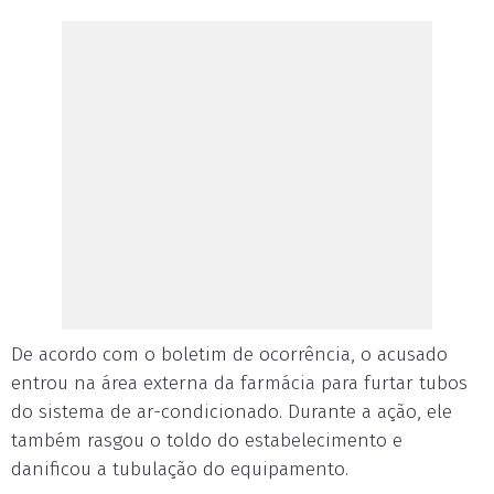
De acordo com o boletim de ocorrência, o acusado
entrou na área externa da farmácia para furtar tubos
do sistema de ar-condicionado. Durante a ação, ele
também rasgou o toldo do estabelecimento e
danificou a tubulação do equipamento.